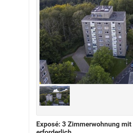
Exposé: 3 Zimmerwohnung mit
erforderlich