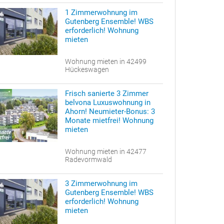
1 Zimmerwohnung im
Gutenberg Ensemble! WBS
erforderlich! Wohnung
mieten
Wohnung mieten in 42499
Hückeswagen
Frisch sanierte 3 Zimmer
belvona Luxuswohnung in
Ahorn! Neumieter-Bonus: 3
Monate mietfrei! Wohnung
mieten
Wohnung mieten in 42477
Radevormwald
3 Zimmerwohnung im
Gutenberg Ensemble! WBS
erforderlich! Wohnung
mieten