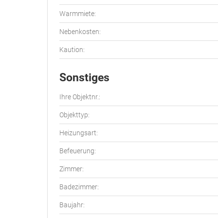
Warmmiete:
Nebenkosten:
Kaution:
Sonstiges
Ihre Objektnr.:
Objekttyp:
Heizungsart:
Befeuerung:
Zimmer:
Badezimmer:
Baujahr: