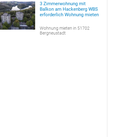
3 Zimmerwohnung mit
Balkon am Hackenberg WBS
erforderlich Wohnung mieten
Wohnung mieten in 51702
Bergneustadt