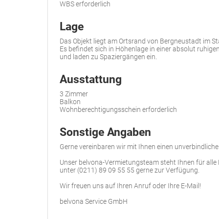
WBS erforderlich
Lage
Das Objekt liegt am Ortsrand von Bergneustadt im St
Es befindet sich in Höhenlage in einer absolut ruh
und laden zu Spaziergängen ein.
Ausstattung
3 Zimmer
Balkon
Wohnberechtigungsschein erforderlich
Sonstige Angaben
Gerne vereinbaren wir mit Ihnen einen unverbindlich
Unser belvona-Vermietungsteam steht Ihnen für alle
unter (0211) 89 09 55 55 gerne zur Verfügung.
Wir freuen uns auf Ihren Anruf oder Ihre E-Mail!
belvona Service GmbH