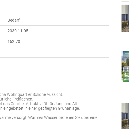
Bedarf
2030-11-05
162.70
F
vona Wohnquartier Schöne Aussicht.
ürliche Freiflächen.
 das Quartier Attraktivität für Jung und Alt.
eingebettet in einer gepflegten Grünanlage.
Wärme versorgt. Warmes Wasser beziehen Sie über eine