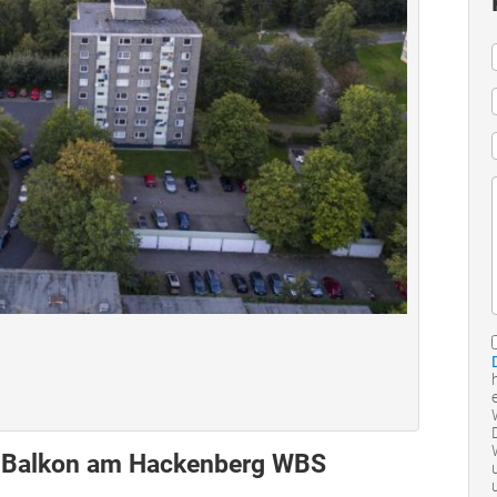
 Balkon am Hackenberg WBS