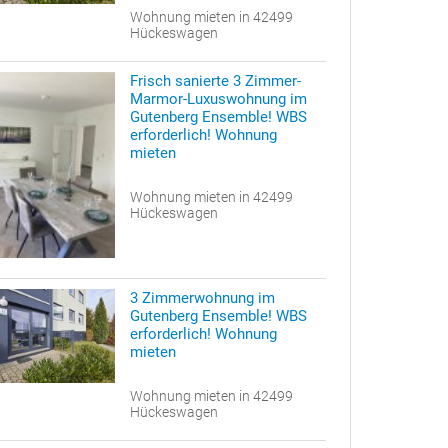
Wohnung mieten in 42499
Hückeswagen
Frisch sanierte 3 Zimmer-
Marmor-Luxuswohnung im
Gutenberg Ensemble! WBS
erforderlich! Wohnung
mieten
Wohnung mieten in 42499
Hückeswagen
3 Zimmerwohnung im
Gutenberg Ensemble! WBS
erforderlich! Wohnung
mieten
Wohnung mieten in 42499
Hückeswagen