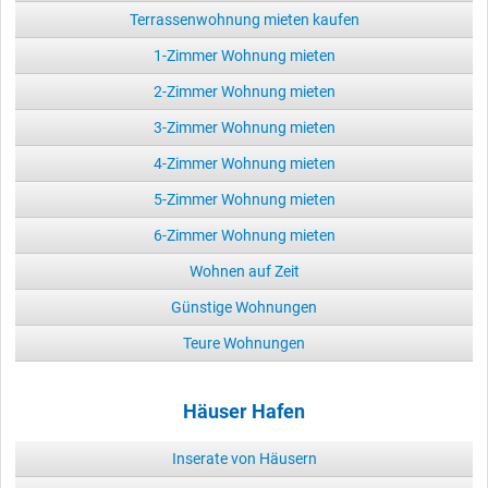
Terrassenwohnung mieten kaufen
1-Zimmer Wohnung mieten
2-Zimmer Wohnung mieten
3-Zimmer Wohnung mieten
4-Zimmer Wohnung mieten
5-Zimmer Wohnung mieten
6-Zimmer Wohnung mieten
Wohnen auf Zeit
Günstige Wohnungen
Teure Wohnungen
Häuser Hafen
Inserate von Häusern