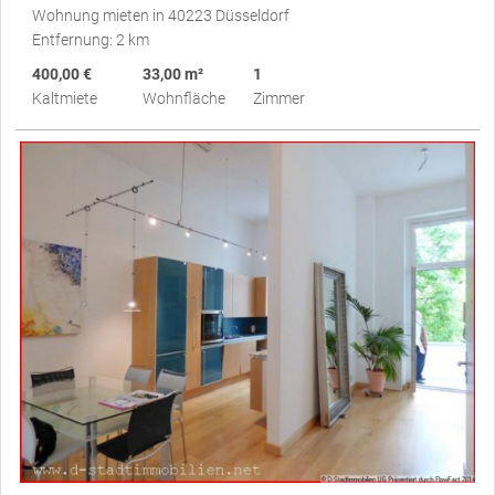
Wohnung mieten in 40223 Düsseldorf
Entfernung: 2 km
400,00 €
33,00 m²
1
Kaltmiete
Wohnfläche
Zimmer