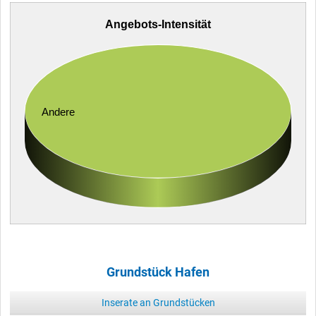
Angebots-Intensität
Andere
Grundstück Hafen
Inserate an Grundstücken