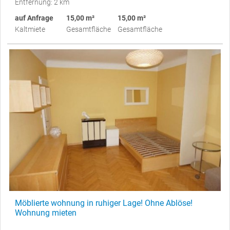
Entfernung: 2 km
auf Anfrage
15,00 m²
15,00 m²
Kaltmiete
Gesamtfläche
Gesamtfläche
Möblierte wohnung in ruhiger Lage! Ohne Ablöse!
Wohnung mieten