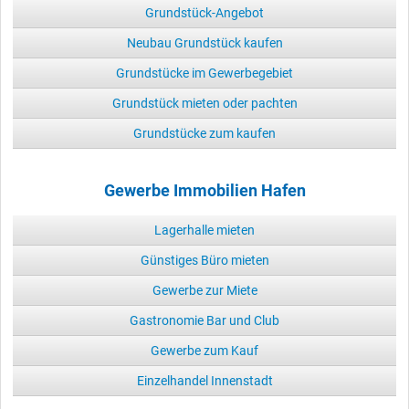
Grundstück-Angebot
Neubau Grundstück kaufen
Grundstücke im Gewerbegebiet
Grundstück mieten oder pachten
Grundstücke zum kaufen
Gewerbe Immobilien Hafen
Lagerhalle mieten
Günstiges Büro mieten
Gewerbe zur Miete
Gastronomie Bar und Club
Gewerbe zum Kauf
Einzelhandel Innenstadt