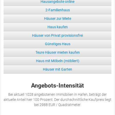
Hausangebote online
2-Familienhaus
Häuser zur Miete
Haus kaufen
Häuser von Privat provisionsfrei
Günstiges Haus
Teure Häuser mieten kaufen
Haus mit Möbeln (möbliert)
Häuser mit Garten
Angebots-Intensität
Bei aktuell 1028 angebotenen Immobilien in Hafen, beträgt der
aktuelle Anteil hier 100 Prozent. Der durchschnittliche Kaufpreis liegt
bei 2988 EUR / Quadratmeter.