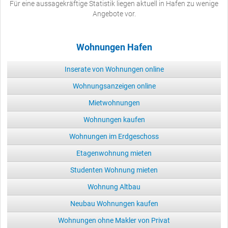
Für eine aussagekräftige Statistik liegen aktuell in Hafen zu wenige
Angebote vor.
Wohnungen Hafen
Inserate von Wohnungen online
Wohnungsanzeigen online
Mietwohnungen
Wohnungen kaufen
Wohnungen im Erdgeschoss
Etagenwohnung mieten
Studenten Wohnung mieten
Wohnung Altbau
Neubau Wohnungen kaufen
Wohnungen ohne Makler von Privat