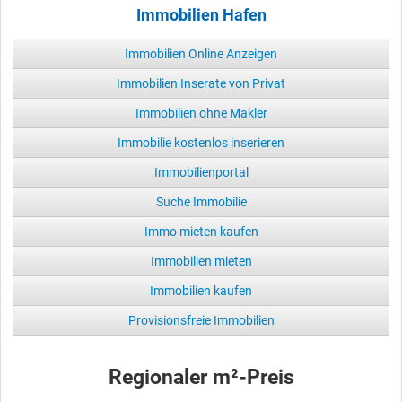
Immobilien Hafen
Immobilien Online Anzeigen
Immobilien Inserate von Privat
Immobilien ohne Makler
Immobilie kostenlos inserieren
Immobilienportal
Suche Immobilie
Immo mieten kaufen
Immobilien mieten
Immobilien kaufen
Provisionsfreie Immobilien
Regionaler m²-Preis