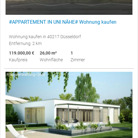
#APPARTEMENT IN UNI NÄHE# Wohnung kaufen
Wohnung kaufen in 40217 Düsseldorf
Entfernung: 2 km
119.000,00 €
26,00 m²
1
Kaufpreis
Wohnfläche
Zimmer