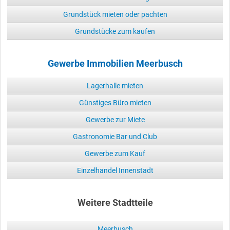
Grundstück mieten oder pachten
Grundstücke zum kaufen
Gewerbe Immobilien Meerbusch
Lagerhalle mieten
Günstiges Büro mieten
Gewerbe zur Miete
Gastronomie Bar und Club
Gewerbe zum Kauf
Einzelhandel Innenstadt
Weitere Stadtteile
Meerbusch