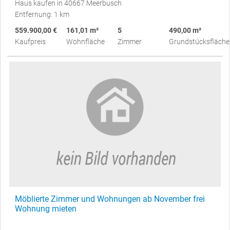
Haus kaufen in 40667 Meerbusch
Entfernung: 1 km
559.900,00 €
161,01 m²
5
490,00 m²
Kaufpreis
Wohnfläche
Zimmer
Grundstücksfläche
Möblierte Zimmer und Wohnungen ab November frei
Wohnung mieten