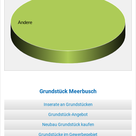
Andere
Grundstück Meerbusch
Inserate an Grundstücken
Grundstück-Angebot
Neubau Grundstück kaufen
Grundstücke im Gewerbegebiet