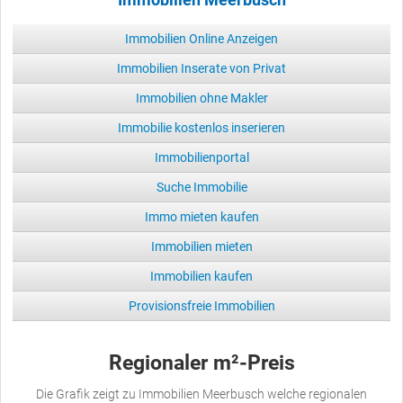
Immobilien Online Anzeigen
Immobilien Inserate von Privat
Immobilien ohne Makler
Immobilie kostenlos inserieren
Immobilienportal
Suche Immobilie
Immo mieten kaufen
Immobilien mieten
Immobilien kaufen
Provisionsfreie Immobilien
Regionaler m²-Preis
Die Grafik zeigt zu Immobilien Meerbusch welche regionalen