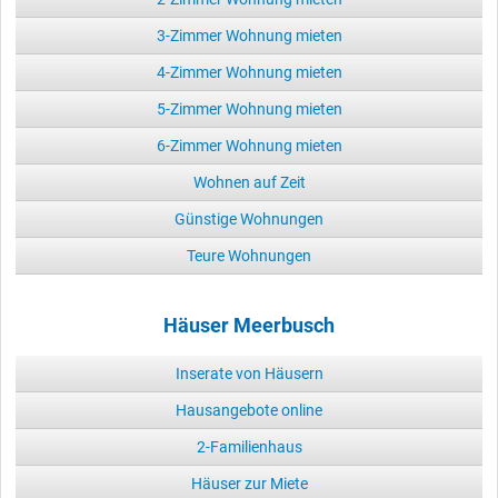
3-Zimmer Wohnung mieten
4-Zimmer Wohnung mieten
5-Zimmer Wohnung mieten
6-Zimmer Wohnung mieten
Wohnen auf Zeit
Günstige Wohnungen
Teure Wohnungen
Häuser Meerbusch
Inserate von Häusern
Hausangebote online
2-Familienhaus
Häuser zur Miete