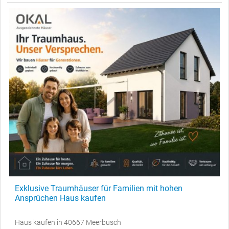
Exklusive Traumhäuser für Familien mit hohen
Ansprüchen Haus kaufen
Haus kaufen in 40667 Meerbusch