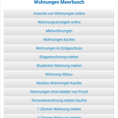
Wohnungen Meerbusch
Inserate von Wohnungen online
Wohnungsanzeigen online
Mietwohnungen
Wohnungen kaufen
Wohnungen im Erdgeschoss
Etagenwohnung mieten
Studenten Wohnung mieten
Wohnung Altbau
Neubau Wohnungen kaufen
Wohnungen ohne Makler von Privat
Terrassenwohnung mieten kaufen
1-Zimmer Wohnung mieten
2-Zimmer Wohnung mieten