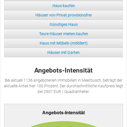
Haus kaufen
Häuser von Privat provisionsfrei
Günstiges Haus
Teure Häuser mieten kaufen
Haus mit Möbeln (möbliert)
Häuser mit Garten
Angebots-Intensität
Bei aktuell 1136 angebotenen Immobilien in Meerbusch, beträgt der
aktuelle Anteil hier 100 Prozent. Der durchschnittliche Kaufpreis liegt
bei 2907 EUR / Quadratmeter.
Angebots-Intensität