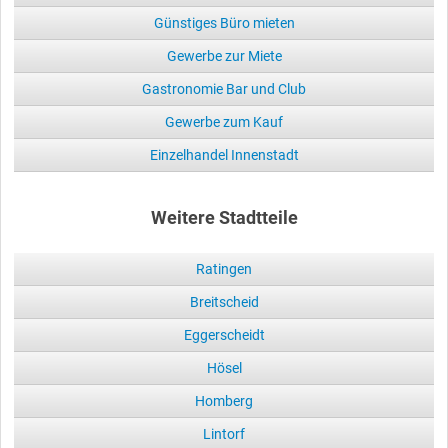
Günstiges Büro mieten
Gewerbe zur Miete
Gastronomie Bar und Club
Gewerbe zum Kauf
Einzelhandel Innenstadt
Weitere Stadtteile
Ratingen
Breitscheid
Eggerscheidt
Hösel
Homberg
Lintorf