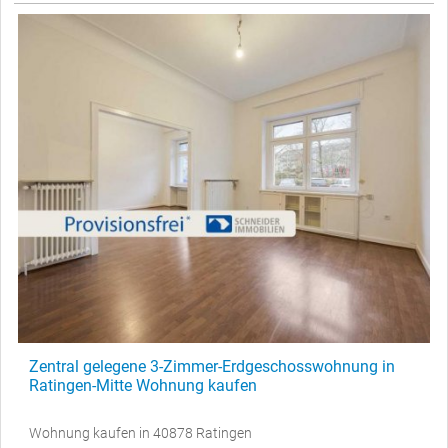
Zentral gelegene 3-Zimmer-Erdgeschosswohnung in
Ratingen-Mitte Wohnung kaufen
Wohnung kaufen in 40878 Ratingen