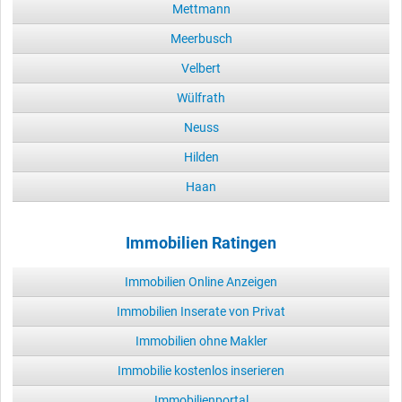
Mettmann
Meerbusch
Velbert
Wülfrath
Neuss
Hilden
Haan
Immobilien Ratingen
Immobilien Online Anzeigen
Immobilien Inserate von Privat
Immobilien ohne Makler
Immobilie kostenlos inserieren
Immobilienportal