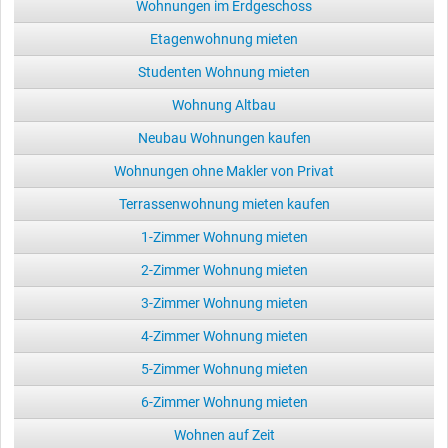
Wohnungen im Erdgeschoss
Etagenwohnung mieten
Studenten Wohnung mieten
Wohnung Altbau
Neubau Wohnungen kaufen
Wohnungen ohne Makler von Privat
Terrassenwohnung mieten kaufen
1-Zimmer Wohnung mieten
2-Zimmer Wohnung mieten
3-Zimmer Wohnung mieten
4-Zimmer Wohnung mieten
5-Zimmer Wohnung mieten
6-Zimmer Wohnung mieten
Wohnen auf Zeit