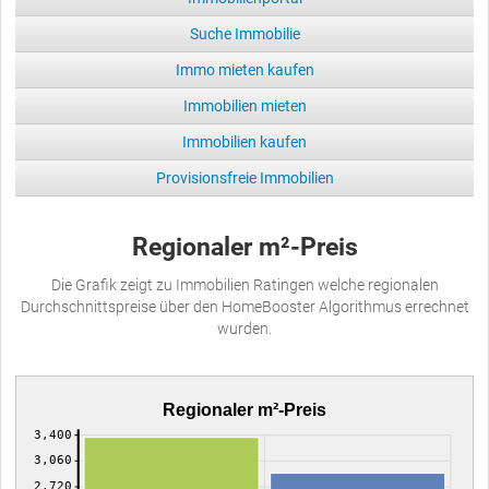
Suche Immobilie
Immo mieten kaufen
Immobilien mieten
Immobilien kaufen
Provisionsfreie Immobilien
Regionaler m²-Preis
Die Grafik zeigt zu Immobilien Ratingen welche regionalen
Durchschnittspreise über den HomeBooster Algorithmus errechnet
wurden.
Regionaler m²-Preis
3,400
3,060
2,720