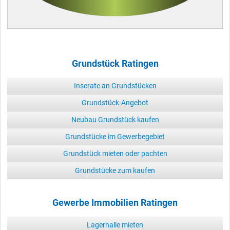
Grundstück Ratingen
Inserate an Grundstücken
Grundstück-Angebot
Neubau Grundstück kaufen
Grundstücke im Gewerbegebiet
Grundstück mieten oder pachten
Grundstücke zum kaufen
Gewerbe Immobilien Ratingen
Lagerhalle mieten