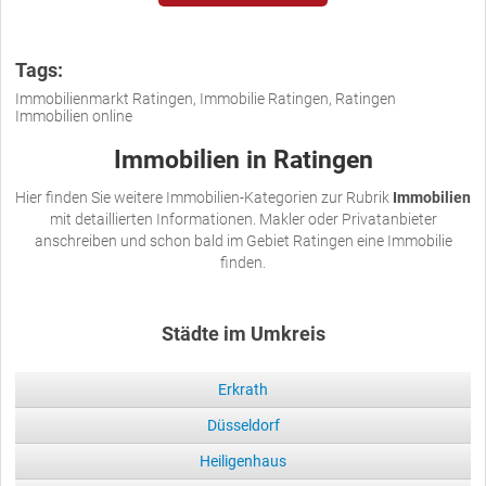
Tags:
Immobilienmarkt Ratingen, Immobilie Ratingen, Ratingen
Immobilien online
Immobilien in Ratingen
Hier finden Sie weitere Immobilien-Kategorien zur Rubrik
Immobilien
mit detaillierten Informationen. Makler oder Privatanbieter
anschreiben und schon bald im Gebiet Ratingen eine Immobilie
finden.
Städte im Umkreis
Erkrath
Düsseldorf
Heiligenhaus