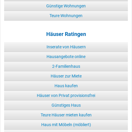
Günstige Wohnungen
Teure Wohnungen
Häuser Ratingen
Inserate von Häusern
Hausangebote online
2-Familienhaus
Häuser zur Miete
Haus kaufen
Häuser von Privat provisionsfrei
Günstiges Haus
Teure Häuser mieten kaufen
Haus mit Möbeln (möbliert)