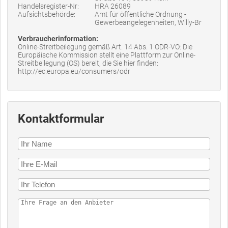
Handelsregister-Nr:
HRA 26089
Aufsichtsbehörde:
Amt für öffentliche Ordnung -
Gewerbeangelegenheiten, Willy-Br
Verbraucherinformation:
Online-Streitbeilegung gemäß Art. 14 Abs. 1 ODR-VO: Die
Europäische Kommission stellt eine Plattform zur Online-
Streitbeilegung (OS) bereit, die Sie hier finden:
http://ec.europa.eu/consumers/odr
Kontaktformular