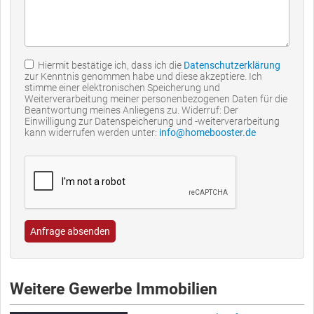
Hiermit bestätige ich, dass ich die
Datenschutzerklärung
zur Kenntnis genommen habe und diese akzeptiere. Ich
stimme einer elektronischen Speicherung und
Weiterverarbeitung meiner personenbezogenen Daten für die
Beantwortung meines Anliegens zu. Widerruf: Der
Einwilligung zur Datenspeicherung und -weiterverarbeitung
kann widerrufen werden unter:
info@homebooster.de
Anfrage absenden
Weitere Gewerbe Immobilien