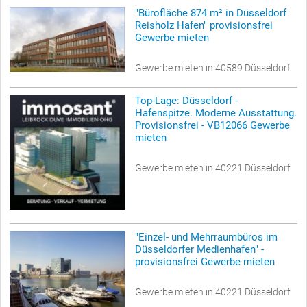
"Bürofläche 874 m² in Düsseldorf
Reisholz Hafen" provisionsfrei
Gewerbe mieten
Gewerbe mieten in 40589 Düsseldorf
Top-Lage: Düsseldorf -
Hafenspitze. Moderne Ausstattung.
Provisionsfrei - VB12066 Gewerbe
mieten
Gewerbe mieten in 40221 Düsseldorf
"Einzel- und Mehrraumbüros im
Düsseldorfer Medienhafen" -
provisionsfrei Gewerbe mieten
Gewerbe mieten in 40221 Düsseldorf