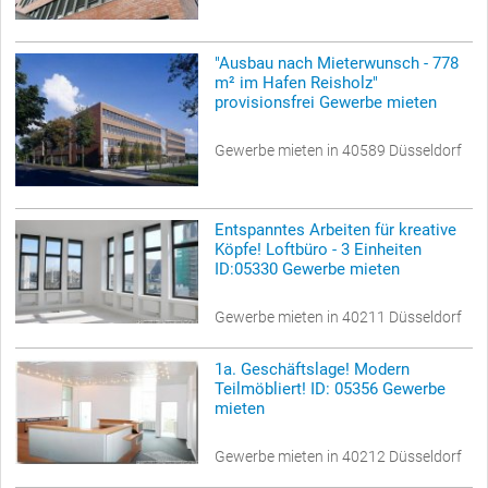
"Ausbau nach Mieterwunsch - 778
m² im Hafen Reisholz"
provisionsfrei Gewerbe mieten
Gewerbe mieten in 40589 Düsseldorf
Entspanntes Arbeiten für kreative
Köpfe! Loftbüro - 3 Einheiten
ID:05330 Gewerbe mieten
Gewerbe mieten in 40211 Düsseldorf
1a. Geschäftslage! Modern
Teilmöbliert! ID: 05356 Gewerbe
mieten
Gewerbe mieten in 40212 Düsseldorf