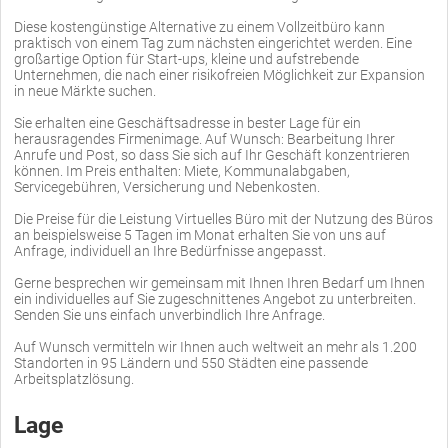
Diese kostengünstige Alternative zu einem Vollzeitbüro kann
praktisch von einem Tag zum nächsten eingerichtet werden. Eine
großartige Option für Start-ups, kleine und aufstrebende
Unternehmen, die nach einer risikofreien Möglichkeit zur Expansion
in neue Märkte suchen.
Sie erhalten eine Geschäftsadresse in bester Lage für ein
herausragendes Firmenimage. Auf Wunsch: Bearbeitung Ihrer
Anrufe und Post, so dass Sie sich auf Ihr Geschäft konzentrieren
können. Im Preis enthalten: Miete, Kommunalabgaben,
Servicegebühren, Versicherung und Nebenkosten.
Die Preise für die Leistung Virtuelles Büro mit der Nutzung des Büros
an beispielsweise 5 Tagen im Monat erhalten Sie von uns auf
Anfrage, individuell an Ihre Bedürfnisse angepasst.
Gerne besprechen wir gemeinsam mit Ihnen Ihren Bedarf um Ihnen
ein individuelles auf Sie zugeschnittenes Angebot zu unterbreiten.
Senden Sie uns einfach unverbindlich Ihre Anfrage.
Auf Wunsch vermitteln wir Ihnen auch weltweit an mehr als 1.200
Standorten in 95 Ländern und 550 Städten eine passende
Arbeitsplatzlösung.
Lage