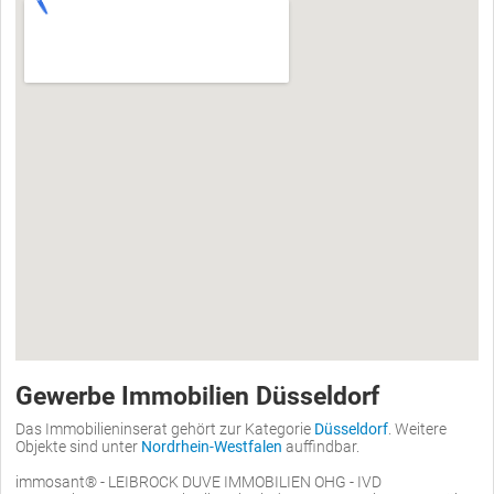
Gewerbe Immobilien Düsseldorf
Das Immobilieninserat gehört zur Kategorie
Düsseldorf
. Weitere
Objekte sind unter
Nordrhein-Westfalen
auffindbar.
immosant® - LEIBROCK DUVE IMMOBILIEN OHG - IVD