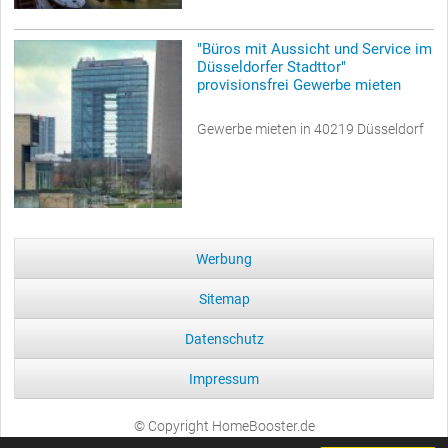
"Büros mit Aussicht und Service im
Düsseldorfer Stadttor"
provisionsfrei Gewerbe mieten
Gewerbe mieten in 40219 Düsseldorf
Werbung
Sitemap
Datenschutz
Impressum
© Copyright HomeBooster.de