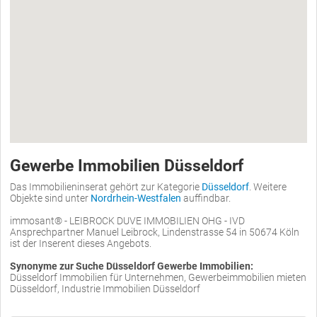
Gewerbe Immobilien Düsseldorf
Das Immobilieninserat gehört zur Kategorie
Düsseldorf
. Weitere
Objekte sind unter
Nordrhein-Westfalen
auffindbar.
immosant® - LEIBROCK DUVE IMMOBILIEN OHG - IVD
Ansprechpartner Manuel Leibrock, Lindenstrasse 54 in 50674 Köln
ist der Inserent dieses Angebots.
Synonyme zur Suche Düsseldorf Gewerbe Immobilien:
Düsseldorf Immobilien für Unternehmen, Gewerbeimmobilien mieten
Düsseldorf, Industrie Immobilien Düsseldorf