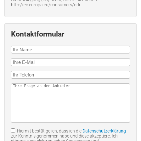
http://ec.europa.eu/consumers/odr
Kontaktformular
Hiermit bestätige ich, dass ich die
Datenschutzerklärung
zur Kenntnis genommen habe und diese akzeptiere. Ich