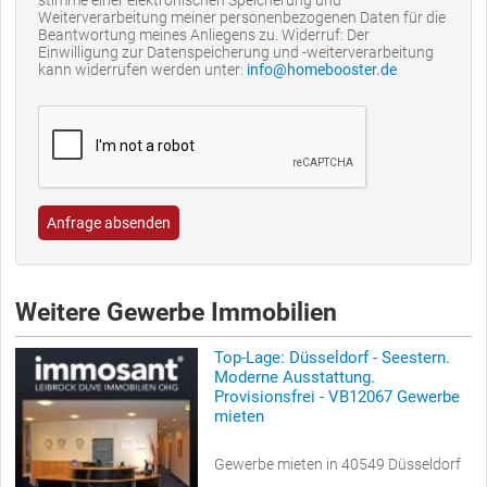
stimme einer elektronischen Speicherung und
Weiterverarbeitung meiner personenbezogenen Daten für die
Beantwortung meines Anliegens zu. Widerruf: Der
Einwilligung zur Datenspeicherung und -weiterverarbeitung
kann widerrufen werden unter:
info@homebooster.de
Anfrage absenden
Weitere Gewerbe Immobilien
Top-Lage: Düsseldorf - Seestern.
Moderne Ausstattung.
Provisionsfrei - VB12067 Gewerbe
mieten
Gewerbe mieten in 40549 Düsseldorf