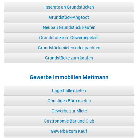
Inserate an Grundstücken
Grundstück-Angebot
Neubau Grundstück kaufen
Grundstücke im Gewerbegebiet
Grundstück mieten oder pachten
Grundstücke zum kaufen
Gewerbe Immobilien Mettmann
Lagerhalle mieten
Günstiges Büro mieten
Gewerbe zur Miete
Gastronomie Bar und Club
Gewerbe zum Kauf