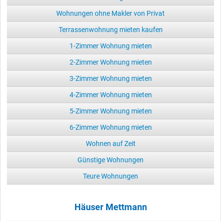
Wohnungen ohne Makler von Privat
Terrassenwohnung mieten kaufen
1-Zimmer Wohnung mieten
2-Zimmer Wohnung mieten
3-Zimmer Wohnung mieten
4-Zimmer Wohnung mieten
5-Zimmer Wohnung mieten
6-Zimmer Wohnung mieten
Wohnen auf Zeit
Günstige Wohnungen
Teure Wohnungen
Häuser Mettmann