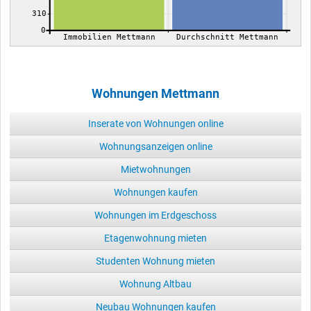
310
0
Immobilien Mettmann
Durchschnitt Mettmann
Wohnungen Mettmann
Inserate von Wohnungen online
Wohnungsanzeigen online
Mietwohnungen
Wohnungen kaufen
Wohnungen im Erdgeschoss
Etagenwohnung mieten
Studenten Wohnung mieten
Wohnung Altbau
Neubau Wohnungen kaufen