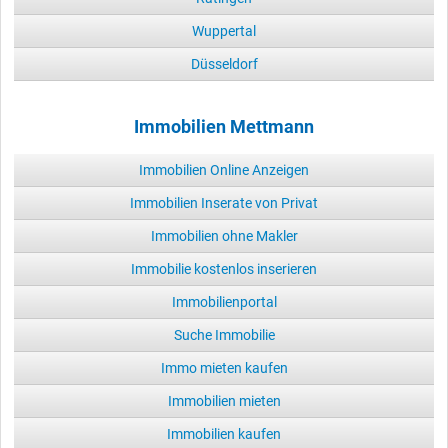
Wuppertal
Düsseldorf
Immobilien Mettmann
Immobilien Online Anzeigen
Immobilien Inserate von Privat
Immobilien ohne Makler
Immobilie kostenlos inserieren
Immobilienportal
Suche Immobilie
Immo mieten kaufen
Immobilien mieten
Immobilien kaufen