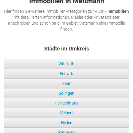
Immobilien in Mettmann
Hier finden Sie weitere Immobilien-Kategorien zur Rubrik
Immobilien
mit detaillierten Informationen. Makler oder Privatanbieter
anschreiben und schon bald im Gebiet Mettmann eine Immobilie
finden.
Städte im Umkreis
Wülfrath
Erkrath
Haan
Solingen
Heiligenhaus
Velbert
Hilden
Ratingen