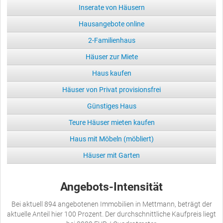
Inserate von Häusern
Hausangebote online
2-Familienhaus
Häuser zur Miete
Haus kaufen
Häuser von Privat provisionsfrei
Günstiges Haus
Teure Häuser mieten kaufen
Haus mit Möbeln (möbliert)
Häuser mit Garten
Angebots-Intensität
Bei aktuell 894 angebotenen Immobilien in Mettmann, beträgt der
aktuelle Anteil hier 100 Prozent. Der durchschnittliche Kaufpreis liegt