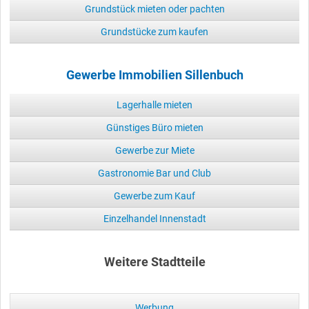
Grundstück mieten oder pachten
Grundstücke zum kaufen
Gewerbe Immobilien Sillenbuch
Lagerhalle mieten
Günstiges Büro mieten
Gewerbe zur Miete
Gastronomie Bar und Club
Gewerbe zum Kauf
Einzelhandel Innenstadt
Weitere Stadtteile
Werbung