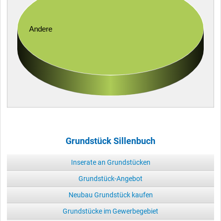
Andere
Grundstück Sillenbuch
Inserate an Grundstücken
Grundstück-Angebot
Neubau Grundstück kaufen
Grundstücke im Gewerbegebiet