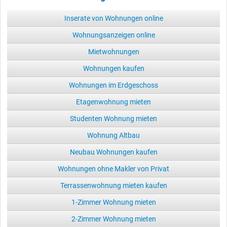
Inserate von Wohnungen online
Wohnungsanzeigen online
Mietwohnungen
Wohnungen kaufen
Wohnungen im Erdgeschoss
Etagenwohnung mieten
Studenten Wohnung mieten
Wohnung Altbau
Neubau Wohnungen kaufen
Wohnungen ohne Makler von Privat
Terrassenwohnung mieten kaufen
1-Zimmer Wohnung mieten
2-Zimmer Wohnung mieten