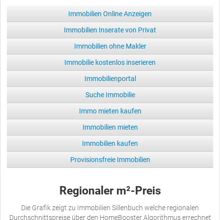
Immobilien Online Anzeigen
Immobilien Inserate von Privat
Immobilien ohne Makler
Immobilie kostenlos inserieren
Immobilienportal
Suche Immobilie
Immo mieten kaufen
Immobilien mieten
Immobilien kaufen
Provisionsfreie Immobilien
Regionaler m²-Preis
Die Grafik zeigt zu Immobilien Sillenbuch welche regionalen
Durchschnittspreise über den HomeBooster Algorithmus errechnet