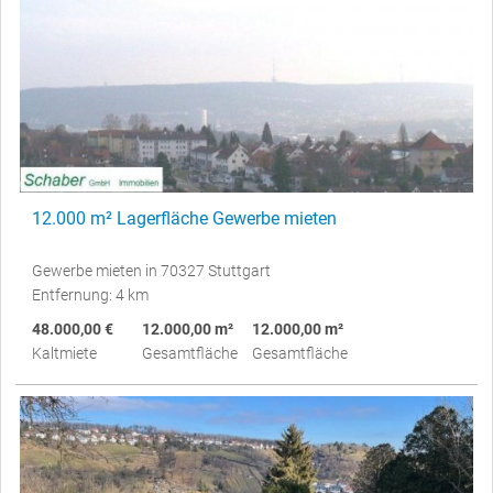
12.000 m² Lagerfläche Gewerbe mieten
Gewerbe mieten in 70327 Stuttgart
Entfernung: 4 km
48.000,00 €
12.000,00 m²
12.000,00 m²
Kaltmiete
Gesamtfläche
Gesamtfläche