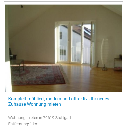
Komplett möbliert, modern und attraktiv - Ihr neues
Zuhause Wohnung mieten
Wohnung mieten in 70619 Stuttgart
Entfernung: 1 km