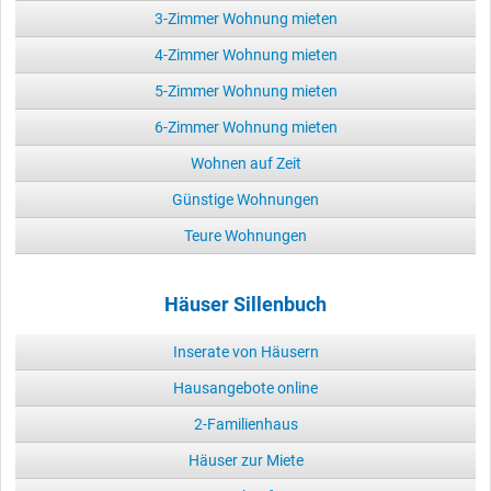
3-Zimmer Wohnung mieten
4-Zimmer Wohnung mieten
5-Zimmer Wohnung mieten
6-Zimmer Wohnung mieten
Wohnen auf Zeit
Günstige Wohnungen
Teure Wohnungen
Häuser Sillenbuch
Inserate von Häusern
Hausangebote online
2-Familienhaus
Häuser zur Miete