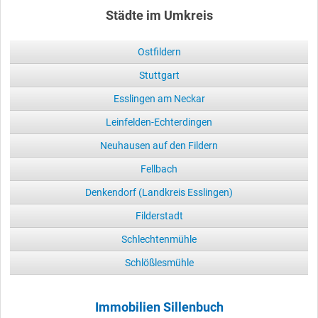
Städte im Umkreis
Ostfildern
Stuttgart
Esslingen am Neckar
Leinfelden-Echterdingen
Neuhausen auf den Fildern
Fellbach
Denkendorf (Landkreis Esslingen)
Filderstadt
Schlechtenmühle
Schlößlesmühle
Immobilien Sillenbuch