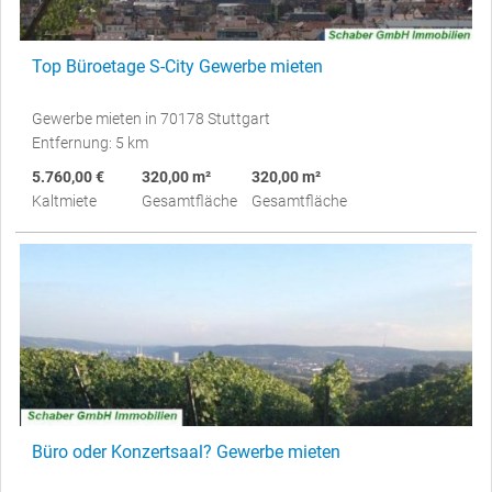
Top Büroetage S-City Gewerbe mieten
Gewerbe mieten in 70178 Stuttgart
Entfernung: 5 km
5.760,00 €
320,00 m²
320,00 m²
Kaltmiete
Gesamtfläche
Gesamtfläche
Büro oder Konzertsaal? Gewerbe mieten