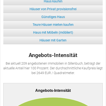
Haus kaufen
Häuser von Privat provisionsfrei
Günstiges Haus
Teure Häuser mieten kaufen
Haus mit Möbeln (möbliert)
Häuser mit Garten
Angebots-Intensität
Bei aktuell 209 angebotenen Immobilien in Sillenbuch, beträgt der
aktuelle Anteil hier 100 Prozent. Der durchschnittliche Kaufpreis liegt
bei 2649 EUR / Quadratmeter.
Angebots-Intensität