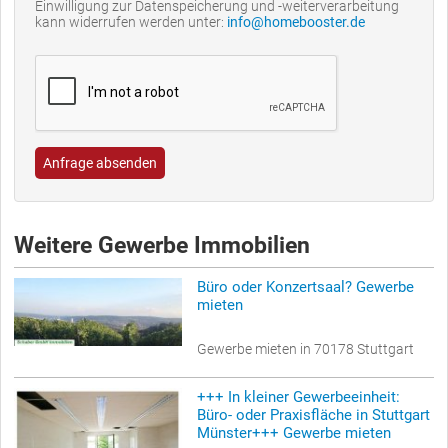
Einwilligung zur Datenspeicherung und -weiterverarbeitung
kann widerrufen werden unter:
info@homebooster.de
Anfrage absenden
Weitere Gewerbe Immobilien
Büro oder Konzertsaal? Gewerbe
mieten
Gewerbe mieten in 70178 Stuttgart
+++ In kleiner Gewerbeeinheit:
Büro- oder Praxisfläche in Stuttgart
Münster+++ Gewerbe mieten