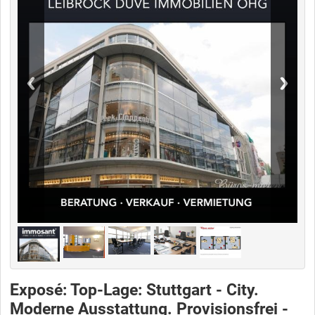
Exposé: Top-Lage: Stuttgart - City.
Moderne Ausstattung. Provisionsfrei -