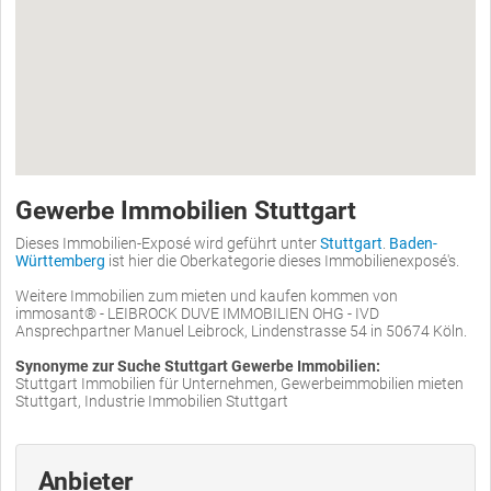
Gewerbe Immobilien Stuttgart
Dieses Immobilien-Exposé wird geführt unter
Stuttgart
.
Baden-
Württemberg
ist hier die Oberkategorie dieses Immobilienexposé's.
Weitere Immobilien zum mieten und kaufen kommen von
immosant® - LEIBROCK DUVE IMMOBILIEN OHG - IVD
Ansprechpartner Manuel Leibrock, Lindenstrasse 54 in 50674 Köln.
Synonyme zur Suche Stuttgart Gewerbe Immobilien:
Stuttgart Immobilien für Unternehmen, Gewerbeimmobilien mieten
Stuttgart, Industrie Immobilien Stuttgart
Anbieter