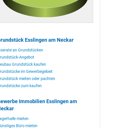
rundstück Esslingen am Neckar
nserate an Grundstücken
rundstück-Angebot
eubau Grundstück kaufen
rundstücke im Gewerbegebiet
rundstück mieten oder pachten
rundstücke zum kaufen
ewerbe Immobilien Esslingen am
eckar
agerhalle mieten
ünstiges Büro mieten