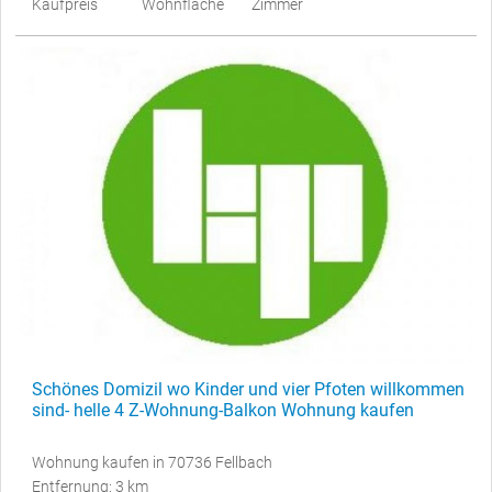
Kaufpreis
Wohnfläche
Zimmer
Schönes Domizil wo Kinder und vier Pfoten willkommen
sind- helle 4 Z-Wohnung-Balkon Wohnung kaufen
Wohnung kaufen in 70736 Fellbach
Entfernung: 3 km