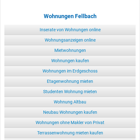
Wohnungen Fellbach
Inserate von Wohnungen online
Wohnungsanzeigen online
Mietwohnungen
Wohnungen kaufen
Wohnungen im Erdgeschoss
Etagenwohnung mieten
Studenten Wohnung mieten
Wohnung Altbau
Neubau Wohnungen kaufen
Wohnungen ohne Makler von Privat
Terrassenwohnung mieten kaufen