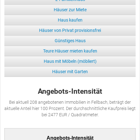
Häuser zur Miete
Haus kaufen
Häuser von Privat provisionsfrei
Günstiges Haus
Teure Häuser mieten kaufen
Haus mit Möbeln (möbliert)
Häuser mit Garten
Angebots-Intensität
Bei aktuell 208 angebotenen Immobilien in Fellbach, beträgt der
aktuelle Anteil hier 100 Prozent. Der durchschnittliche Kaufpreis liegt
bei 2477 EUR / Quadratmeter.
Angebots-Intensität