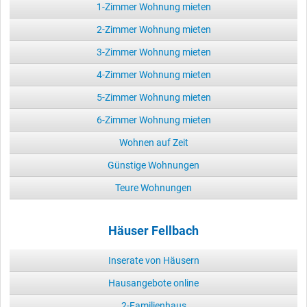
1-Zimmer Wohnung mieten
2-Zimmer Wohnung mieten
3-Zimmer Wohnung mieten
4-Zimmer Wohnung mieten
5-Zimmer Wohnung mieten
6-Zimmer Wohnung mieten
Wohnen auf Zeit
Günstige Wohnungen
Teure Wohnungen
Häuser Fellbach
Inserate von Häusern
Hausangebote online
2-Familienhaus