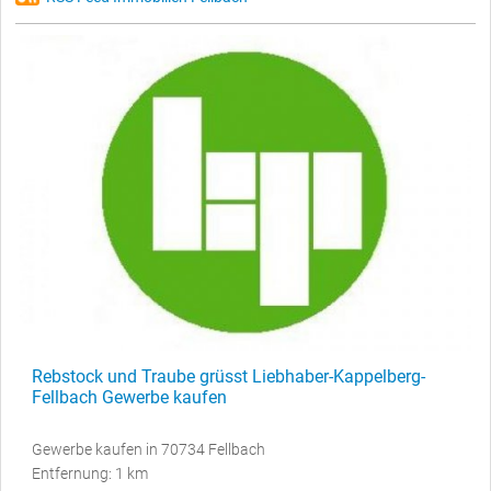
Rebstock und Traube grüsst Liebhaber-Kappelberg-
Fellbach Gewerbe kaufen
Gewerbe kaufen in 70734 Fellbach
Entfernung: 1 km