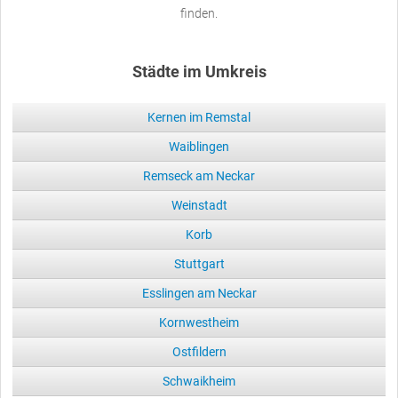
finden.
Städte im Umkreis
Kernen im Remstal
Waiblingen
Remseck am Neckar
Weinstadt
Korb
Stuttgart
Esslingen am Neckar
Kornwestheim
Ostfildern
Schwaikheim