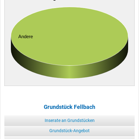
Andere
Grundstück Fellbach
Inserate an Grundstücken
Grundstück-Angebot