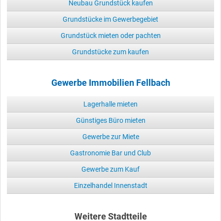
Neubau Grundstück kaufen
Grundstücke im Gewerbegebiet
Grundstück mieten oder pachten
Grundstücke zum kaufen
Gewerbe Immobilien Fellbach
Lagerhalle mieten
Günstiges Büro mieten
Gewerbe zur Miete
Gastronomie Bar und Club
Gewerbe zum Kauf
Einzelhandel Innenstadt
Weitere Stadtteile