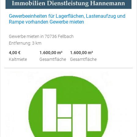
Gewerbeeinheiten für Lagerflächen, Lastenaufzug und
Rampe vorhanden Gewerbe mieten
Gewerbe mieten in 70736 Fellbach
Entfernung: 3 km
4,00 €
1.600,00 m²
1.600,00 m²
Kaltmiete
Gesamtfläche
Gesamtfläche