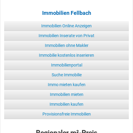
Immobilien Fellbach
Immobilien Online Anzeigen
Immobilien Inserate von Privat
Immobilien ohne Makler
Immobilie kostenlos inserieren
Immobilienportal
Suche Immobilie
Immo mieten kaufen
Immobilien mieten
Immobilien kaufen
Provisionsfreie Immobilien
Regionaler m²-Preis