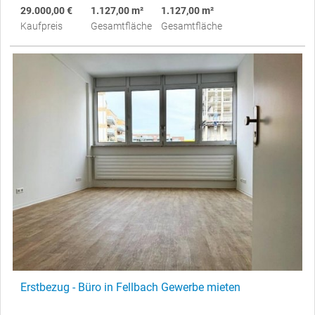
29.000,00 €
1.127,00 m²
1.127,00 m²
Kaufpreis
Gesamtfläche
Gesamtfläche
Erstbezug - Büro in Fellbach Gewerbe mieten