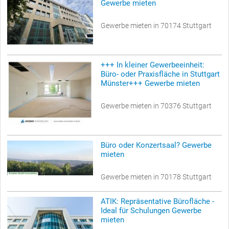
Gewerbe mieten
Gewerbe mieten in 70174 Stuttgart
+++ In kleiner Gewerbeeinheit:
Büro- oder Praxisfläche in Stuttgart
Münster+++ Gewerbe mieten
Gewerbe mieten in 70376 Stuttgart
Büro oder Konzertsaal? Gewerbe
mieten
Gewerbe mieten in 70178 Stuttgart
ATIK: Repräsentative Bürofläche -
Ideal für Schulungen Gewerbe
mieten