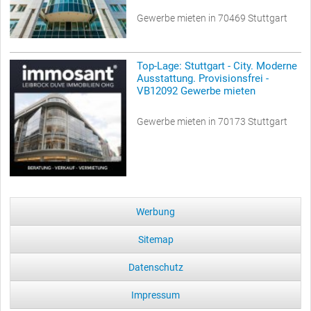
Gewerbe mieten in 70469 Stuttgart
Top-Lage: Stuttgart - City. Moderne
Ausstattung. Provisionsfrei -
VB12092 Gewerbe mieten
Gewerbe mieten in 70173 Stuttgart
Werbung
Sitemap
Datenschutz
Impressum