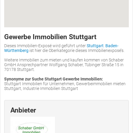
Gewerbe Immobilien Stuttgart
Dieses Immobilien-Exposé wird geführt unter
Stuttgart
.
Baden-
Württemberg
ist hier die Oberkategorie dieses Immobilienexposé's.
Weitere Immobilien zum mieten und kaufen kommen von Schaber
GmbH Ansprechpartner Wolfgang Schaber, Tübinger Straße 15 in
70178 Stuttgart.
Synonyme zur Suche Stuttgart Gewerbe Immobilien:
Stuttgart Immobilien für Unternehmen, Gewerbeimmobilien mieten
Stuttgart, Industrie Immobilien Stuttgart
Anbieter