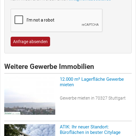
Anfrage absenden
Weitere Gewerbe Immobilien
12.000 m² Lagerfläche Gewerbe
mieten
Gewerbe mieten in 70327 Stuttgart
ATIK: Ihr neuer Standort:
Büroflächen in bester Citylage