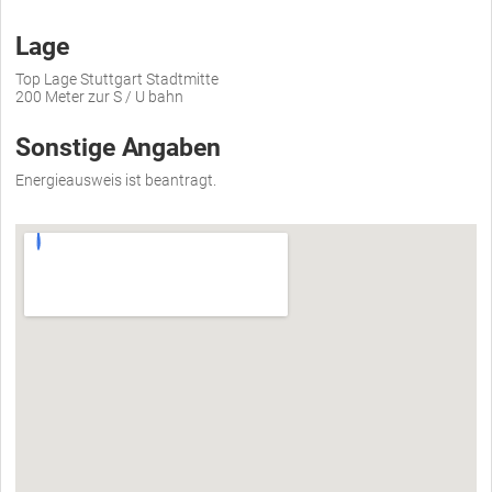
Lage
Top Lage Stuttgart Stadtmitte
200 Meter zur S / U bahn
Sonstige Angaben
Energieausweis ist beantragt.