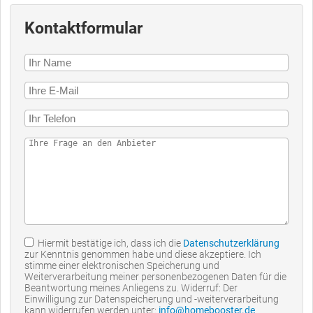
Kontaktformular
Hiermit bestätige ich, dass ich die
Datenschutzerklärung
zur Kenntnis genommen habe und diese akzeptiere. Ich
stimme einer elektronischen Speicherung und
Weiterverarbeitung meiner personenbezogenen Daten für die
Beantwortung meines Anliegens zu. Widerruf: Der
Einwilligung zur Datenspeicherung und -weiterverarbeitung
kann widerrufen werden unter:
info@homebooster.de