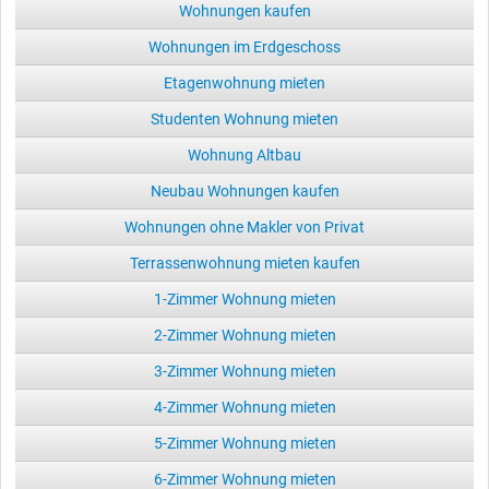
Wohnungen kaufen
Wohnungen im Erdgeschoss
Etagenwohnung mieten
Studenten Wohnung mieten
Wohnung Altbau
Neubau Wohnungen kaufen
Wohnungen ohne Makler von Privat
Terrassenwohnung mieten kaufen
1-Zimmer Wohnung mieten
2-Zimmer Wohnung mieten
3-Zimmer Wohnung mieten
4-Zimmer Wohnung mieten
5-Zimmer Wohnung mieten
6-Zimmer Wohnung mieten