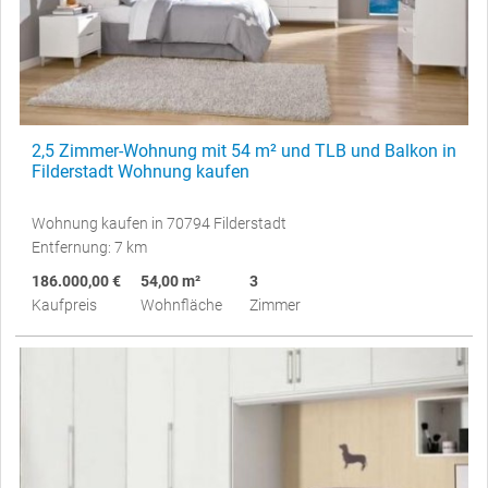
2,5 Zimmer-Wohnung mit 54 m² und TLB und Balkon in
Filderstadt Wohnung kaufen
Wohnung kaufen in 70794 Filderstadt
Entfernung: 7 km
186.000,00 €
54,00 m²
3
Kaufpreis
Wohnfläche
Zimmer