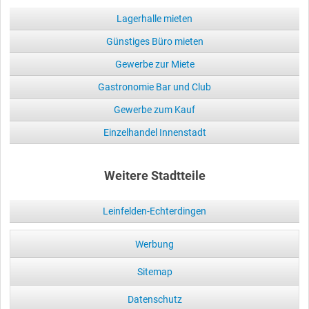
Lagerhalle mieten
Günstiges Büro mieten
Gewerbe zur Miete
Gastronomie Bar und Club
Gewerbe zum Kauf
Einzelhandel Innenstadt
Weitere Stadtteile
Leinfelden-Echterdingen
Werbung
Sitemap
Datenschutz