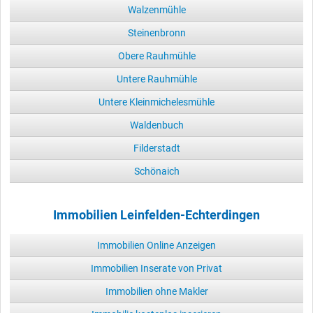
Walzenmühle
Steinenbronn
Obere Rauhmühle
Untere Rauhmühle
Untere Kleinmichelesmühle
Waldenbuch
Filderstadt
Schönaich
Immobilien Leinfelden-Echterdingen
Immobilien Online Anzeigen
Immobilien Inserate von Privat
Immobilien ohne Makler