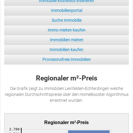
Immobilie kostenlos inserieren
Immobilienportal
Suche Immobilie
Immo mieten kaufen
Immobilien mieten
Immobilien kaufen
Provisionsfreie Immobilien
Regionaler m²-Preis
Die Grafik zeigt zu Immobilien Leinfelden-Echterdingen welche
regionalen Durchschnittspreise über den HomeBooster Algorithmus
errechnet wurden.
Regionaler m²-Preis
2,700