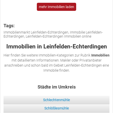
mehr Immobilien laden
Tags:
Immobilienmarkt Leinfelden-Echterdingen, Immobilie Leinfelden-
Echterdingen, Leinfelden-Echterdingen Immobilien online
Immobilien in Leinfelden-Echterdingen
Hier finden Sie weitere Immobilien-Kategorien zur Rubrik
Immobilien
mit detaillierten Informationen. Makler oder Privatanbieter
anschreiben und schon bald im Gebiet Leinfelden-Echterdingen eine
Immobilie finden.
Städte im Umkreis
Schlechtenmühle
Schlößlesmühle