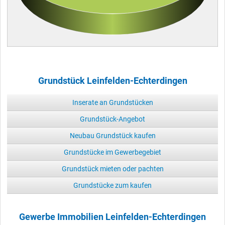
Grundstück Leinfelden-Echterdingen
Inserate an Grundstücken
Grundstück-Angebot
Neubau Grundstück kaufen
Grundstücke im Gewerbegebiet
Grundstück mieten oder pachten
Grundstücke zum kaufen
Gewerbe Immobilien Leinfelden-Echterdingen