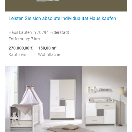
Leisten Sie sich absolute Individualität Haus kaufen
Haus kaufen in 70794 Filderstadt
Entfernung: 7 km
270.000,00 €
150,00 m²
Kaufpreis
Wohnfläche