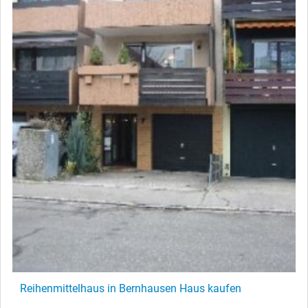
Reihenmittelhaus in Bernhausen Haus kaufen