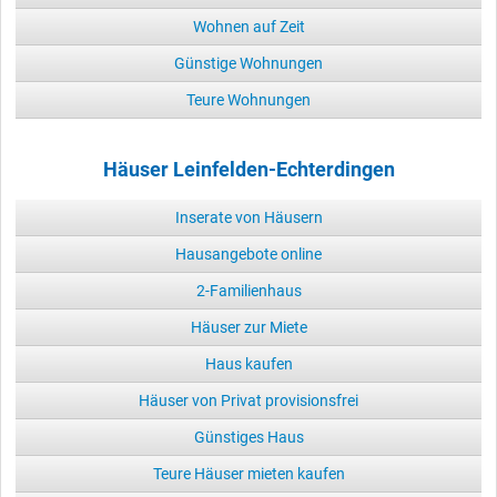
Wohnen auf Zeit
Günstige Wohnungen
Teure Wohnungen
Häuser Leinfelden-Echterdingen
Inserate von Häusern
Hausangebote online
2-Familienhaus
Häuser zur Miete
Haus kaufen
Häuser von Privat provisionsfrei
Günstiges Haus
Teure Häuser mieten kaufen