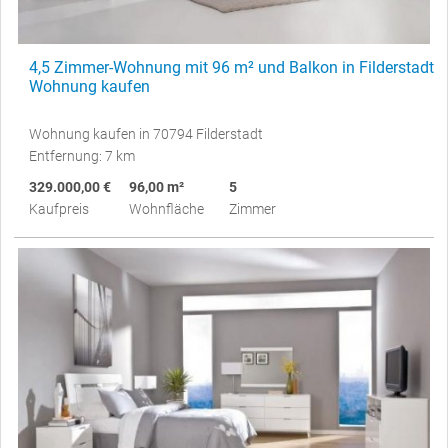
4,5 Zimmer-Wohnung mit 96 m² und Balkon in Filderstadt
Wohnung kaufen
Wohnung kaufen in 70794 Filderstadt
Entfernung: 7 km
329.000,00 €
96,00 m²
5
Kaufpreis
Wohnfläche
Zimmer