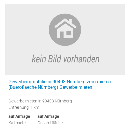
Gewerbeimmobilie in 90403 Nürnberg zum mieten
(Bueroflaeche Nürnberg) Gewerbe mieten
Gewerbe mieten in 90403 Nürnberg
Entfernung: 1 km
auf Anfrage
auf Anfrage
Kaltmiete
Gesamtfläche