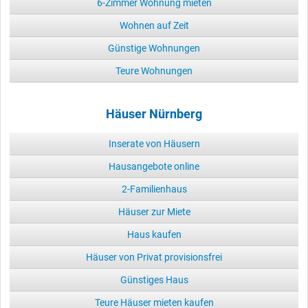
6-Zimmer Wohnung mieten
Wohnen auf Zeit
Günstige Wohnungen
Teure Wohnungen
Häuser Nürnberg
Inserate von Häusern
Hausangebote online
2-Familienhaus
Häuser zur Miete
Haus kaufen
Häuser von Privat provisionsfrei
Günstiges Haus
Teure Häuser mieten kaufen