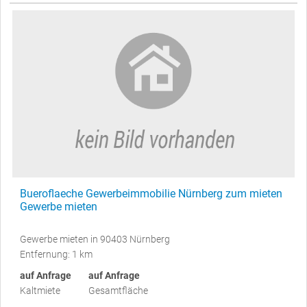
Bueroflaeche Gewerbeimmobilie Nürnberg zum mieten
Gewerbe mieten
Gewerbe mieten in 90403 Nürnberg
Entfernung: 1 km
auf Anfrage
auf Anfrage
Kaltmiete
Gesamtfläche