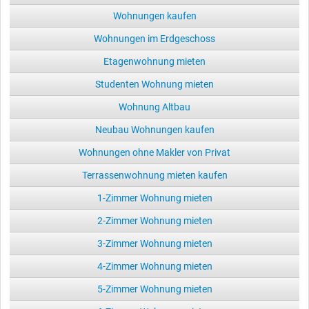
Wohnungen kaufen
Wohnungen im Erdgeschoss
Etagenwohnung mieten
Studenten Wohnung mieten
Wohnung Altbau
Neubau Wohnungen kaufen
Wohnungen ohne Makler von Privat
Terrassenwohnung mieten kaufen
1-Zimmer Wohnung mieten
2-Zimmer Wohnung mieten
3-Zimmer Wohnung mieten
4-Zimmer Wohnung mieten
5-Zimmer Wohnung mieten