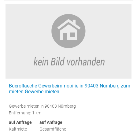
Bueroflaeche Gewerbeimmobilie in 90403 Nürnberg zum
mieten Gewerbe mieten
Gewerbe mieten in 90403 Nürnberg
Entfernung: 1 km
auf Anfrage
auf Anfrage
Kaltmiete
Gesamtfläche