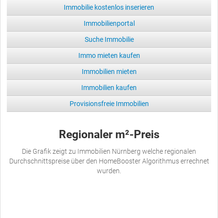
Immobilie kostenlos inserieren
Immobilienportal
Suche Immobilie
Immo mieten kaufen
Immobilien mieten
Immobilien kaufen
Provisionsfreie Immobilien
Regionaler m²-Preis
Die Grafik zeigt zu Immobilien Nürnberg welche regionalen
Durchschnittspreise über den HomeBooster Algorithmus errechnet
wurden.