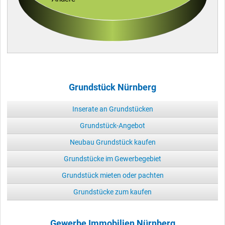
Grundstück Nürnberg
Inserate an Grundstücken
Grundstück-Angebot
Neubau Grundstück kaufen
Grundstücke im Gewerbegebiet
Grundstück mieten oder pachten
Grundstücke zum kaufen
Gewerbe Immobilien Nürnberg