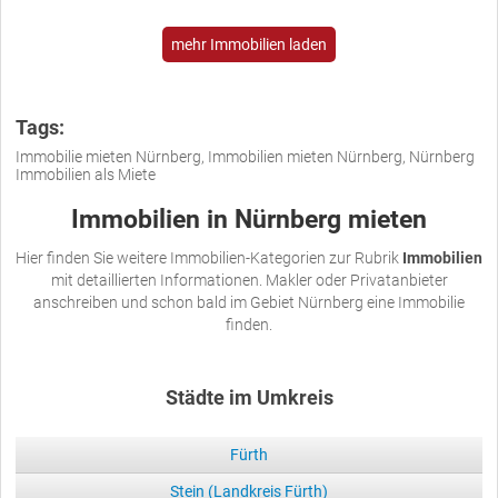
mehr Immobilien laden
Tags:
Immobilie mieten Nürnberg, Immobilien mieten Nürnberg, Nürnberg
Immobilien als Miete
Immobilien in Nürnberg mieten
Hier finden Sie weitere Immobilien-Kategorien zur Rubrik
Immobilien
mit detaillierten Informationen. Makler oder Privatanbieter
anschreiben und schon bald im Gebiet Nürnberg eine Immobilie
finden.
Städte im Umkreis
Fürth
Stein (Landkreis Fürth)