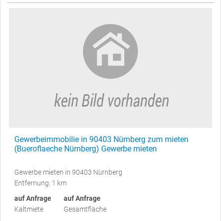
Gewerbeimmobilie in 90403 Nürnberg zum mieten
(Bueroflaeche Nürnberg) Gewerbe mieten
Gewerbe mieten in 90403 Nürnberg
Entfernung: 1 km
auf Anfrage
auf Anfrage
Kaltmiete
Gesamtfläche