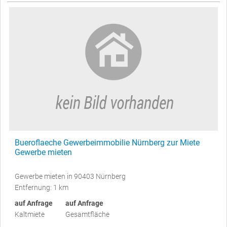
Bueroflaeche Gewerbeimmobilie Nürnberg zur Miete
Gewerbe mieten
Gewerbe mieten in 90403 Nürnberg
Entfernung: 1 km
auf Anfrage
auf Anfrage
Kaltmiete
Gesamtfläche