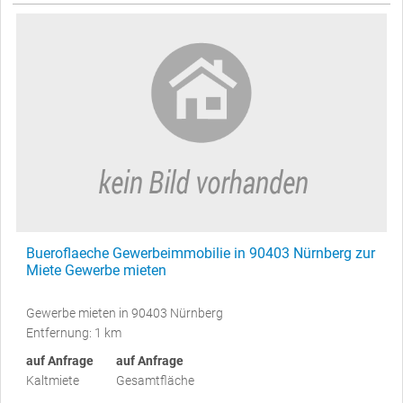
Bueroflaeche Gewerbeimmobilie in 90403 Nürnberg zur
Miete Gewerbe mieten
Gewerbe mieten in 90403 Nürnberg
Entfernung: 1 km
auf Anfrage
auf Anfrage
Kaltmiete
Gesamtfläche