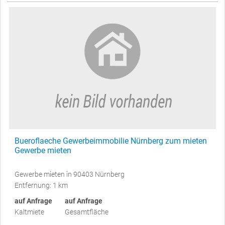
Bueroflaeche Gewerbeimmobilie Nürnberg zum mieten
Gewerbe mieten
Gewerbe mieten in 90403 Nürnberg
Entfernung: 1 km
auf Anfrage
auf Anfrage
Kaltmiete
Gesamtfläche