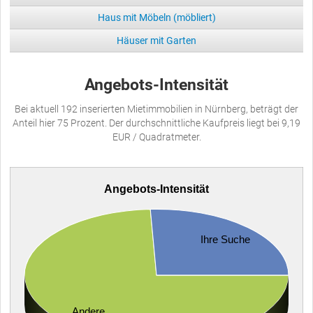
Haus mit Möbeln (möbliert)
Häuser mit Garten
Angebots-Intensität
Bei aktuell 192 inserierten Mietimmobilien in Nürnberg, beträgt der
Anteil hier 75 Prozent. Der durchschnittliche Kaufpreis liegt bei 9,19
EUR / Quadratmeter.
Angebots-Intensität
Ihre Suche
Andere