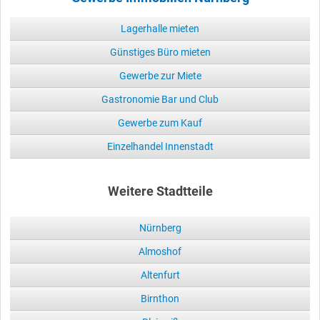
Lagerhalle mieten
Günstiges Büro mieten
Gewerbe zur Miete
Gastronomie Bar und Club
Gewerbe zum Kauf
Einzelhandel Innenstadt
Weitere Stadtteile
Nürnberg
Almoshof
Altenfurt
Birnthon