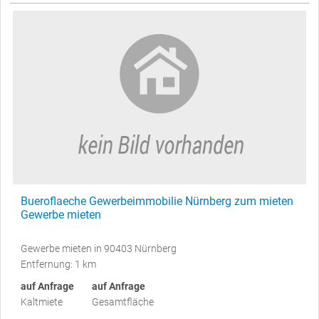
Bueroflaeche Gewerbeimmobilie Nürnberg zum mieten
Gewerbe mieten
Gewerbe mieten in 90403 Nürnberg
Entfernung: 1 km
auf Anfrage
auf Anfrage
Kaltmiete
Gesamtfläche