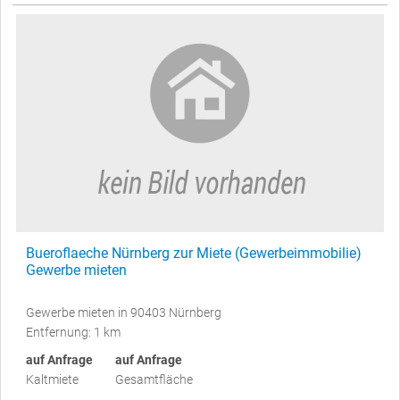
Bueroflaeche Nürnberg zur Miete (Gewerbeimmobilie)
Gewerbe mieten
Gewerbe mieten in 90403 Nürnberg
Entfernung: 1 km
auf Anfrage
auf Anfrage
Kaltmiete
Gesamtfläche