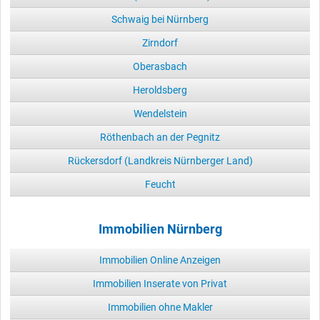
Schwaig bei Nürnberg
Zirndorf
Oberasbach
Heroldsberg
Wendelstein
Röthenbach an der Pegnitz
Rückersdorf (Landkreis Nürnberger Land)
Feucht
Immobilien Nürnberg
Immobilien Online Anzeigen
Immobilien Inserate von Privat
Immobilien ohne Makler