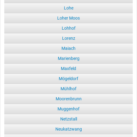
Lohe
Loher Moos
Lohhof
Lorenz
Maiach
Marienberg
Maxfeld
Mögeldorf
Mühlhof
Moorenbrunn
Muggenhof
Netzstall
Neukatzwang