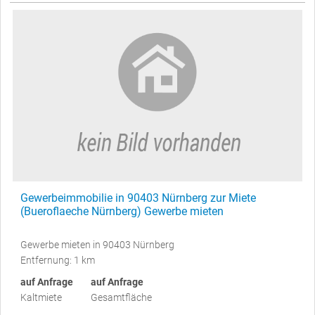
Gewerbeimmobilie in 90403 Nürnberg zur Miete
(Bueroflaeche Nürnberg) Gewerbe mieten
Gewerbe mieten in 90403 Nürnberg
Entfernung: 1 km
auf Anfrage
auf Anfrage
Kaltmiete
Gesamtfläche