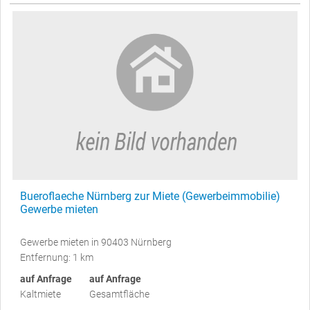
Bueroflaeche Nürnberg zur Miete (Gewerbeimmobilie)
Gewerbe mieten
Gewerbe mieten in 90403 Nürnberg
Entfernung: 1 km
auf Anfrage
auf Anfrage
Kaltmiete
Gesamtfläche