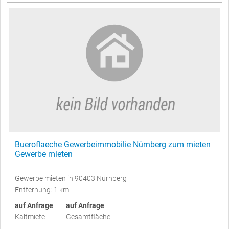
Bueroflaeche Gewerbeimmobilie Nürnberg zum mieten
Gewerbe mieten
Gewerbe mieten in 90403 Nürnberg
Entfernung: 1 km
auf Anfrage
auf Anfrage
Kaltmiete
Gesamtfläche