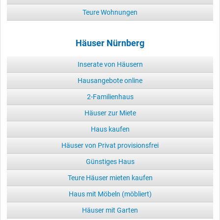
Teure Wohnungen
Häuser Nürnberg
Inserate von Häusern
Hausangebote online
2-Familienhaus
Häuser zur Miete
Haus kaufen
Häuser von Privat provisionsfrei
Günstiges Haus
Teure Häuser mieten kaufen
Haus mit Möbeln (möbliert)
Häuser mit Garten