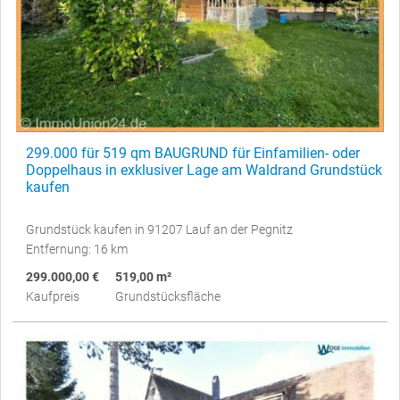
299.000 für 519 qm BAUGRUND für Einfamilien- oder
Doppelhaus in exklusiver Lage am Waldrand Grundstück
kaufen
Grundstück kaufen in 91207 Lauf an der Pegnitz
Entfernung: 16 km
299.000,00 €
519,00 m²
Kaufpreis
Grundstücksfläche