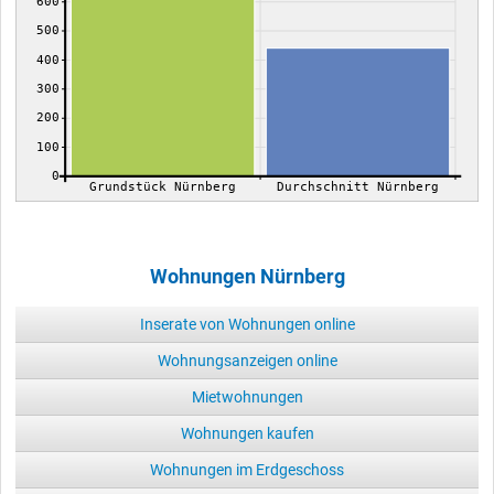
600
500
400
300
200
100
0
Grundstück Nürnberg
Durchschnitt Nürnberg
Wohnungen Nürnberg
Inserate von Wohnungen online
Wohnungsanzeigen online
Mietwohnungen
Wohnungen kaufen
Wohnungen im Erdgeschoss