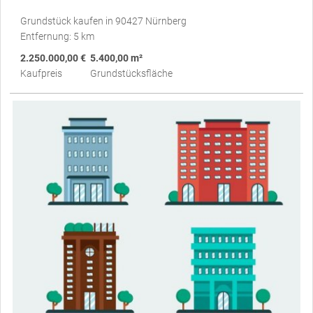
Grundstück kaufen in 90427 Nürnberg
Entfernung: 5 km
2.250.000,00 €
5.400,00 m²
Kaufpreis
Grundstücksfläche