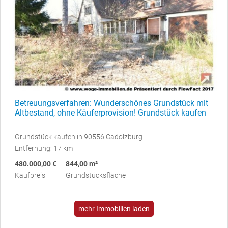
Betreuungsverfahren: Wunderschönes Grundstück mit
Altbestand, ohne Käuferprovision! Grundstück kaufen
Grundstück kaufen in 90556 Cadolzburg
Entfernung: 17 km
480.000,00 €
844,00 m²
Kaufpreis
Grundstücksfläche
mehr Immobilien laden