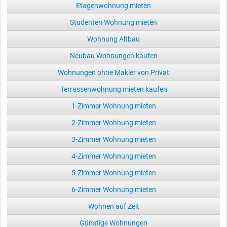
Etagenwohnung mieten
Studenten Wohnung mieten
Wohnung Altbau
Neubau Wohnungen kaufen
Wohnungen ohne Makler von Privat
Terrassenwohnung mieten kaufen
1-Zimmer Wohnung mieten
2-Zimmer Wohnung mieten
3-Zimmer Wohnung mieten
4-Zimmer Wohnung mieten
5-Zimmer Wohnung mieten
6-Zimmer Wohnung mieten
Wohnen auf Zeit
Günstige Wohnungen