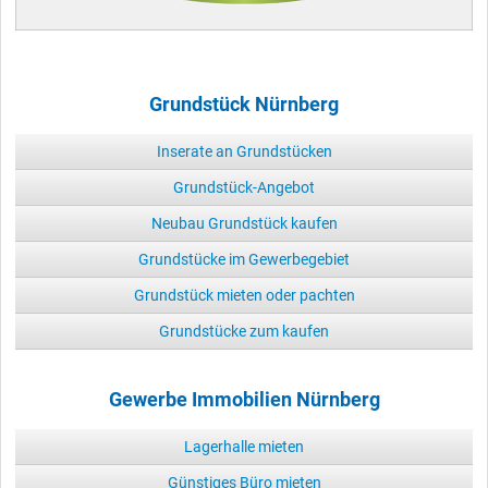
Grundstück Nürnberg
Inserate an Grundstücken
Grundstück-Angebot
Neubau Grundstück kaufen
Grundstücke im Gewerbegebiet
Grundstück mieten oder pachten
Grundstücke zum kaufen
Gewerbe Immobilien Nürnberg
Lagerhalle mieten
Günstiges Büro mieten