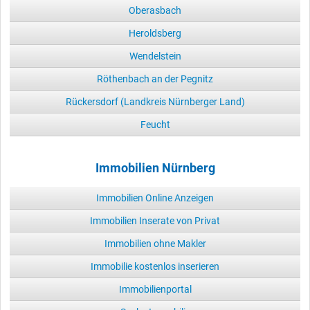
Oberasbach
Heroldsberg
Wendelstein
Röthenbach an der Pegnitz
Rückersdorf (Landkreis Nürnberger Land)
Feucht
Immobilien Nürnberg
Immobilien Online Anzeigen
Immobilien Inserate von Privat
Immobilien ohne Makler
Immobilie kostenlos inserieren
Immobilienportal