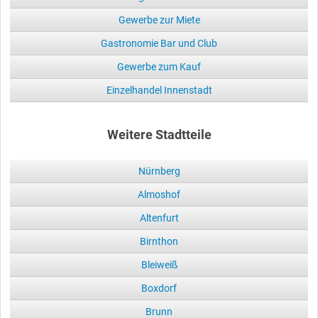
Gewerbe zur Miete
Gastronomie Bar und Club
Gewerbe zum Kauf
Einzelhandel Innenstadt
Weitere Stadtteile
Nürnberg
Almoshof
Altenfurt
Birnthon
Bleiweiß
Boxdorf
Brunn