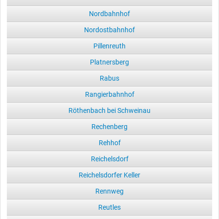
Nordbahnhof
Nordostbahnhof
Pillenreuth
Platnersberg
Rabus
Rangierbahnhof
Röthenbach bei Schweinau
Rechenberg
Rehhof
Reichelsdorf
Reichelsdorfer Keller
Rennweg
Reutles