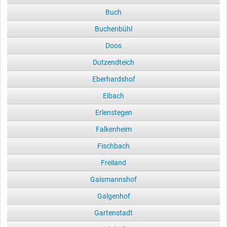
Buch
Buchenbühl
Doos
Dutzendteich
Eberhardshof
Eibach
Erlenstegen
Falkenheim
Fischbach
Freiland
Gaismannshof
Galgenhof
Gartenstadt