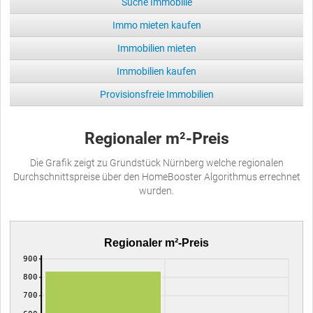
Suche Immobilie
Immo mieten kaufen
Immobilien mieten
Immobilien kaufen
Provisionsfreie Immobilien
Regionaler m²-Preis
Die Grafik zeigt zu Grundstück Nürnberg welche regionalen
Durchschnittspreise über den HomeBooster Algorithmus errechnet
wurden.
Regionaler m²-Preis
900
800
700