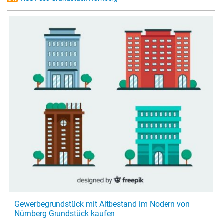
Gewerbegrundstück mit Altbestand im Nodern von
Nürnberg Grundstück kaufen