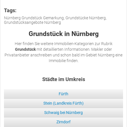
Tags:
Nürnberg Grundstück Gemarkung, Grundstücke Nürnberg,
Grundstücksangebote Nürnberg
Grundstück in Nürnberg
Hier finden Sie weitere Immobilien-Kategorien zur Rubrik
Grundstück
mit detaillierten Informationen. Makler oder
Privatanbieter anschreiben und schon bald im Gebiet Nürnberg eine
Immobilie finden.
Städte im Umkreis
Fürth
Stein (Landkreis Fürth)
Schwaig bei Nürnberg
Zirndorf