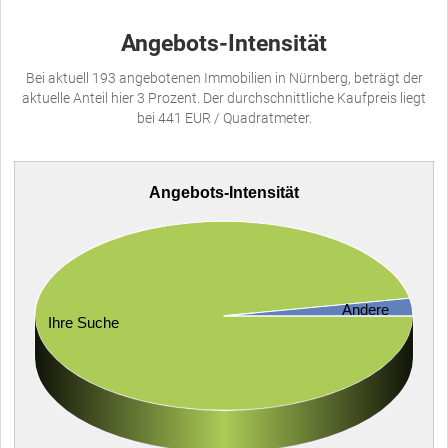
Angebots-Intensität
Bei aktuell 193 angebotenen Immobilien in Nürnberg, beträgt der
aktuelle Anteil hier 3 Prozent. Der durchschnittliche Kaufpreis liegt
bei 441 EUR / Quadratmeter.
Angebots-Intensität
Andere
Ihre Suche