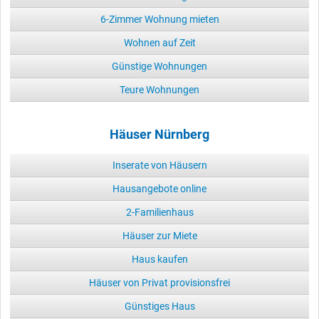
6-Zimmer Wohnung mieten
Wohnen auf Zeit
Günstige Wohnungen
Teure Wohnungen
Häuser Nürnberg
Inserate von Häusern
Hausangebote online
2-Familienhaus
Häuser zur Miete
Haus kaufen
Häuser von Privat provisionsfrei
Günstiges Haus