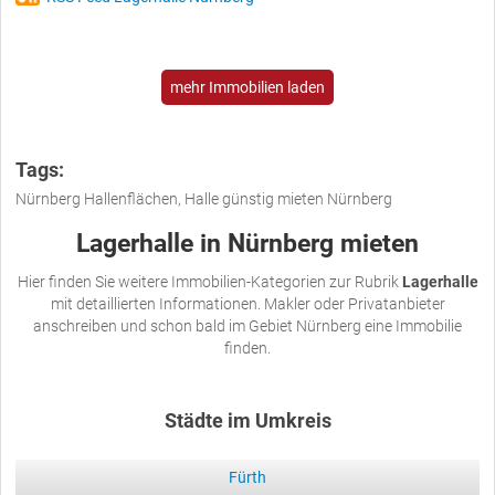
mehr Immobilien laden
Tags:
Nürnberg Hallenflächen, Halle günstig mieten Nürnberg
Lagerhalle in Nürnberg mieten
Hier finden Sie weitere Immobilien-Kategorien zur Rubrik
Lagerhalle
mit detaillierten Informationen. Makler oder Privatanbieter
anschreiben und schon bald im Gebiet Nürnberg eine Immobilie
finden.
Städte im Umkreis
Fürth