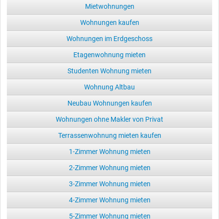
Mietwohnungen
Wohnungen kaufen
Wohnungen im Erdgeschoss
Etagenwohnung mieten
Studenten Wohnung mieten
Wohnung Altbau
Neubau Wohnungen kaufen
Wohnungen ohne Makler von Privat
Terrassenwohnung mieten kaufen
1-Zimmer Wohnung mieten
2-Zimmer Wohnung mieten
3-Zimmer Wohnung mieten
4-Zimmer Wohnung mieten
5-Zimmer Wohnung mieten