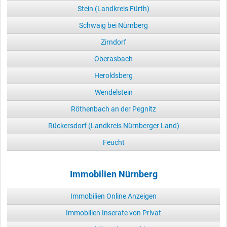
Stein (Landkreis Fürth)
Schwaig bei Nürnberg
Zirndorf
Oberasbach
Heroldsberg
Wendelstein
Röthenbach an der Pegnitz
Rückersdorf (Landkreis Nürnberger Land)
Feucht
Immobilien Nürnberg
Immobilien Online Anzeigen
Immobilien Inserate von Privat