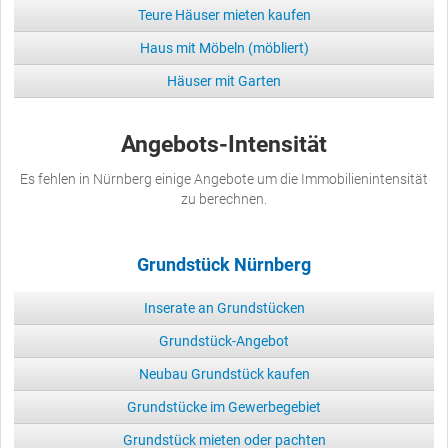
Teure Häuser mieten kaufen
Haus mit Möbeln (möbliert)
Häuser mit Garten
Angebots-Intensität
Es fehlen in Nürnberg einige Angebote um die Immobilienintensität
zu berechnen.
Grundstück Nürnberg
Inserate an Grundstücken
Grundstück-Angebot
Neubau Grundstück kaufen
Grundstücke im Gewerbegebiet
Grundstück mieten oder pachten