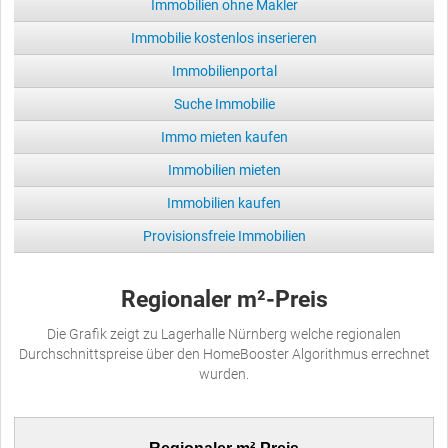
Immobilien ohne Makler
Immobilie kostenlos inserieren
Immobilienportal
Suche Immobilie
Immo mieten kaufen
Immobilien mieten
Immobilien kaufen
Provisionsfreie Immobilien
Regionaler m²-Preis
Die Grafik zeigt zu Lagerhalle Nürnberg welche regionalen
Durchschnittspreise über den HomeBooster Algorithmus errechnet
wurden.