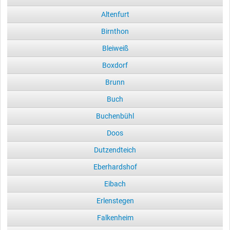
Altenfurt
Birnthon
Bleiweiß
Boxdorf
Brunn
Buch
Buchenbühl
Doos
Dutzendteich
Eberhardshof
Eibach
Erlenstegen
Falkenheim