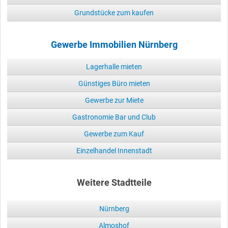
Grundstücke zum kaufen
Gewerbe Immobilien Nürnberg
Lagerhalle mieten
Günstiges Büro mieten
Gewerbe zur Miete
Gastronomie Bar und Club
Gewerbe zum Kauf
Einzelhandel Innenstadt
Weitere Stadtteile
Nürnberg
Almoshof