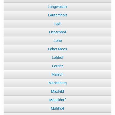
Langwasser
Laufamholz
Leyh
Lichtenhof
Lohe
Loher Moos
Lohhof
Lorenz
Maiach
Marienberg
Maxfeld
Mögeldorf
Mühlhof