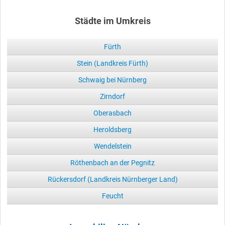
Städte im Umkreis
Fürth
Stein (Landkreis Fürth)
Schwaig bei Nürnberg
Zirndorf
Oberasbach
Heroldsberg
Wendelstein
Röthenbach an der Pegnitz
Rückersdorf (Landkreis Nürnberger Land)
Feucht