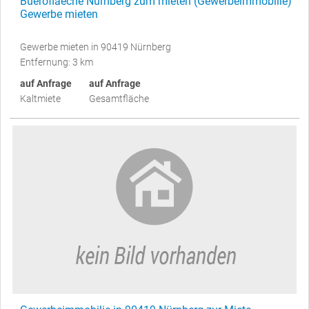
Bueroflaeche Nürnberg zum mieten (Gewerbeimmobilie)
Gewerbe mieten
Gewerbe mieten in 90419 Nürnberg
Entfernung: 3 km
auf Anfrage
auf Anfrage
Kaltmiete
Gesamtfläche