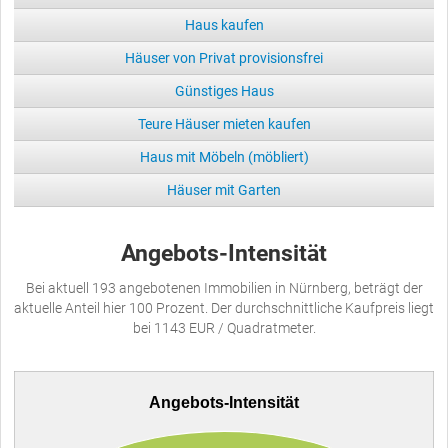
Haus kaufen
Häuser von Privat provisionsfrei
Günstiges Haus
Teure Häuser mieten kaufen
Haus mit Möbeln (möbliert)
Häuser mit Garten
Angebots-Intensität
Bei aktuell 193 angebotenen Immobilien in Nürnberg, beträgt der
aktuelle Anteil hier 100 Prozent. Der durchschnittliche Kaufpreis liegt
bei 1143 EUR / Quadratmeter.
Angebots-Intensität