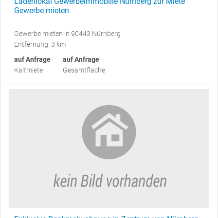
Ladenlokal Gewerbeimmobilie Nürnberg zur Miete
Gewerbe mieten
Gewerbe mieten in 90443 Nürnberg
Entfernung: 3 km
auf Anfrage
auf Anfrage
Kaltmiete
Gesamtfläche