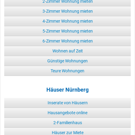
2-Zimmer Wohnung mieten
3-Zimmer Wohnung mieten
4-Zimmer Wohnung mieten
5-Zimmer Wohnung mieten
6-Zimmer Wohnung mieten
Wohnen auf Zeit
Günstige Wohnungen
Teure Wohnungen
Häuser Nürnberg
Inserate von Häusern
Hausangebote online
2-Familienhaus
Häuser zur Miete