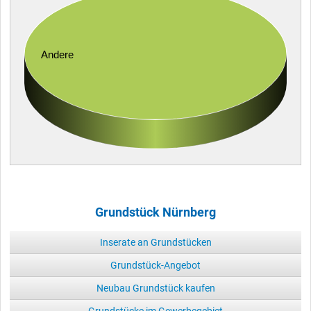
Andere
Grundstück Nürnberg
Inserate an Grundstücken
Grundstück-Angebot
Neubau Grundstück kaufen