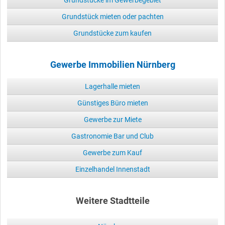
Grundstücke im Gewerbegebiet
Grundstück mieten oder pachten
Grundstücke zum kaufen
Gewerbe Immobilien Nürnberg
Lagerhalle mieten
Günstiges Büro mieten
Gewerbe zur Miete
Gastronomie Bar und Club
Gewerbe zum Kauf
Einzelhandel Innenstadt
Weitere Stadtteile