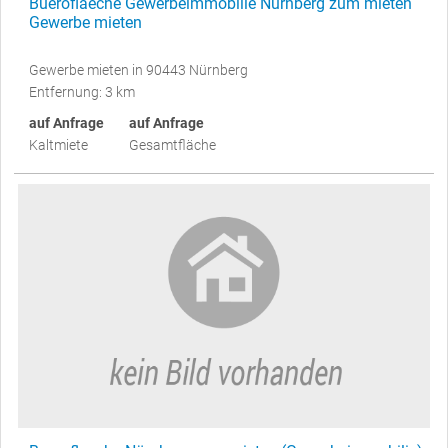
Bueroflaeche Gewerbeimmobilie Nürnberg zum mieten
Gewerbe mieten
Gewerbe mieten in 90443 Nürnberg
Entfernung: 3 km
auf Anfrage
auf Anfrage
Kaltmiete
Gesamtfläche