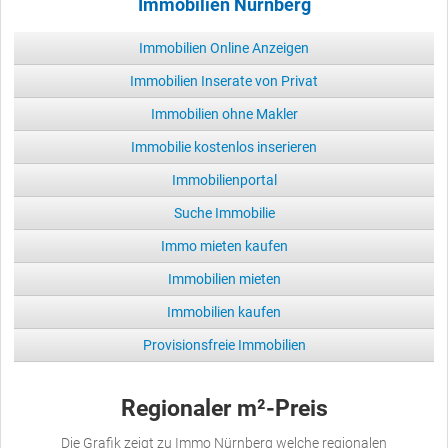
Immobilien Nürnberg
Immobilien Online Anzeigen
Immobilien Inserate von Privat
Immobilien ohne Makler
Immobilie kostenlos inserieren
Immobilienportal
Suche Immobilie
Immo mieten kaufen
Immobilien mieten
Immobilien kaufen
Provisionsfreie Immobilien
Regionaler m²-Preis
Die Grafik zeigt zu Immo Nürnberg welche regionalen