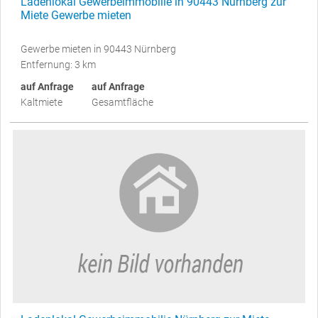
Ladenlokal Gewerbeimmobilie in 90443 Nürnberg zur
Miete Gewerbe mieten
Gewerbe mieten in 90443 Nürnberg
Entfernung: 3 km
auf Anfrage
auf Anfrage
Kaltmiete
Gesamtfläche