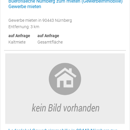
Bueroflaeche Nürnberg zum mieten (Gewerbeimmobilie)
Gewerbe mieten
Gewerbe mieten in 90443 Nürnberg
Entfernung: 3 km
auf Anfrage
auf Anfrage
Kaltmiete
Gesamtfläche