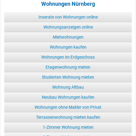
Wohnungen Nürnberg
Inserate von Wohnungen online
Wohnungsanzeigen online
Mietwohnungen
Wohnungen kaufen
Wohnungen im Erdgeschoss
Etagenwohnung mieten
Studenten Wohnung mieten
Wohnung Altbau
Neubau Wohnungen kaufen
Wohnungen ohne Makler von Privat
Terrassenwohnung mieten kaufen
1-Zimmer Wohnung mieten