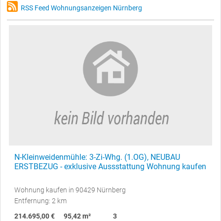
RSS Feed Wohnungsanzeigen Nürnberg
N-Kleinweidenmühle: 3-Zi-Whg. (1.OG), NEUBAU
ERSTBEZUG - exklusive Aussstattung Wohnung kaufen
Wohnung kaufen in 90429 Nürnberg
Entfernung: 2 km
214.695,00 €
95,42 m²
3