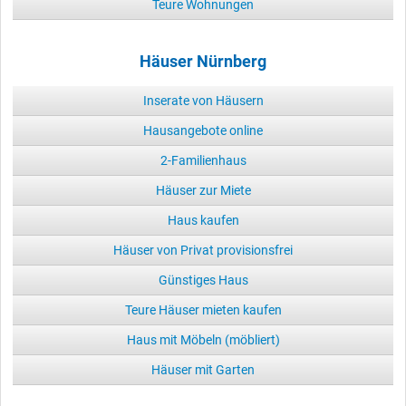
Teure Wohnungen
Häuser Nürnberg
Inserate von Häusern
Hausangebote online
2-Familienhaus
Häuser zur Miete
Haus kaufen
Häuser von Privat provisionsfrei
Günstiges Haus
Teure Häuser mieten kaufen
Haus mit Möbeln (möbliert)
Häuser mit Garten