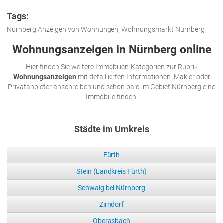
Tags:
Nürnberg Anzeigen von Wohnungen, Wohnungsmarkt Nürnberg
Wohnungsanzeigen in Nürnberg online
Hier finden Sie weitere Immobilien-Kategorien zur Rubrik
Wohnungsanzeigen
mit detaillierten Informationen. Makler oder
Privatanbieter anschreiben und schon bald im Gebiet Nürnberg eine
Immobilie finden.
Städte im Umkreis
Fürth
Stein (Landkreis Fürth)
Schwaig bei Nürnberg
Zirndorf
Oberasbach