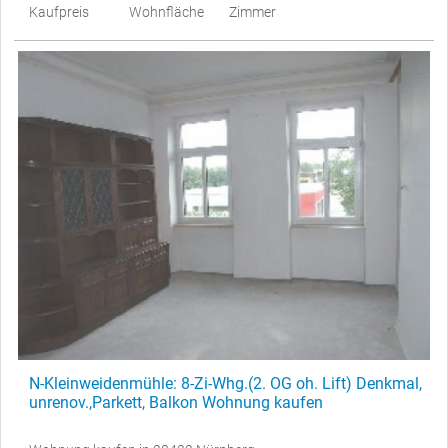
Kaufpreis
Wohnfläche
Zimmer
N-Kleinweidenmühle: 8-Zi-Whg.(2. OG oh. Lift) Denkmal,
unrenov.,Parkett, Balkon Wohnung kaufen