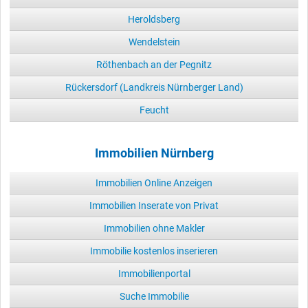
Heroldsberg
Wendelstein
Röthenbach an der Pegnitz
Rückersdorf (Landkreis Nürnberger Land)
Feucht
Immobilien Nürnberg
Immobilien Online Anzeigen
Immobilien Inserate von Privat
Immobilien ohne Makler
Immobilie kostenlos inserieren
Immobilienportal
Suche Immobilie