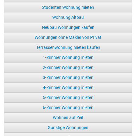
Studenten Wohnung mieten
Wohnung Altbau
Neubau Wohnungen kaufen
Wohnungen ohne Makler von Privat
Terrassenwohnung mieten kaufen
1-Zimmer Wohnung mieten
2-Zimmer Wohnung mieten
3-Zimmer Wohnung mieten
4-Zimmer Wohnung mieten
5-Zimmer Wohnung mieten
6-Zimmer Wohnung mieten
Wohnen auf Zeit
Günstige Wohnungen