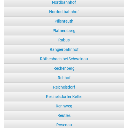
Nordbahnhof
Nordostbahnhof
Pillenreuth
Platnersberg
Rabus
Rangierbahnhof
Röthenbach bei Schweinau
Rechenberg
Rehhof
Reichelsdorf
Reichelsdorfer Keller
Rennweg
Reutles
Rosenau