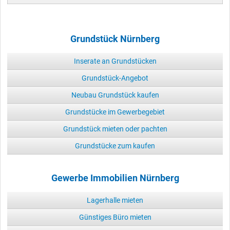
Grundstück Nürnberg
Inserate an Grundstücken
Grundstück-Angebot
Neubau Grundstück kaufen
Grundstücke im Gewerbegebiet
Grundstück mieten oder pachten
Grundstücke zum kaufen
Gewerbe Immobilien Nürnberg
Lagerhalle mieten
Günstiges Büro mieten