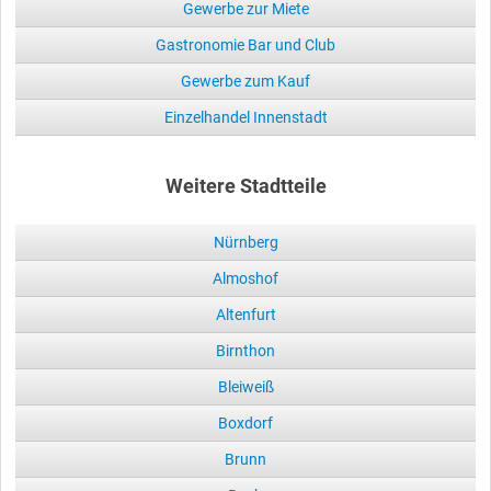
Gewerbe zur Miete
Gastronomie Bar und Club
Gewerbe zum Kauf
Einzelhandel Innenstadt
Weitere Stadtteile
Nürnberg
Almoshof
Altenfurt
Birnthon
Bleiweiß
Boxdorf
Brunn