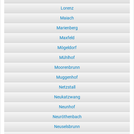
Lorenz
Maiach
Marienberg
Maxfeld
Mögeldorf
Mühlhof
Moorenbrunn
Muggenhof
Netzstall
Neukatzwang
Neunhof
Neuröthenbach
Neuselsbrunn