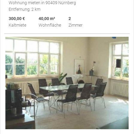
Wohnung mieten in 90409 Nürnberg
Entfernung: 2 km
300,00 €
40,00 m²
2
Kaltmiete
Wohnfläche
Zimmer