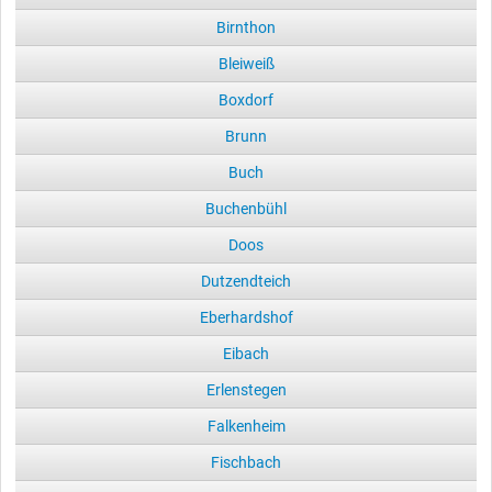
Birnthon
Bleiweiß
Boxdorf
Brunn
Buch
Buchenbühl
Doos
Dutzendteich
Eberhardshof
Eibach
Erlenstegen
Falkenheim
Fischbach