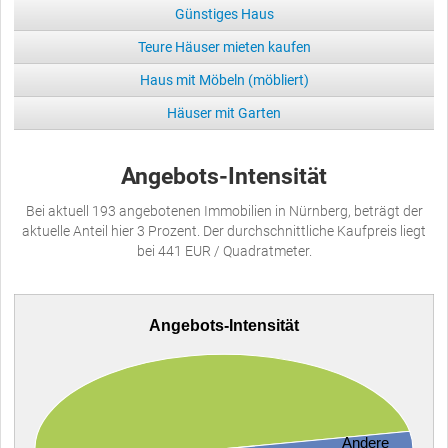
Günstiges Haus
Teure Häuser mieten kaufen
Haus mit Möbeln (möbliert)
Häuser mit Garten
Angebots-Intensität
Bei aktuell 193 angebotenen Immobilien in Nürnberg, beträgt der
aktuelle Anteil hier 3 Prozent. Der durchschnittliche Kaufpreis liegt
bei 441 EUR / Quadratmeter.
Angebots-Intensität
Andere