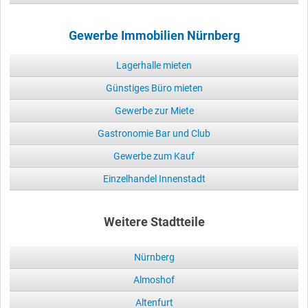
Gewerbe Immobilien Nürnberg
Lagerhalle mieten
Günstiges Büro mieten
Gewerbe zur Miete
Gastronomie Bar und Club
Gewerbe zum Kauf
Einzelhandel Innenstadt
Weitere Stadtteile
Nürnberg
Almoshof
Altenfurt