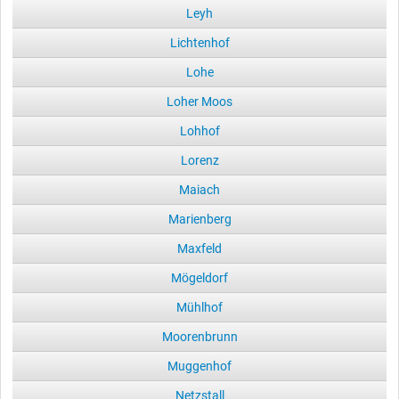
Leyh
Lichtenhof
Lohe
Loher Moos
Lohhof
Lorenz
Maiach
Marienberg
Maxfeld
Mögeldorf
Mühlhof
Moorenbrunn
Muggenhof
Netzstall