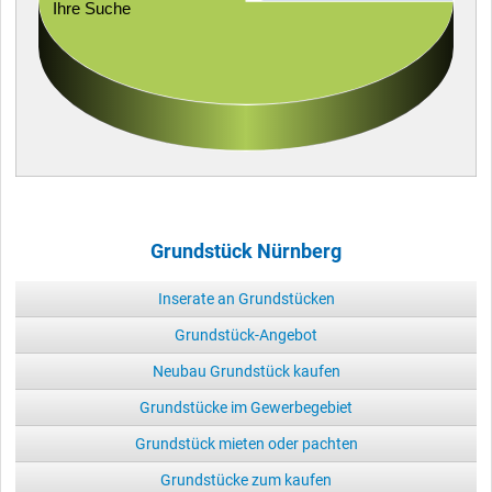
Ihre Suche
Grundstück Nürnberg
Inserate an Grundstücken
Grundstück-Angebot
Neubau Grundstück kaufen
Grundstücke im Gewerbegebiet
Grundstück mieten oder pachten
Grundstücke zum kaufen