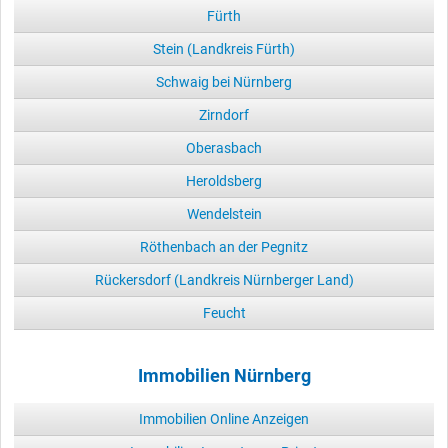
Fürth
Stein (Landkreis Fürth)
Schwaig bei Nürnberg
Zirndorf
Oberasbach
Heroldsberg
Wendelstein
Röthenbach an der Pegnitz
Rückersdorf (Landkreis Nürnberger Land)
Feucht
Immobilien Nürnberg
Immobilien Online Anzeigen