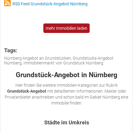
RSS Feed Grundstück-Angebot Nürnberg
mehr Immobilien laden
Tags:
Nürnberg Angebot an Grundstücken, Grundstücks-Angebot
Nürnberg, Immobilienmarkt von Grundstück Nürnberg
Grundstück-Angebot in Nürnberg
Hier finden Sie weitere Immobilien-Kategorien zur Rubrik
Grundstück-Angebot
mit detaillierten Informationen. Makler oder
Privatanbieter anschreiben und schon bald im Gebiet Nürnberg eine
Immobilie finden.
Städte im Umkreis