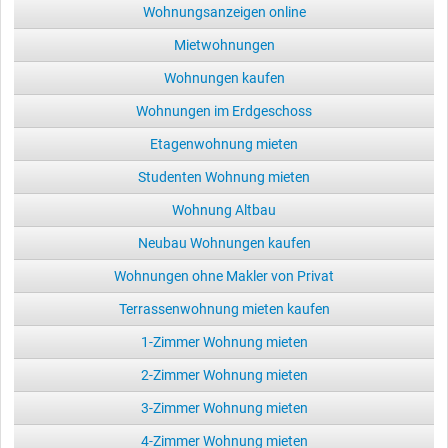
Wohnungsanzeigen online
Mietwohnungen
Wohnungen kaufen
Wohnungen im Erdgeschoss
Etagenwohnung mieten
Studenten Wohnung mieten
Wohnung Altbau
Neubau Wohnungen kaufen
Wohnungen ohne Makler von Privat
Terrassenwohnung mieten kaufen
1-Zimmer Wohnung mieten
2-Zimmer Wohnung mieten
3-Zimmer Wohnung mieten
4-Zimmer Wohnung mieten