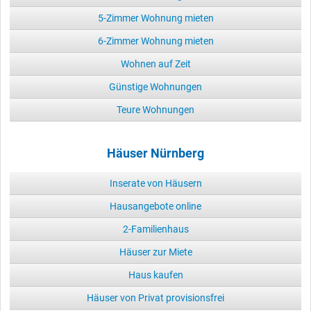
5-Zimmer Wohnung mieten
6-Zimmer Wohnung mieten
Wohnen auf Zeit
Günstige Wohnungen
Teure Wohnungen
Häuser Nürnberg
Inserate von Häusern
Hausangebote online
2-Familienhaus
Häuser zur Miete
Haus kaufen
Häuser von Privat provisionsfrei