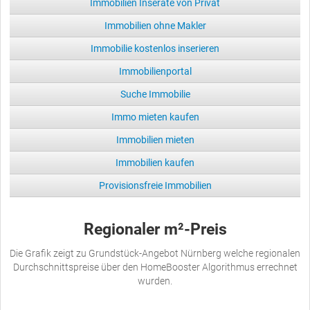
Immobilien Inserate von Privat
Immobilien ohne Makler
Immobilie kostenlos inserieren
Immobilienportal
Suche Immobilie
Immo mieten kaufen
Immobilien mieten
Immobilien kaufen
Provisionsfreie Immobilien
Regionaler m²-Preis
Die Grafik zeigt zu Grundstück-Angebot Nürnberg welche regionalen
Durchschnittspreise über den HomeBooster Algorithmus errechnet
wurden.