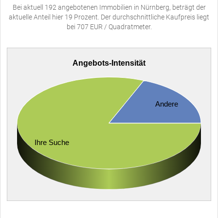
Bei aktuell 192 angebotenen Immobilien in Nürnberg, beträgt der
aktuelle Anteil hier 19 Prozent. Der durchschnittliche Kaufpreis liegt
bei 707 EUR / Quadratmeter.
Angebots-Intensität
Andere
Ihre Suche