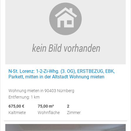
N-St. Lorenz: 1-2-Zi-Whg. (3. OG), ERSTBEZUG, EBK,
Parkett, mitten in der Altstadt Wohnung mieten
Wohnung mieten in 90403 Nürnberg
Entfernung: 1 km
675,00 €
75,00 m²
2
Kaltmiete
Wohnfläche
Zimmer