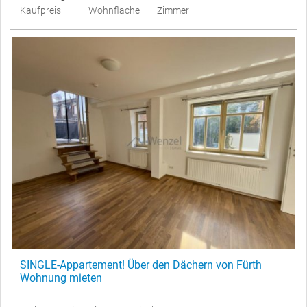
Kaufpreis
Wohnfläche
Zimmer
SINGLE-Appartement! Über den Dächern von Fürth
Wohnung mieten