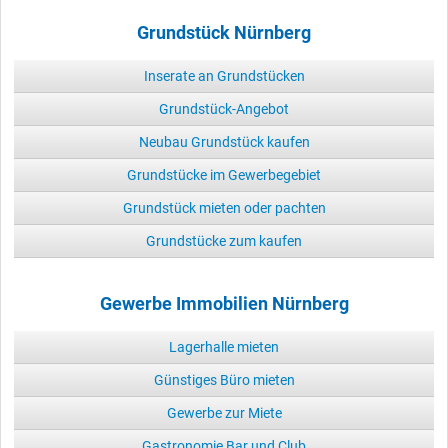
Grundstück Nürnberg
Inserate an Grundstücken
Grundstück-Angebot
Neubau Grundstück kaufen
Grundstücke im Gewerbegebiet
Grundstück mieten oder pachten
Grundstücke zum kaufen
Gewerbe Immobilien Nürnberg
Lagerhalle mieten
Günstiges Büro mieten
Gewerbe zur Miete
Gastronomie Bar und Club