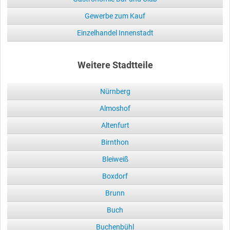
Gewerbe zum Kauf
Einzelhandel Innenstadt
Weitere Stadtteile
Nürnberg
Almoshof
Altenfurt
Birnthon
Bleiweiß
Boxdorf
Brunn
Buch
Buchenbühl