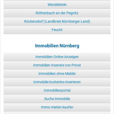
Wendelstein
Röthenbach an der Pegnitz
Rückersdorf (Landkreis Nürnberger Land)
Feucht
Immobilien Nürnberg
Immobilien Online Anzeigen
Immobilien Inserate von Privat
Immobilien ohne Makler
Immobilie kostenlos inserieren
Immobilienportal
Suche Immobilie
Immo mieten kaufen