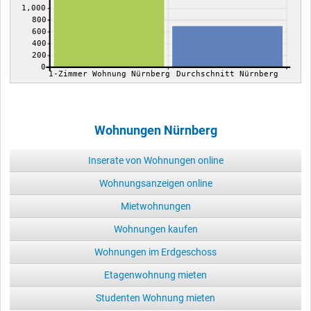
1,000
800
600
400
200
0
1-Zimmer Wohnung Nürnberg
Durchschnitt Nürnberg
Wohnungen Nürnberg
Inserate von Wohnungen online
Wohnungsanzeigen online
Mietwohnungen
Wohnungen kaufen
Wohnungen im Erdgeschoss
Etagenwohnung mieten
Studenten Wohnung mieten