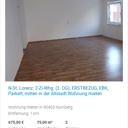
N-St. Lorenz: 2-Zi-Whg. (3. OG), ERSTBEZUG, EBK,
Parkett, mitten in der Altstadt Wohnung mieten
Wohnung mieten in 90403 Nürnberg
Entfernung: 1 km
675,00 €
75,00 m²
2