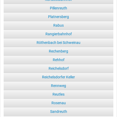
Pillenreuth
Platnersberg
Rabus
Rangierbahnhof
Röthenbach bei Schweinau
Rechenberg
Rehhof
Reichelsdorf
Reichelsdorfer Keller
Rennweg
Reutles
Rosenau
Sandreuth