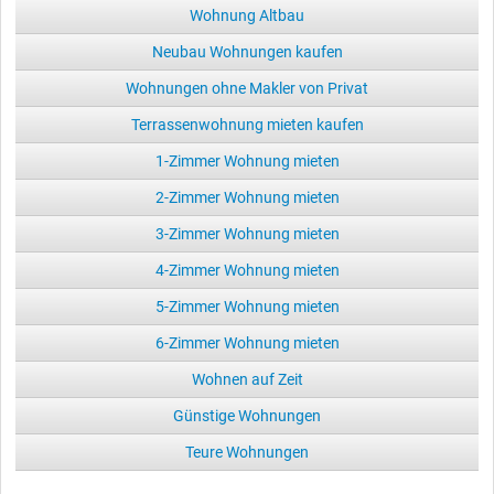
Wohnung Altbau
Neubau Wohnungen kaufen
Wohnungen ohne Makler von Privat
Terrassenwohnung mieten kaufen
1-Zimmer Wohnung mieten
2-Zimmer Wohnung mieten
3-Zimmer Wohnung mieten
4-Zimmer Wohnung mieten
5-Zimmer Wohnung mieten
6-Zimmer Wohnung mieten
Wohnen auf Zeit
Günstige Wohnungen
Teure Wohnungen