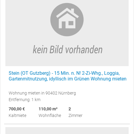
Stein (OT Gutzberg) - 15 Min. n. N! 2-Zi-Whg., Loggia,
Gartenmitnutzung, idyllisch im Grünen Wohnung mieten
Wohnung mieten in 90402 Nürnberg
Entfernung: 1 km
700,00 €
110,00 m²
2
Kaltmiete
Wohnfläche
Zimmer