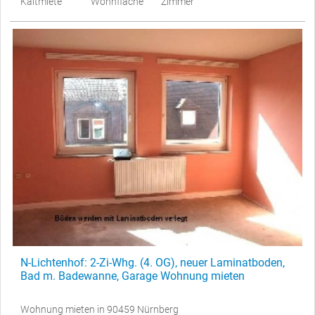
Kaltmiete
Wohnfläche
Zimmer
N-Lichtenhof: 2-Zi-Whg. (4. OG), neuer Laminatboden,
Bad m. Badewanne, Garage Wohnung mieten
Wohnung mieten in 90459 Nürnberg