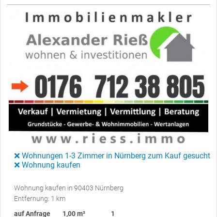
❌ Wohnungen 1-3 Zimmer in Nürnberg zum Kauf gesucht
❌ Wohnung kaufen
Wohnung kaufen in 90403 Nürnberg
Entfernung: 1 km
auf Anfrage
1,00 m²
1