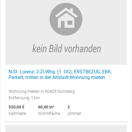
N-St. Lorenz: 2-Zi-Whg. (1. OG), ERSTBEZUG, EBK,
Parkett, mitten in der Altstadt Wohnung mieten
Wohnung mieten in 90403 Nürnberg
Entfernung: 1 km
520,00 €
60,40 m²
2
Kaltmiete
Wohnfläche
Zimmer