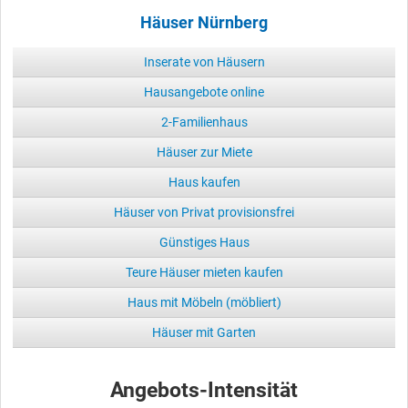
Häuser Nürnberg
Inserate von Häusern
Hausangebote online
2-Familienhaus
Häuser zur Miete
Haus kaufen
Häuser von Privat provisionsfrei
Günstiges Haus
Teure Häuser mieten kaufen
Haus mit Möbeln (möbliert)
Häuser mit Garten
Angebots-Intensität