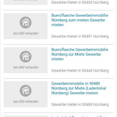
Gewerbe mieten in 90403 Nürnberg
Bueroflaeche Gewerbeimmobilie
Nürnberg zum mieten Gewerbe
mieten
Gewerbe mieten in 90491 Nürnberg
Bueroflaeche Gewerbeimmobilie
Nürnberg zur Miete Gewerbe
mieten
Gewerbe mieten in 90443 Nürnberg
Gewerbeimmobilie in 90489
Nürnberg zur Miete (Ladenlokal
Nürnberg) Gewerbe mieten
Gewerbe mieten in 90489 Nürnberg