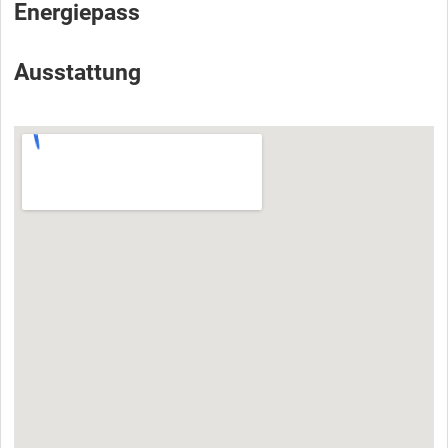
Energiepass
Ausstattung