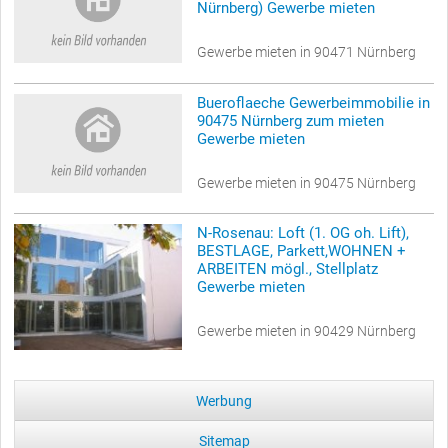
Nürnberg) Gewerbe mieten
Gewerbe mieten in 90471 Nürnberg
Bueroflaeche Gewerbeimmobilie in
90475 Nürnberg zum mieten
Gewerbe mieten
Gewerbe mieten in 90475 Nürnberg
N-Rosenau: Loft (1. OG oh. Lift),
BESTLAGE, Parkett,WOHNEN +
ARBEITEN mögl., Stellplatz
Gewerbe mieten
Gewerbe mieten in 90429 Nürnberg
Werbung
Sitemap