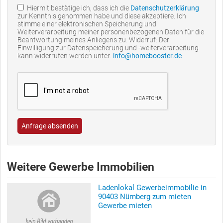
Hiermit bestätige ich, dass ich die
Datenschutzerklärung
zur Kenntnis genommen habe und diese akzeptiere. Ich
stimme einer elektronischen Speicherung und
Weiterverarbeitung meiner personenbezogenen Daten für die
Beantwortung meines Anliegens zu. Widerruf: Der
Einwilligung zur Datenspeicherung und -weiterverarbeitung
kann widerrufen werden unter:
info@homebooster.de
Anfrage absenden
Weitere Gewerbe Immobilien
Ladenlokal Gewerbeimmobilie in
90403 Nürnberg zum mieten
Gewerbe mieten