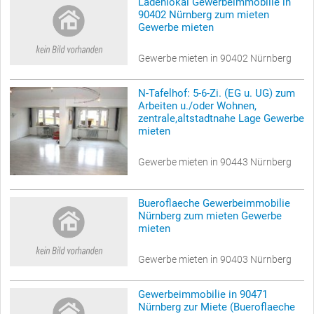
Ladenlokal Gewerbeimmobilie in
90402 Nürnberg zum mieten
Gewerbe mieten
Gewerbe mieten in 90402 Nürnberg
N-Tafelhof: 5-6-Zi. (EG u. UG) zum
Arbeiten u./oder Wohnen,
zentrale,altstadtnahe Lage Gewerbe
mieten
Gewerbe mieten in 90443 Nürnberg
Bueroflaeche Gewerbeimmobilie
Nürnberg zum mieten Gewerbe
mieten
Gewerbe mieten in 90403 Nürnberg
Gewerbeimmobilie in 90471
Nürnberg zur Miete (Bueroflaeche