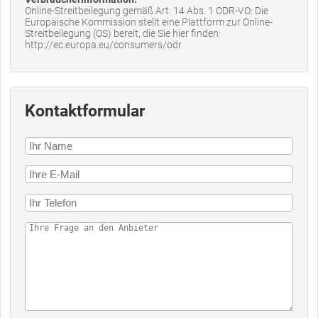
Online-Streitbeilegung gemäß Art. 14 Abs. 1 ODR-VO: Die
Europäische Kommission stellt eine Plattform zur Online-
Streitbeilegung (OS) bereit, die Sie hier finden:
http://ec.europa.eu/consumers/odr
Kontaktformular