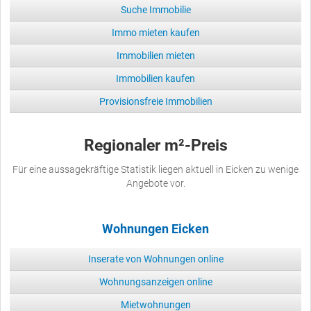
Suche Immobilie
Immo mieten kaufen
Immobilien mieten
Immobilien kaufen
Provisionsfreie Immobilien
Regionaler m²-Preis
Für eine aussagekräftige Statistik liegen aktuell in Eicken zu wenige
Angebote vor.
Wohnungen Eicken
Inserate von Wohnungen online
Wohnungsanzeigen online
Mietwohnungen