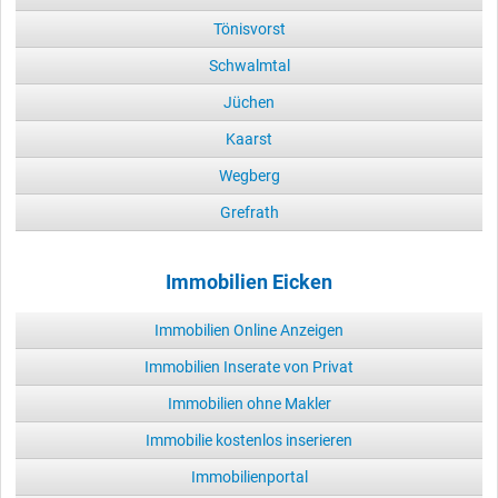
Tönisvorst
Schwalmtal
Jüchen
Kaarst
Wegberg
Grefrath
Immobilien Eicken
Immobilien Online Anzeigen
Immobilien Inserate von Privat
Immobilien ohne Makler
Immobilie kostenlos inserieren
Immobilienportal