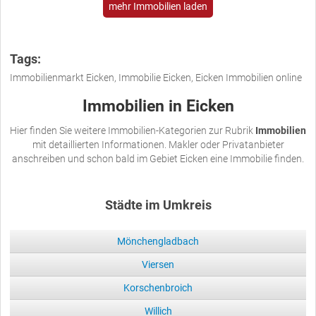
mehr Immobilien laden
Tags:
Immobilienmarkt Eicken, Immobilie Eicken, Eicken Immobilien online
Immobilien in Eicken
Hier finden Sie weitere Immobilien-Kategorien zur Rubrik
Immobilien
mit detaillierten Informationen. Makler oder Privatanbieter
anschreiben und schon bald im Gebiet Eicken eine Immobilie finden.
Städte im Umkreis
Mönchengladbach
Viersen
Korschenbroich
Willich