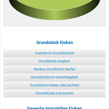
Grundstück Eicken
Inserate an Grundstücken
Grundstück-Angebot
Neubau Grundstück kaufen
Grundstücke im Gewerbegebiet
Grundstück mieten oder pachten
Grundstücke zum kaufen
Gewerbe Immobilien Eicken