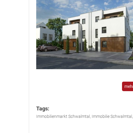
mehr
Tags:
Immobilienmarkt Schwalmtal, Immobilie Schwalmtal,