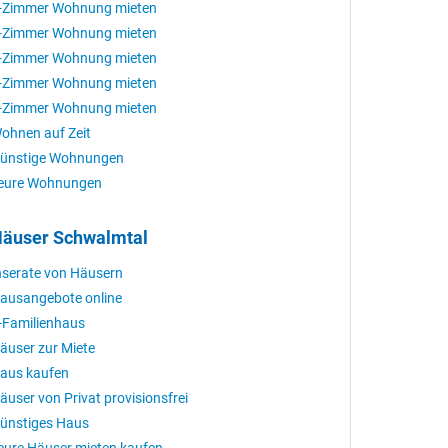
-Zimmer Wohnung mieten
-Zimmer Wohnung mieten
-Zimmer Wohnung mieten
-Zimmer Wohnung mieten
-Zimmer Wohnung mieten
ohnen auf Zeit
ünstige Wohnungen
eure Wohnungen
äuser Schwalmtal
nserate von Häusern
ausangebote online
-Familienhaus
äuser zur Miete
aus kaufen
äuser von Privat provisionsfrei
ünstiges Haus