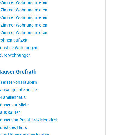
-Zimmer Wohnung mieten
-Zimmer Wohnung mieten
-Zimmer Wohnung mieten
-Zimmer Wohnung mieten
-Zimmer Wohnung mieten
ohnen auf Zeit
ünstige Wohnungen
eure Wohnungen
äuser Grefrath
nserate von Häusern
ausangebote online
-Familienhaus
äuser zur Miete
aus kaufen
äuser von Privat provisionsfrei
ünstiges Haus