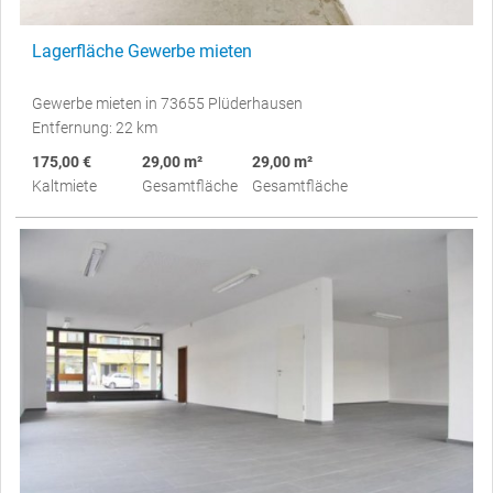
Lagerfläche Gewerbe mieten
Gewerbe mieten in 73655 Plüderhausen
Entfernung: 22 km
175,00 €
29,00 m²
29,00 m²
Kaltmiete
Gesamtfläche
Gesamtfläche