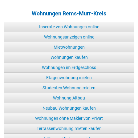
Wohnungen Rems-Murr-Kreis
Inserate von Wohnungen online
Wohnungsanzeigen online
Mietwohnungen
Wohnungen kaufen
Wohnungen im Erdgeschoss
Etagenwohnung mieten
Studenten Wohnung mieten
Wohnung Altbau
Neubau Wohnungen kaufen
Wohnungen ohne Makler von Privat
Terrassenwohnung mieten kaufen