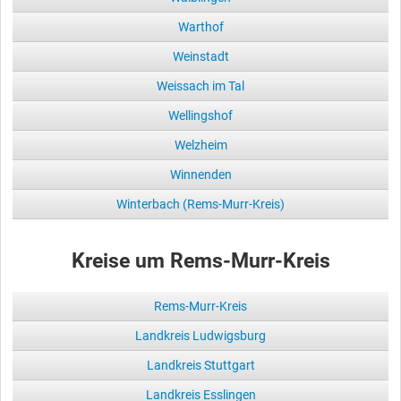
Warthof
Weinstadt
Weissach im Tal
Wellingshof
Welzheim
Winnenden
Winterbach (Rems-Murr-Kreis)
Kreise um Rems-Murr-Kreis
Rems-Murr-Kreis
Landkreis Ludwigsburg
Landkreis Stuttgart
Landkreis Esslingen