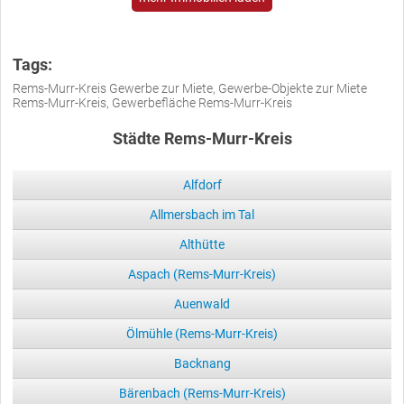
Tags:
Rems-Murr-Kreis Gewerbe zur Miete, Gewerbe-Objekte zur Miete
Rems-Murr-Kreis, Gewerbefläche Rems-Murr-Kreis
Städte Rems-Murr-Kreis
Alfdorf
Allmersbach im Tal
Althütte
Aspach (Rems-Murr-Kreis)
Auenwald
Ölmühle (Rems-Murr-Kreis)
Backnang
Bärenbach (Rems-Murr-Kreis)