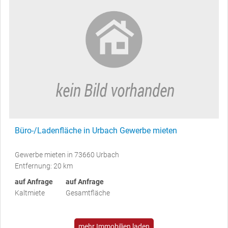
Büro-/Ladenfläche in Urbach Gewerbe mieten
Gewerbe mieten in 73660 Urbach
Entfernung: 20 km
auf Anfrage
auf Anfrage
Kaltmiete
Gesamtfläche
mehr Immobilien laden