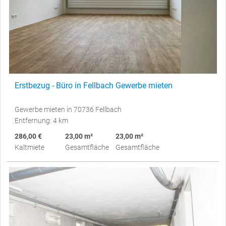
Erstbezug - Büro in Fellbach Gewerbe mieten
Gewerbe mieten in 70736 Fellbach
Entfernung: 4 km
286,00 €
23,00 m²
23,00 m²
Kaltmiete
Gesamtfläche
Gesamtfläche