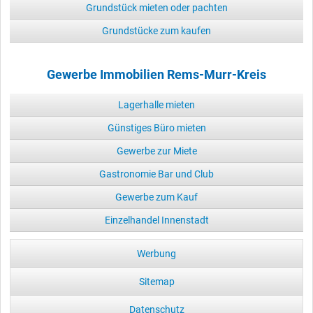
Grundstück mieten oder pachten
Grundstücke zum kaufen
Gewerbe Immobilien Rems-Murr-Kreis
Lagerhalle mieten
Günstiges Büro mieten
Gewerbe zur Miete
Gastronomie Bar und Club
Gewerbe zum Kauf
Einzelhandel Innenstadt
Werbung
Sitemap
Datenschutz