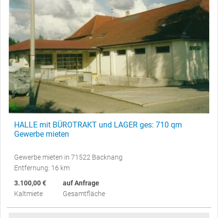
HALLE mit BÜROTRAKT und LAGER ges: 710 qm
Gewerbe mieten
Gewerbe mieten in 71522 Backnang
Entfernung: 16 km
3.100,00 €
auf Anfrage
Kaltmiete
Gesamtfläche