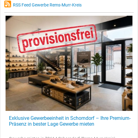
RSS Feed Gewerbe Rems-Murr-Kreis
Exklusive Gewerbeeinheit in Schorndorf – Ihre Premium-
Präsenz in bester Lage Gewerbe mieten