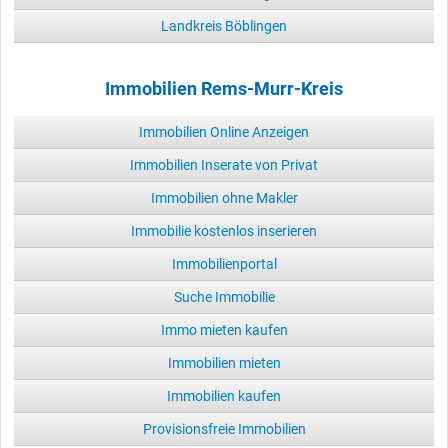
Landkreis Böblingen
Immobilien Rems-Murr-Kreis
Immobilien Online Anzeigen
Immobilien Inserate von Privat
Immobilien ohne Makler
Immobilie kostenlos inserieren
Immobilienportal
Suche Immobilie
Immo mieten kaufen
Immobilien mieten
Immobilien kaufen
Provisionsfreie Immobilien