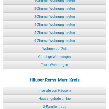
1-Zimmer Wohnung mieten
2-Zimmer Wohnung mieten
3-Zimmer Wohnung mieten
4-Zimmer Wohnung mieten
5-Zimmer Wohnung mieten
6-Zimmer Wohnung mieten
Wohnen auf Zeit
Günstige Wohnungen
Teure Wohnungen
Häuser Rems-Murr-Kreis
Inserate von Häusern
Hausangebote online
2-Familienhaus