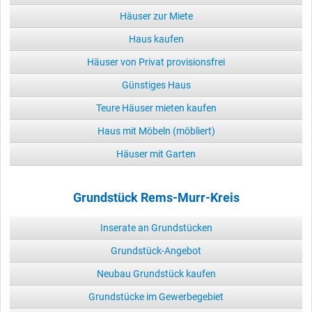
Häuser zur Miete
Haus kaufen
Häuser von Privat provisionsfrei
Günstiges Haus
Teure Häuser mieten kaufen
Haus mit Möbeln (möbliert)
Häuser mit Garten
Grundstück Rems-Murr-Kreis
Inserate an Grundstücken
Grundstück-Angebot
Neubau Grundstück kaufen
Grundstücke im Gewerbegebiet