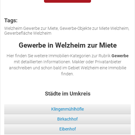
Tags:
Welzheim Gewerbe zur Miete, Gewerbe-Objekte zur Miete Welzheim,
Gewerbefläche Welzheim
Gewerbe in Welzheim zur Miete
Hier finden Sie weitere Immobilien-Kategorien zur Rubrik
Gewerbe
mit detaillierten Informationen. Makler oder Privatanbieter
anschreiben und schon bald im Gebiet Welzheim eine Immobilie
finden.
Städte im Umkreis
Klingenmühlhöfle
Birkachhof
Eibenhof