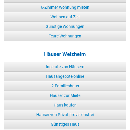
6-Zimmer Wohnung mieten
Wohnen auf Zeit
Günstige Wohnungen
Teure Wohnungen
Häuser Welzheim
Inserate von Häusern
Hausangebote online
2-Familienhaus
Häuser zur Miete
Haus kaufen
Häuser von Privat provisionsfrei
Günstiges Haus