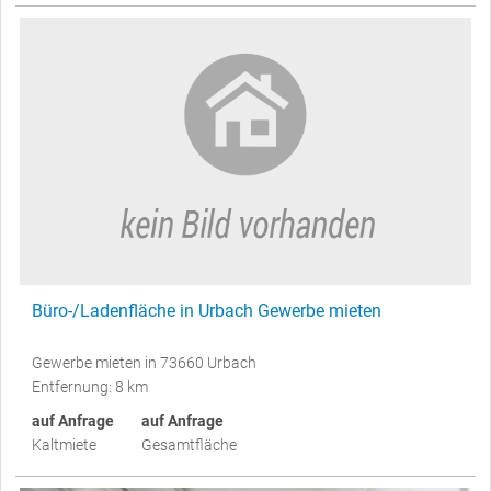
Büro-/Ladenfläche in Urbach Gewerbe mieten
Gewerbe mieten in 73660 Urbach
Entfernung: 8 km
auf Anfrage
auf Anfrage
Kaltmiete
Gesamtfläche