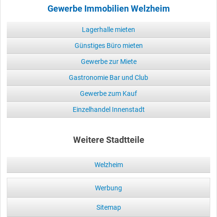
Gewerbe Immobilien Welzheim
Lagerhalle mieten
Günstiges Büro mieten
Gewerbe zur Miete
Gastronomie Bar und Club
Gewerbe zum Kauf
Einzelhandel Innenstadt
Weitere Stadtteile
Welzheim
Werbung
Sitemap