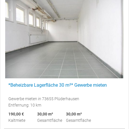
*Beheizbare Lagerfläche 30 m²* Gewerbe mieten
Gewerbe mieten in 73655 Plüderhausen
Entfernung: 10 km
190,00 €
30,00 m²
30,00 m²
Kaltmiete
Gesamtfläche
Gesamtfläche