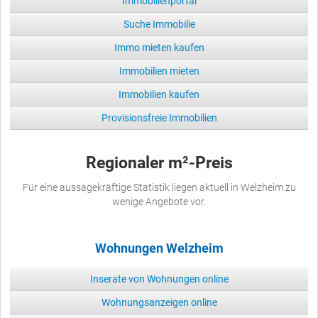
Immobilienportal
Suche Immobilie
Immo mieten kaufen
Immobilien mieten
Immobilien kaufen
Provisionsfreie Immobilien
Regionaler m²-Preis
Für eine aussagekräftige Statistik liegen aktuell in Welzheim zu
wenige Angebote vor.
Wohnungen Welzheim
Inserate von Wohnungen online
Wohnungsanzeigen online