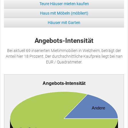
Teure Häuser mieten kaufen
Haus mit Möbeln (möbliert)
Häuser mit Garten
Angebots-Intensität
Bei aktuell 69 inserierten Mietimmobilien in Welzheim, beträgt der
Anteil hier 18 Prozent. Der durchschnittliche Kaufpreis liegt bei nan
EUR / Quadratmeter.
Angebots-Intensität
Andere