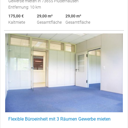
Gewerbe mieten in 73655 Plüderhausen
Entfernung: 10 km
175,00 €
29,00 m²
29,00 m²
Kaltmiete
Gesamtfläche
Gesamtfläche
Flexible Büroeinheit mit 3 Räumen Gewerbe mieten