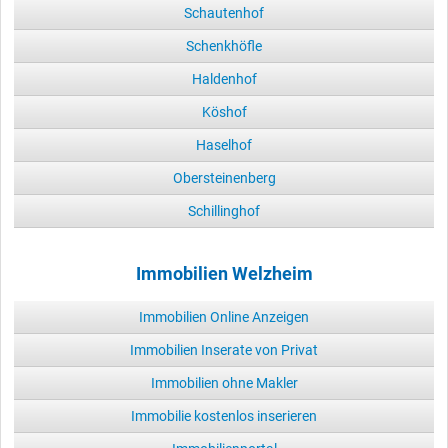
Schautenhof
Schenkhöfle
Haldenhof
Köshof
Haselhof
Obersteinenberg
Schillinghof
Immobilien Welzheim
Immobilien Online Anzeigen
Immobilien Inserate von Privat
Immobilien ohne Makler
Immobilie kostenlos inserieren