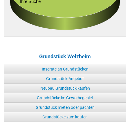
Ihre Suche
Grundstück Welzheim
Inserate an Grundstücken
Grundstück-Angebot
Neubau Grundstück kaufen
Grundstücke im Gewerbegebiet
Grundstück mieten oder pachten
Grundstücke zum kaufen