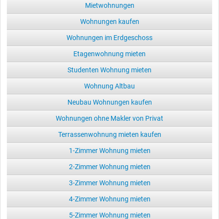
Mietwohnungen
Wohnungen kaufen
Wohnungen im Erdgeschoss
Etagenwohnung mieten
Studenten Wohnung mieten
Wohnung Altbau
Neubau Wohnungen kaufen
Wohnungen ohne Makler von Privat
Terrassenwohnung mieten kaufen
1-Zimmer Wohnung mieten
2-Zimmer Wohnung mieten
3-Zimmer Wohnung mieten
4-Zimmer Wohnung mieten
5-Zimmer Wohnung mieten