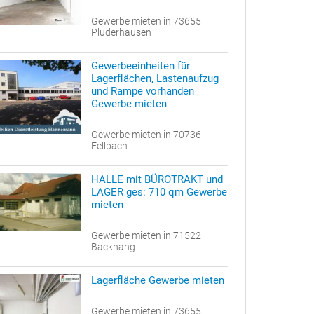
Gewerbe mieten in 73655
Plüderhausen
Gewerbeeinheiten für
Lagerflächen, Lastenaufzug
und Rampe vorhanden
Gewerbe mieten
Gewerbe mieten in 70736
Fellbach
HALLE mit BÜROTRAKT und
LAGER ges: 710 qm Gewerbe
mieten
Gewerbe mieten in 71522
Backnang
Lagerfläche Gewerbe mieten
Gewerbe mieten in 73655