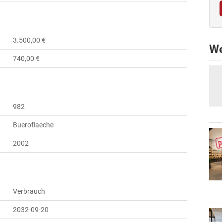
3.500,00 €
We
740,00 €
982
Bueroflaeche
2002
Verbrauch
2032-09-20