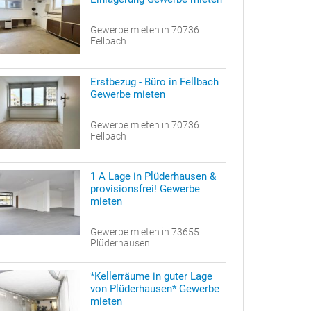
Gewerbe mieten in 70736
Fellbach
Erstbezug - Büro in Fellbach
Gewerbe mieten
Gewerbe mieten in 70736
Fellbach
1 A Lage in Plüderhausen &
provisionsfrei! Gewerbe
mieten
Gewerbe mieten in 73655
Plüderhausen
*Kellerräume in guter Lage
von Plüderhausen* Gewerbe
mieten