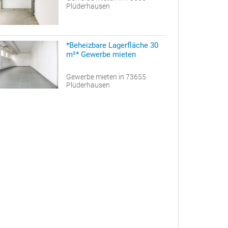
Plüderhausen
*Beheizbare Lagerfläche 30
m²* Gewerbe mieten
Gewerbe mieten in 73655
Plüderhausen