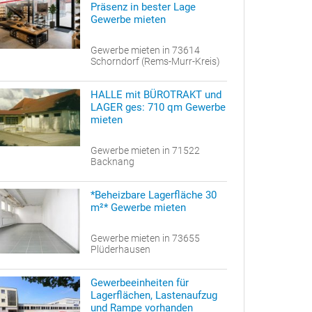
Präsenz in bester Lage
Gewerbe mieten
Gewerbe mieten in 73614
Schorndorf (Rems-Murr-Kreis)
HALLE mit BÜROTRAKT und
LAGER ges: 710 qm Gewerbe
mieten
Gewerbe mieten in 71522
Backnang
*Beheizbare Lagerfläche 30
m²* Gewerbe mieten
Gewerbe mieten in 73655
Plüderhausen
Gewerbeeinheiten für
Lagerflächen, Lastenaufzug
und Rampe vorhanden