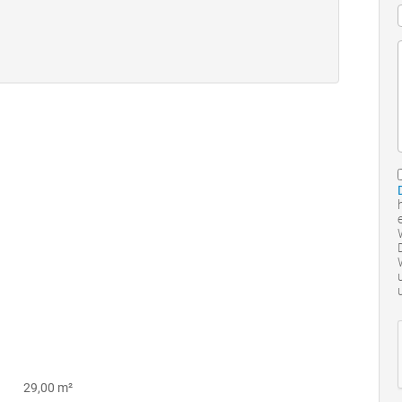
29,00 m²