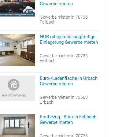
Gewerbe mieten
Gewerbe mieten in 70736
Fellbach
NUR ruhige und langfristige
Einlagerung Gewerbe mieten
Gewerbe mieten in 70736
Fellbach
Büro-/Ladenfläche in Urbach
Gewerbe mieten
Gewerbe mieten in 73660
Urbach
Erstbezug - Büro in Fellbach
Gewerbe mieten
Gewerbe mieten in 70736