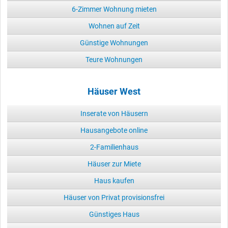
6-Zimmer Wohnung mieten
Wohnen auf Zeit
Günstige Wohnungen
Teure Wohnungen
Häuser West
Inserate von Häusern
Hausangebote online
2-Familienhaus
Häuser zur Miete
Haus kaufen
Häuser von Privat provisionsfrei
Günstiges Haus