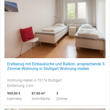
Erstbezug mit Einbauküche und Balkon: ansprechende 3-
Zimmer-Wohnung in Stuttgart Wohnung mieten
Wohnung mieten in 70174 Stuttgart
Entfernung: 2 km
900,00 €
87,00 m²
3
Kaltmiete
Wohnfläche
Zimmer