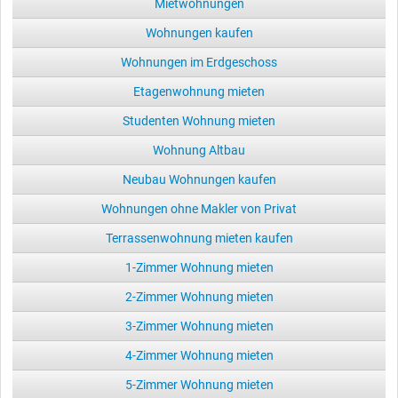
Mietwohnungen
Wohnungen kaufen
Wohnungen im Erdgeschoss
Etagenwohnung mieten
Studenten Wohnung mieten
Wohnung Altbau
Neubau Wohnungen kaufen
Wohnungen ohne Makler von Privat
Terrassenwohnung mieten kaufen
1-Zimmer Wohnung mieten
2-Zimmer Wohnung mieten
3-Zimmer Wohnung mieten
4-Zimmer Wohnung mieten
5-Zimmer Wohnung mieten