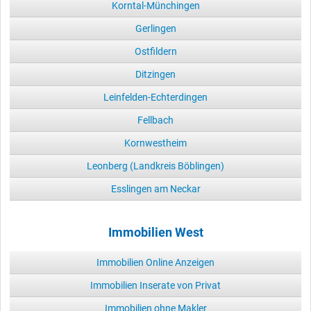
Korntal-Münchingen
Gerlingen
Ostfildern
Ditzingen
Leinfelden-Echterdingen
Fellbach
Kornwestheim
Leonberg (Landkreis Böblingen)
Esslingen am Neckar
Immobilien West
Immobilien Online Anzeigen
Immobilien Inserate von Privat
Immobilien ohne Makler