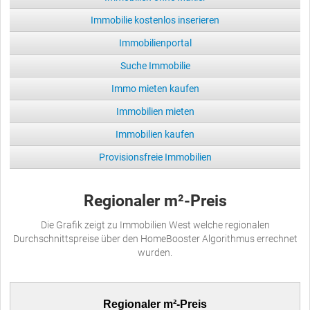
Immobilie kostenlos inserieren
Immobilienportal
Suche Immobilie
Immo mieten kaufen
Immobilien mieten
Immobilien kaufen
Provisionsfreie Immobilien
Regionaler m²-Preis
Die Grafik zeigt zu Immobilien West welche regionalen
Durchschnittspreise über den HomeBooster Algorithmus errechnet
wurden.
Regionaler m²-Preis