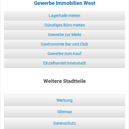
Gewerbe Immobilien West
Lagerhalle mieten
Günstiges Büro mieten
Gewerbe zur Miete
Gastronomie Bar und Club
Gewerbe zum Kauf
Einzelhandel Innenstadt
Weitere Stadtteile
Werbung
Sitemap
Datenschutz