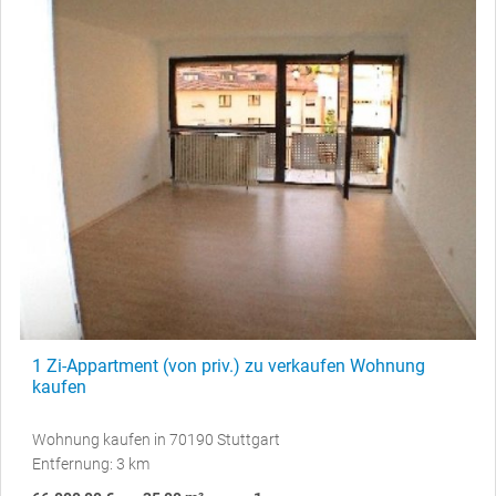
1 Zi-Appartment (von priv.) zu verkaufen Wohnung
kaufen
Wohnung kaufen in 70190 Stuttgart
Entfernung: 3 km