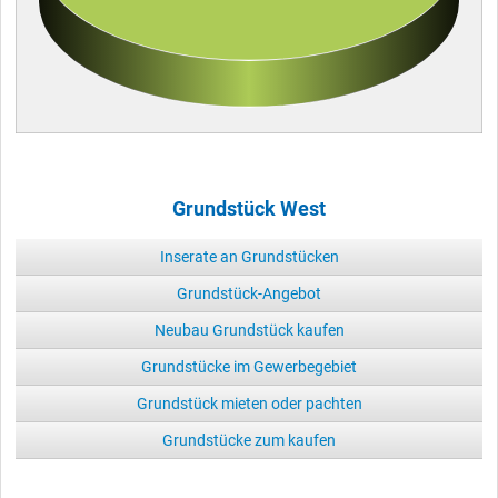
Grundstück West
Inserate an Grundstücken
Grundstück-Angebot
Neubau Grundstück kaufen
Grundstücke im Gewerbegebiet
Grundstück mieten oder pachten
Grundstücke zum kaufen