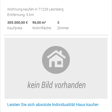
Wohnung kaufen in 71229 Leonberg
Entfernung: 5 km
305.000,00 €
96,00 m²
3
Kaufpreis
Wohnfläche
Zimmer
Leisten Sie sich absolute Individualität Haus kaufen