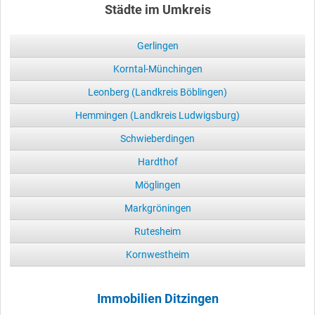
Städte im Umkreis
Gerlingen
Korntal-Münchingen
Leonberg (Landkreis Böblingen)
Hemmingen (Landkreis Ludwigsburg)
Schwieberdingen
Hardthof
Möglingen
Markgröningen
Rutesheim
Kornwestheim
Immobilien Ditzingen