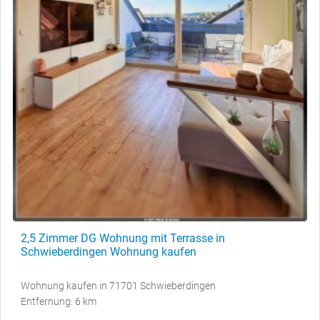
2,5 Zimmer DG Wohnung mit Terrasse in
Schwieberdingen Wohnung kaufen
Wohnung kaufen in 71701 Schwieberdingen
Entfernung: 6 km