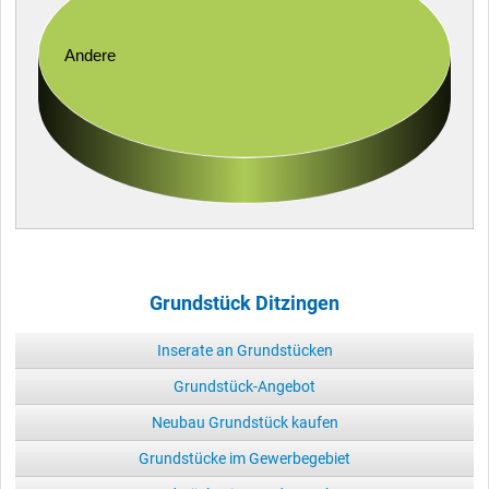
Andere
Grundstück Ditzingen
Inserate an Grundstücken
Grundstück-Angebot
Neubau Grundstück kaufen
Grundstücke im Gewerbegebiet