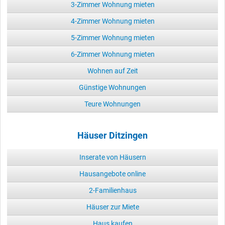
3-Zimmer Wohnung mieten
4-Zimmer Wohnung mieten
5-Zimmer Wohnung mieten
6-Zimmer Wohnung mieten
Wohnen auf Zeit
Günstige Wohnungen
Teure Wohnungen
Häuser Ditzingen
Inserate von Häusern
Hausangebote online
2-Familienhaus
Häuser zur Miete
Haus kaufen