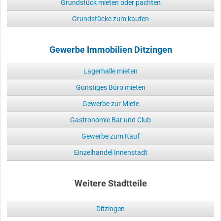
Grundstück mieten oder pachten
Grundstücke zum kaufen
Gewerbe Immobilien Ditzingen
Lagerhalle mieten
Günstiges Büro mieten
Gewerbe zur Miete
Gastronomie Bar und Club
Gewerbe zum Kauf
Einzelhandel Innenstadt
Weitere Stadtteile
Ditzingen