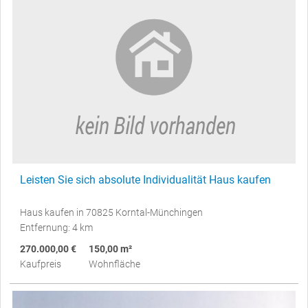
Leisten Sie sich absolute Individualität Haus kaufen
Haus kaufen in 70825 Korntal-Münchingen
Entfernung: 4 km
270.000,00 €
150,00 m²
Kaufpreis
Wohnfläche