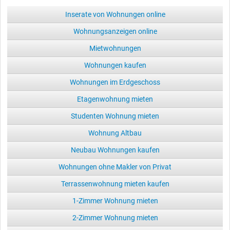
Inserate von Wohnungen online
Wohnungsanzeigen online
Mietwohnungen
Wohnungen kaufen
Wohnungen im Erdgeschoss
Etagenwohnung mieten
Studenten Wohnung mieten
Wohnung Altbau
Neubau Wohnungen kaufen
Wohnungen ohne Makler von Privat
Terrassenwohnung mieten kaufen
1-Zimmer Wohnung mieten
2-Zimmer Wohnung mieten