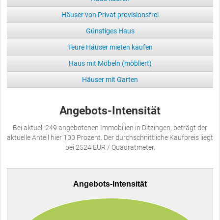
Häuser von Privat provisionsfrei
Günstiges Haus
Teure Häuser mieten kaufen
Haus mit Möbeln (möbliert)
Häuser mit Garten
Angebots-Intensität
Bei aktuell 249 angebotenen Immobilien in Ditzingen, beträgt der
aktuelle Anteil hier 100 Prozent. Der durchschnittliche Kaufpreis liegt
bei 2524 EUR / Quadratmeter.
Angebots-Intensität