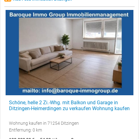
Schöne, helle 2 Zi.-Whg. mit Balkon und Garage in
Ditzingen-Heimerdingen zu verkaufen Wohnung kaufen
Wohnung kaufen in 71254 Ditzingen
Entfernung: 0 km