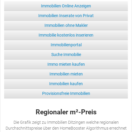
Immobilien Online Anzeigen
Immobilien Inserate von Privat
Immobilien ohne Makler
Immobilie kostenlos inserieren
Immobilienportal
Suche Immobilie
Immo mieten kaufen
Immobilien mieten
Immobilien kaufen
Provisionsfreie Immobilien
Regionaler m²-Preis
Die Grafik zeigt zu Immobilien Ditzingen welche regionalen
Durchschnittspreise über den HomeBooster Algorithmus errechnet