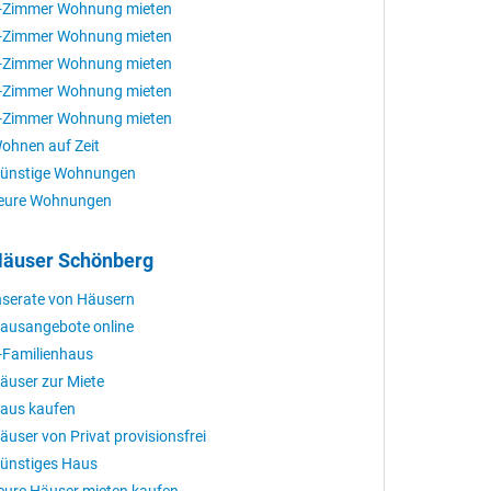
-Zimmer Wohnung mieten
-Zimmer Wohnung mieten
-Zimmer Wohnung mieten
-Zimmer Wohnung mieten
-Zimmer Wohnung mieten
ohnen auf Zeit
ünstige Wohnungen
eure Wohnungen
äuser Schönberg
nserate von Häusern
ausangebote online
-Familienhaus
äuser zur Miete
aus kaufen
äuser von Privat provisionsfrei
ünstiges Haus