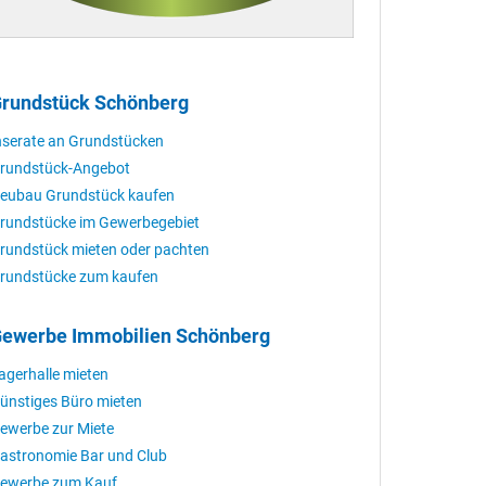
rundstück Schönberg
nserate an Grundstücken
rundstück-Angebot
eubau Grundstück kaufen
rundstücke im Gewerbegebiet
rundstück mieten oder pachten
rundstücke zum kaufen
ewerbe Immobilien Schönberg
agerhalle mieten
ünstiges Büro mieten
ewerbe zur Miete
astronomie Bar und Club
ewerbe zum Kauf