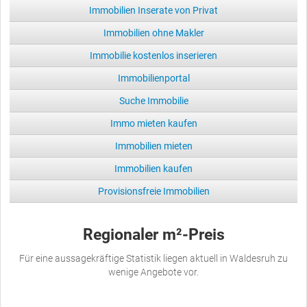
Immobilien Inserate von Privat
Immobilien ohne Makler
Immobilie kostenlos inserieren
Immobilienportal
Suche Immobilie
Immo mieten kaufen
Immobilien mieten
Immobilien kaufen
Provisionsfreie Immobilien
Regionaler m²-Preis
Für eine aussagekräftige Statistik liegen aktuell in Waldesruh zu
wenige Angebote vor.