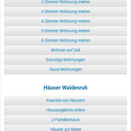
2-Zimmer Wohnung mieten
3-Zimmer Wohnung mieten
4-Zimmer Wohnung mieten
5-Zimmer Wohnung mieten
6-Zimmer Wohnung mieten
Wohnen auf Zeit
Günstige Wohnungen
Teure Wohnungen
Häuser Waldesruh
Inserate von Häusern
Hausangebote online
2-Familienhaus
Häuser zur Miete