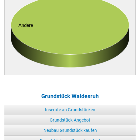
Andere
Grundstück Waldesruh
Inserate an Grundstücken
Grundstück-Angebot
Neubau Grundstück kaufen