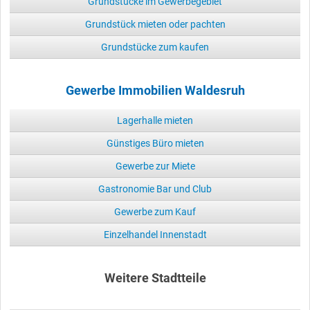
Grundstücke im Gewerbegebiet
Grundstück mieten oder pachten
Grundstücke zum kaufen
Gewerbe Immobilien Waldesruh
Lagerhalle mieten
Günstiges Büro mieten
Gewerbe zur Miete
Gastronomie Bar und Club
Gewerbe zum Kauf
Einzelhandel Innenstadt
Weitere Stadtteile