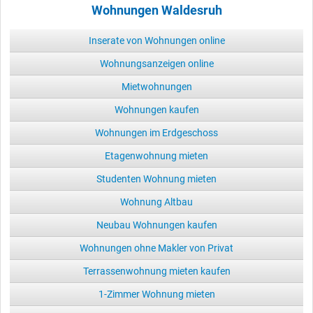
Wohnungen Waldesruh
Inserate von Wohnungen online
Wohnungsanzeigen online
Mietwohnungen
Wohnungen kaufen
Wohnungen im Erdgeschoss
Etagenwohnung mieten
Studenten Wohnung mieten
Wohnung Altbau
Neubau Wohnungen kaufen
Wohnungen ohne Makler von Privat
Terrassenwohnung mieten kaufen
1-Zimmer Wohnung mieten