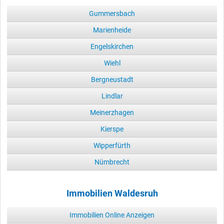
Gummersbach
Marienheide
Engelskirchen
Wiehl
Bergneustadt
Lindlar
Meinerzhagen
Kierspe
Wipperfürth
Nümbrecht
Immobilien Waldesruh
Immobilien Online Anzeigen