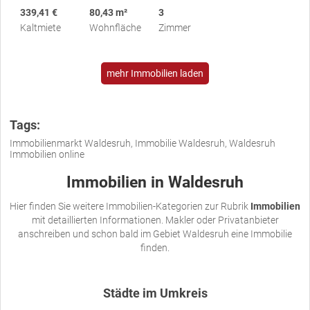
339,41 €
80,43 m²
3
Kaltmiete
Wohnfläche
Zimmer
mehr Immobilien laden
Tags:
Immobilienmarkt Waldesruh, Immobilie Waldesruh, Waldesruh
Immobilien online
Immobilien in Waldesruh
Hier finden Sie weitere Immobilien-Kategorien zur Rubrik
Immobilien
mit detaillierten Informationen. Makler oder Privatanbieter
anschreiben und schon bald im Gebiet Waldesruh eine Immobilie
finden.
Städte im Umkreis