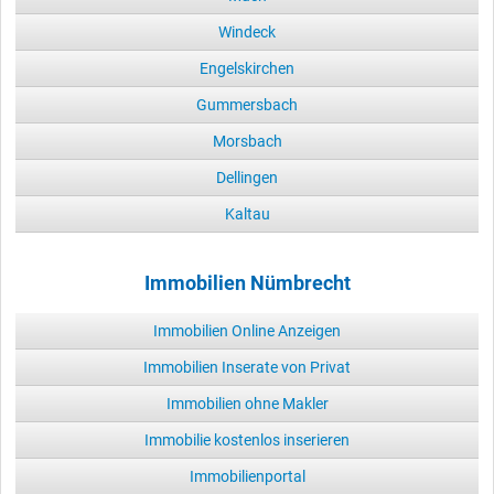
Windeck
Engelskirchen
Gummersbach
Morsbach
Dellingen
Kaltau
Immobilien Nümbrecht
Immobilien Online Anzeigen
Immobilien Inserate von Privat
Immobilien ohne Makler
Immobilie kostenlos inserieren
Immobilienportal