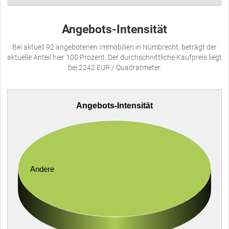
Angebots-Intensität
Bei aktuell 92 angebotenen Immobilien in Nümbrecht, beträgt der
aktuelle Anteil hier 100 Prozent. Der durchschnittliche Kaufpreis liegt
bei 2242 EUR / Quadratmeter.
Angebots-Intensität
Andere