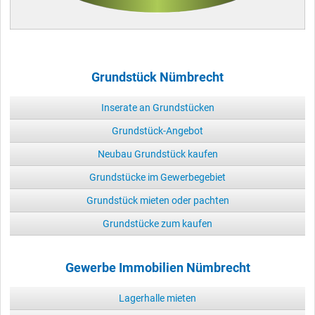
Grundstück Nümbrecht
Inserate an Grundstücken
Grundstück-Angebot
Neubau Grundstück kaufen
Grundstücke im Gewerbegebiet
Grundstück mieten oder pachten
Grundstücke zum kaufen
Gewerbe Immobilien Nümbrecht
Lagerhalle mieten