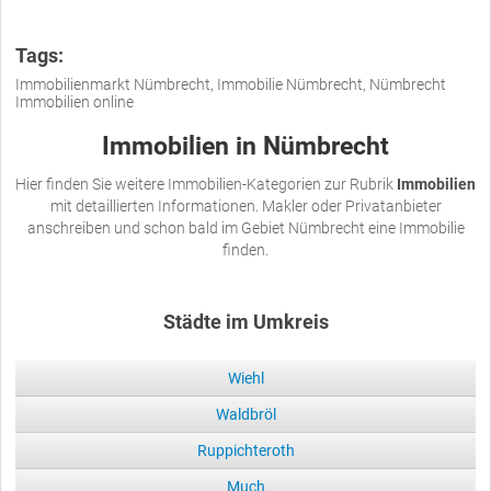
Tags:
Immobilienmarkt Nümbrecht, Immobilie Nümbrecht, Nümbrecht
Immobilien online
Immobilien in Nümbrecht
Hier finden Sie weitere Immobilien-Kategorien zur Rubrik
Immobilien
mit detaillierten Informationen. Makler oder Privatanbieter
anschreiben und schon bald im Gebiet Nümbrecht eine Immobilie
finden.
Städte im Umkreis
Wiehl
Waldbröl
Ruppichteroth
Much