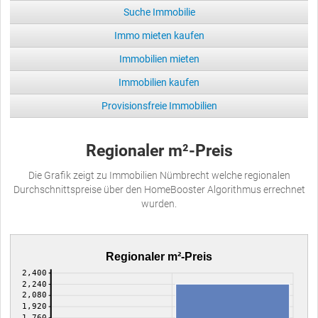
Suche Immobilie
Immo mieten kaufen
Immobilien mieten
Immobilien kaufen
Provisionsfreie Immobilien
Regionaler m²-Preis
Die Grafik zeigt zu Immobilien Nümbrecht welche regionalen
Durchschnittspreise über den HomeBooster Algorithmus errechnet
wurden.
Regionaler m²-Preis
2,400
2,240
2,080
1,920
1,760