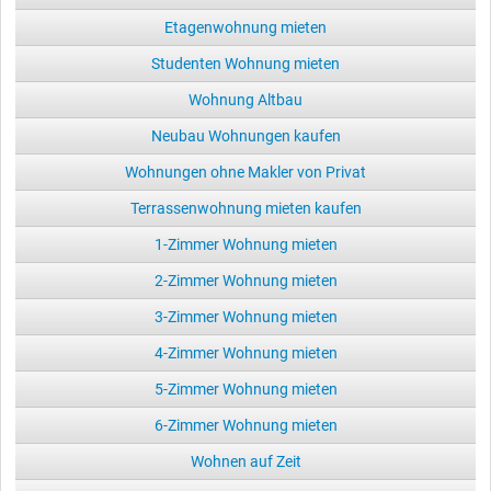
Etagenwohnung mieten
Studenten Wohnung mieten
Wohnung Altbau
Neubau Wohnungen kaufen
Wohnungen ohne Makler von Privat
Terrassenwohnung mieten kaufen
1-Zimmer Wohnung mieten
2-Zimmer Wohnung mieten
3-Zimmer Wohnung mieten
4-Zimmer Wohnung mieten
5-Zimmer Wohnung mieten
6-Zimmer Wohnung mieten
Wohnen auf Zeit