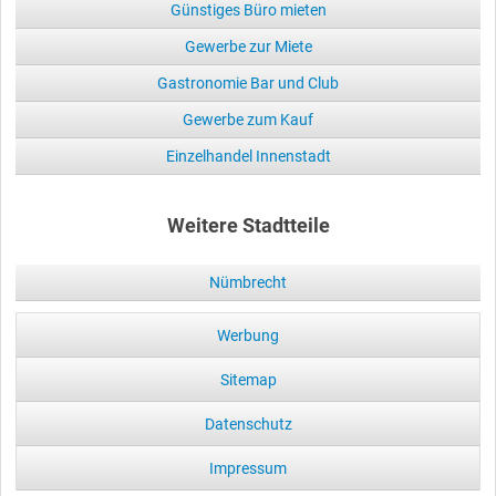
Günstiges Büro mieten
Gewerbe zur Miete
Gastronomie Bar und Club
Gewerbe zum Kauf
Einzelhandel Innenstadt
Weitere Stadtteile
Nümbrecht
Werbung
Sitemap
Datenschutz
Impressum