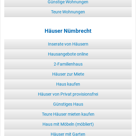
Günstige Wohnungen
Teure Wohnungen
Häuser Nümbrecht
Inserate von Häusern
Hausangebote online
2-Familienhaus
Häuser zur Miete
Haus kaufen
Häuser von Privat provisionsfrei
Günstiges Haus
Teure Häuser mieten kaufen
Haus mit Möbeln (möbliert)
Häuser mit Garten