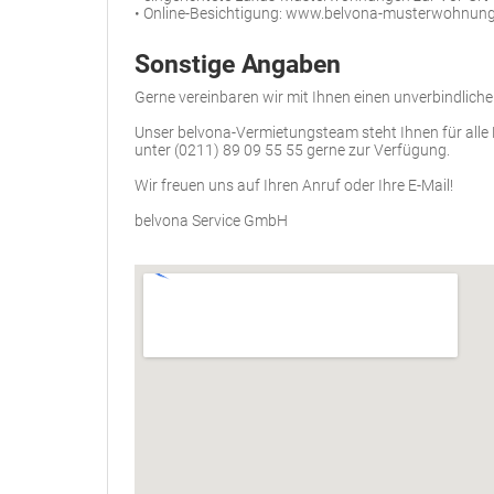
• Online-Besichtigung: www.belvona-musterwohnung
Sonstige Angaben
Gerne vereinbaren wir mit Ihnen einen unverbindlich
Unser belvona-Vermietungsteam steht Ihnen für alle
unter (0211) 89 09 55 55 gerne zur Verfügung.
Wir freuen uns auf Ihren Anruf oder Ihre E-Mail!
belvona Service GmbH