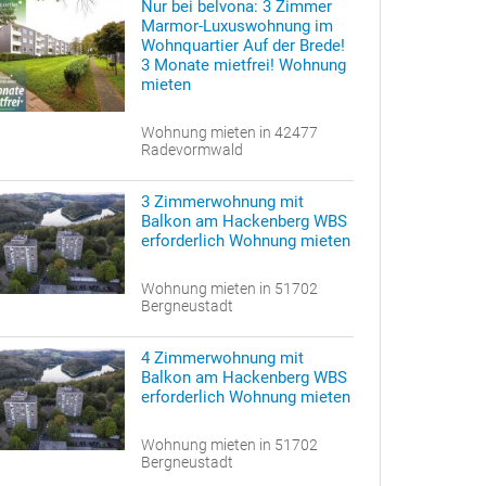
Nur bei belvona: 3 Zimmer
Marmor-Luxuswohnung im
Wohnquartier Auf der Brede!
3 Monate mietfrei! Wohnung
mieten
Wohnung mieten in 42477
Radevormwald
3 Zimmerwohnung mit
Balkon am Hackenberg WBS
erforderlich Wohnung mieten
Wohnung mieten in 51702
Bergneustadt
4 Zimmerwohnung mit
Balkon am Hackenberg WBS
erforderlich Wohnung mieten
Wohnung mieten in 51702
Bergneustadt