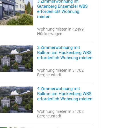
3 Zimmerwohnung im
Gutenberg Ensemble! WBS
erforderlich! Wohnung
mieten
Wohnung mieten in 42499
Hückeswagen
3 Zimmerwohnung mit
Balkon am Hackenberg WBS
erforderlich Wohnung mieten
Wohnung mieten in 51702
Bergneustadt
4 Zimmerwohnung mit
Balkon am Hackenberg WBS
erforderlich Wohnung mieten
Wohnung mieten in 51702
Bergneustadt