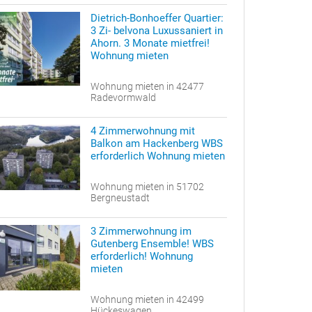
Dietrich-Bonhoeffer Quartier:
3 Zi- belvona Luxussaniert in
Ahorn. 3 Monate mietfrei!
Wohnung mieten
Wohnung mieten in 42477
Radevormwald
4 Zimmerwohnung mit
Balkon am Hackenberg WBS
erforderlich Wohnung mieten
Wohnung mieten in 51702
Bergneustadt
3 Zimmerwohnung im
Gutenberg Ensemble! WBS
erforderlich! Wohnung
mieten
Wohnung mieten in 42499
Hückeswagen