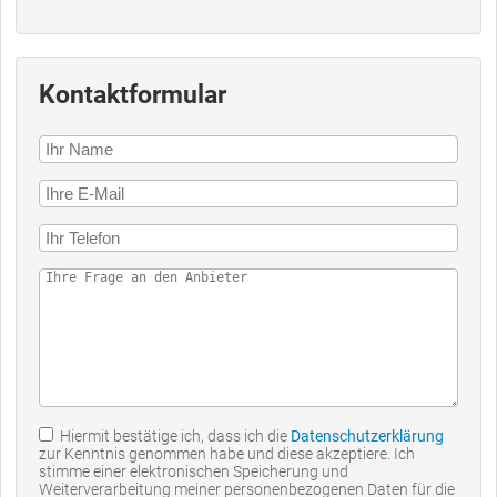
Kontaktformular
Hiermit bestätige ich, dass ich die
Datenschutzerklärung
zur Kenntnis genommen habe und diese akzeptiere. Ich
stimme einer elektronischen Speicherung und
Weiterverarbeitung meiner personenbezogenen Daten für die