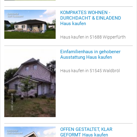
KOMPAKTES WOHNEN -
DURCHDACHT & EINLADEND
Haus kaufen
Haus kaufen in 51688 Wipperfürth
Einfamilienhaus in gehobener
Ausstattung Haus kaufen
Haus kaufen in 51545 Waldbröl
OFFEN GESTALTET, KLAR
GEFORMT Haus kaufen