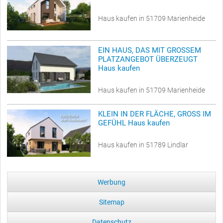
Haus kaufen in 51709 Marienheide
EIN HAUS, DAS MIT GROSSEM
PLATZANGEBOT ÜBERZEUGT
Haus kaufen
Haus kaufen in 51709 Marienheide
KLEIN IN DER FLÄCHE, GROSS IM
GEFÜHL Haus kaufen
Haus kaufen in 51789 Lindlar
Werbung
Sitemap
Datenschutz