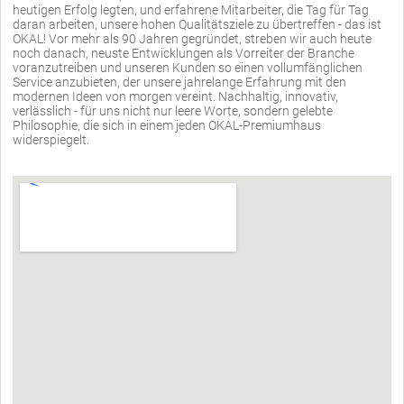
heutigen Erfolg legten, und erfahrene Mitarbeiter, die Tag für Tag
daran arbeiten, unsere hohen Qualitätsziele zu übertreffen - das ist
OKAL! Vor mehr als 90 Jahren gegründet, streben wir auch heute
noch danach, neuste Entwicklungen als Vorreiter der Branche
voranzutreiben und unseren Kunden so einen vollumfänglichen
Service anzubieten, der unsere jahrelange Erfahrung mit den
modernen Ideen von morgen vereint. Nachhaltig, innovativ,
verlässlich - für uns nicht nur leere Worte, sondern gelebte
Philosophie, die sich in einem jeden OKAL-Premiumhaus
widerspiegelt.