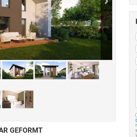
KLAR GEFORMT