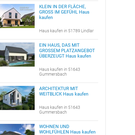
KLEIN IN DER FLÄCHE,
GROSS IM GEFÜHL Haus
kaufen
Haus kaufen in 51789 Lindlar
EIN HAUS, DAS MIT
GROSSEM PLATZANGEBOT
ÜBERZEUGT Haus kaufen
Haus kaufen in 51643
Gummersbach
ARCHITEKTUR MIT
WEITBLICK Haus kaufen
Haus kaufen in 51643
Gummersbach
WOHNEN UND
WOHLFÜHLEN Haus kaufen