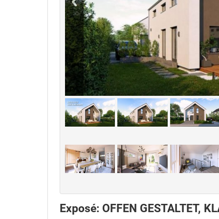
Exposé: OFFEN GESTALTET, 