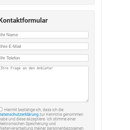
Kontaktformular
Hiermit bestätige ich, dass ich die
Datenschutzerklärung
zur Kenntnis genommen
habe und diese akzeptiere. Ich stimme einer
elektronischen Speicherung und
Weiterverarbeitung meiner personenbezogenen