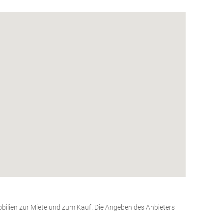
bilien zur Miete und zum Kauf. Die Angeben des Anbieters