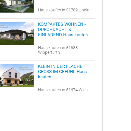
Haus kaufen in 51789 Lindlar
KOMPAKTES WOHNEN -
DURCHDACHT &
EINLADEND Haus kaufen
Haus kaufen in 51688
Wipperfürth
KLEIN IN DER FLÄCHE,
GROSS IM GEFÜHL Haus
kaufen
Haus kaufen in 51674 Wiehl