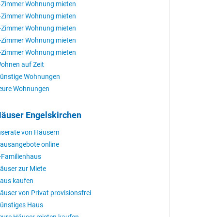
-Zimmer Wohnung mieten
-Zimmer Wohnung mieten
-Zimmer Wohnung mieten
-Zimmer Wohnung mieten
-Zimmer Wohnung mieten
ohnen auf Zeit
ünstige Wohnungen
eure Wohnungen
äuser Engelskirchen
nserate von Häusern
ausangebote online
-Familienhaus
äuser zur Miete
aus kaufen
äuser von Privat provisionsfrei
ünstiges Haus