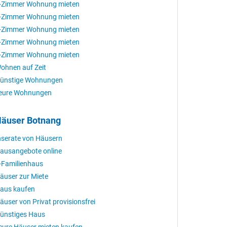
-Zimmer Wohnung mieten
-Zimmer Wohnung mieten
-Zimmer Wohnung mieten
-Zimmer Wohnung mieten
-Zimmer Wohnung mieten
ohnen auf Zeit
ünstige Wohnungen
eure Wohnungen
äuser Botnang
nserate von Häusern
ausangebote online
-Familienhaus
äuser zur Miete
aus kaufen
äuser von Privat provisionsfrei
ünstiges Haus