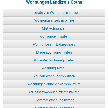
Wohnungen Landkreis Gotha
Inserate von Wohnungen online
Wohnungsanzeigen online
Mietwohnungen
Wohnungen kaufen
Wohnungen im Erdgeschoss
Etagenwohnung mieten
Studenten Wohnung mieten
Wohnung Altbau
Neubau Wohnungen kaufen
Wohnungen ohne Makler von Privat
Terrassenwohnung mieten kaufen
1-Zimmer Wohnung mieten