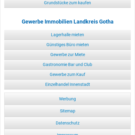
Grundstücke zum kaufen
Gewerbe Immobilien Landkreis Gotha
Lagerhalle mieten
Günstiges Büro mieten
Gewerbe zur Miete
Gastronomie Bar und Club
Gewerbe zum Kauf
Einzelhandel Innenstadt
Werbung
Sitemap
Datenschutz