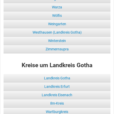
Warza
Wölfis
Weingarten
Westhausen (Landkreis Gotha)
Winterstein
Zimmernsupra
Kreise um Landkreis Gotha
Landkreis Gotha
Landkreis Erfurt
Landkreis Eisenach
Ilm-Kreis
Wartburgkreis