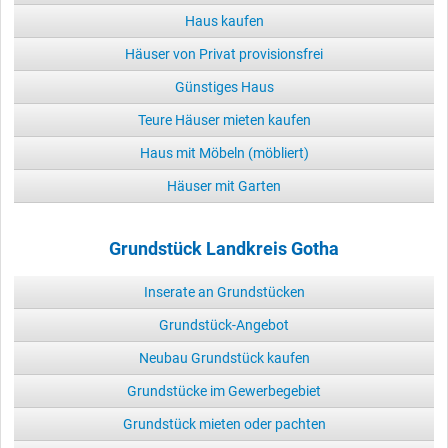
Haus kaufen
Häuser von Privat provisionsfrei
Günstiges Haus
Teure Häuser mieten kaufen
Haus mit Möbeln (möbliert)
Häuser mit Garten
Grundstück Landkreis Gotha
Inserate an Grundstücken
Grundstück-Angebot
Neubau Grundstück kaufen
Grundstücke im Gewerbegebiet
Grundstück mieten oder pachten