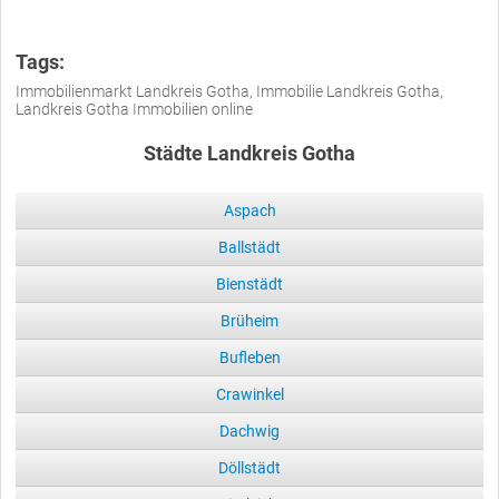
Tags:
Immobilienmarkt Landkreis Gotha, Immobilie Landkreis Gotha,
Landkreis Gotha Immobilien online
Städte Landkreis Gotha
Aspach
Ballstädt
Bienstädt
Brüheim
Bufleben
Crawinkel
Dachwig
Döllstädt