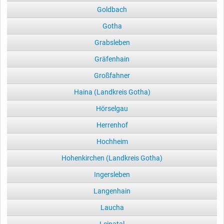
Goldbach
Gotha
Grabsleben
Gräfenhain
Großfahner
Haina (Landkreis Gotha)
Hörselgau
Herrenhof
Hochheim
Hohenkirchen (Landkreis Gotha)
Ingersleben
Langenhain
Laucha