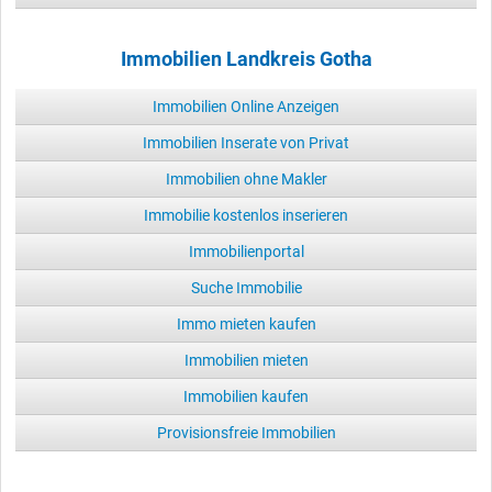
Immobilien Landkreis Gotha
Immobilien Online Anzeigen
Immobilien Inserate von Privat
Immobilien ohne Makler
Immobilie kostenlos inserieren
Immobilienportal
Suche Immobilie
Immo mieten kaufen
Immobilien mieten
Immobilien kaufen
Provisionsfreie Immobilien