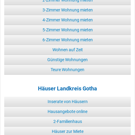
2-Zimmer Wohnung mieten
3-Zimmer Wohnung mieten
4-Zimmer Wohnung mieten
5-Zimmer Wohnung mieten
6-Zimmer Wohnung mieten
Wohnen auf Zeit
Günstige Wohnungen
Teure Wohnungen
Häuser Landkreis Gotha
Inserate von Häusern
Hausangebote online
2-Familienhaus
Häuser zur Miete