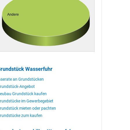
Andere
rundstück Wasserfuhr
nserate an Grundstücken
rundstück-Angebot
eubau Grundstück kaufen
rundstücke im Gewerbegebiet
rundstück mieten oder pachten
rundstücke zum kaufen