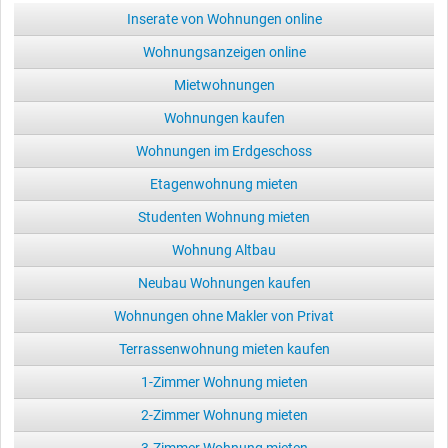
Inserate von Wohnungen online
Wohnungsanzeigen online
Mietwohnungen
Wohnungen kaufen
Wohnungen im Erdgeschoss
Etagenwohnung mieten
Studenten Wohnung mieten
Wohnung Altbau
Neubau Wohnungen kaufen
Wohnungen ohne Makler von Privat
Terrassenwohnung mieten kaufen
1-Zimmer Wohnung mieten
2-Zimmer Wohnung mieten
3-Zimmer Wohnung mieten