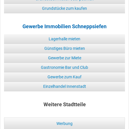
Grundstücke zum kaufen
Gewerbe Immobilien Schneppsiefen
Lagerhalle mieten
Günstiges Büro mieten
Gewerbe zur Miete
Gastronomie Bar und Club
Gewerbe zum Kauf
Einzelhandel Innenstadt
Weitere Stadtteile
Werbung