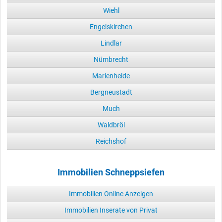
Wiehl
Engelskirchen
Lindlar
Nümbrecht
Marienheide
Bergneustadt
Much
Waldbröl
Reichshof
Immobilien Schneppsiefen
Immobilien Online Anzeigen
Immobilien Inserate von Privat