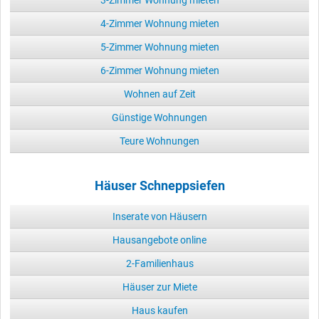
4-Zimmer Wohnung mieten
5-Zimmer Wohnung mieten
6-Zimmer Wohnung mieten
Wohnen auf Zeit
Günstige Wohnungen
Teure Wohnungen
Häuser Schneppsiefen
Inserate von Häusern
Hausangebote online
2-Familienhaus
Häuser zur Miete
Haus kaufen