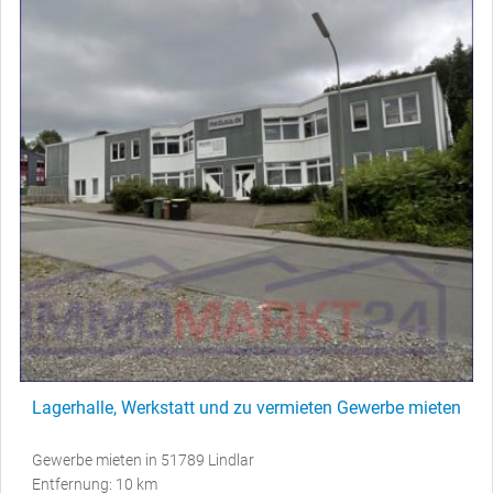
Lagerhalle, Werkstatt und zu vermieten Gewerbe mieten
Gewerbe mieten in 51789 Lindlar
Entfernung: 10 km