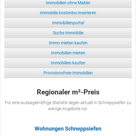
Immobilien ohne Makler
Immobilie kostenlos inserieren
Immobilienportal
Suche Immobilie
Immo mieten kaufen
Immobilien mieten
Immobilien kaufen
Provisionsfreie Immobilien
Regionaler m²-Preis
Für eine aussagekräftige Statistik liegen aktuell in Schneppsiefen zu
wenige Angebote vor.
Wohnungen Schneppsiefen