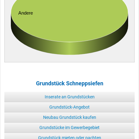
Andere
Grundstück Schneppsiefen
Inserate an Grundstücken
Grundstück-Angebot
Neubau Grundstück kaufen
Grundstücke im Gewerbegebiet
Grundstück mieten oder pachten