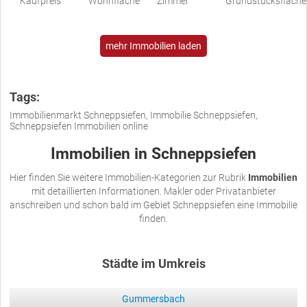
Kaufpreis
Wohnfläche
Zimmer
Grundstücksfläche
mehr Immobilien laden
Tags:
Immobilienmarkt Schneppsiefen, Immobilie Schneppsiefen,
Schneppsiefen Immobilien online
Immobilien in Schneppsiefen
Hier finden Sie weitere Immobilien-Kategorien zur Rubrik
Immobilien
mit detaillierten Informationen. Makler oder Privatanbieter
anschreiben und schon bald im Gebiet Schneppsiefen eine Immobilie
finden.
Städte im Umkreis
Gummersbach