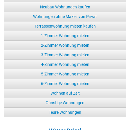
Neubau Wohnungen kaufen
Wohnungen ohne Makler von Privat
Terrassenwohnung mieten kaufen
1-Zimmer Wohnung mieten
2-Zimmer Wohnung mieten
3-Zimmer Wohnung mieten
4-Zimmer Wohnung mieten
5-Zimmer Wohnung mieten
6-Zimmer Wohnung mieten
Wohnen auf Zeit
Günstige Wohnungen
Teure Wohnungen