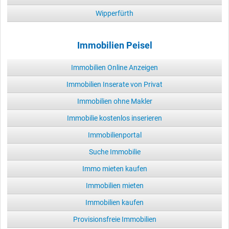
Wipperfürth
Immobilien Peisel
Immobilien Online Anzeigen
Immobilien Inserate von Privat
Immobilien ohne Makler
Immobilie kostenlos inserieren
Immobilienportal
Suche Immobilie
Immo mieten kaufen
Immobilien mieten
Immobilien kaufen
Provisionsfreie Immobilien