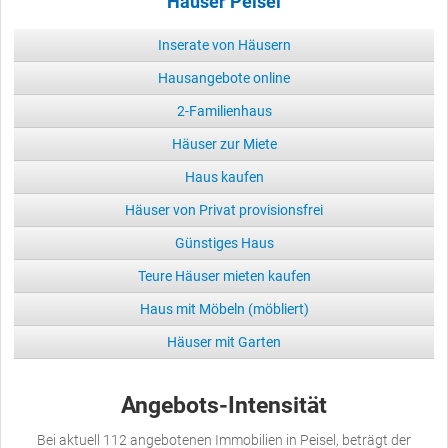
Häuser Peisel
Inserate von Häusern
Hausangebote online
2-Familienhaus
Häuser zur Miete
Haus kaufen
Häuser von Privat provisionsfrei
Günstiges Haus
Teure Häuser mieten kaufen
Haus mit Möbeln (möbliert)
Häuser mit Garten
Angebots-Intensität
Bei aktuell 112 angebotenen Immobilien in Peisel, beträgt der