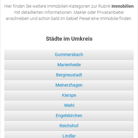
Hier finden Sie weitere Immobilien-Kategorien zur Rubrik
Immobilien
mit detaillierten Informationen. Makler oder Privatanbieter
anschreiben und schon bald im Gebiet Peisel eine Immobilie finden.
Städte im Umkreis
Gummersbach
Marienheide
Bergneustadt
Meinerzhagen
Kierspe
Wiehl
Engelskirchen
Reichshof
Lindlar