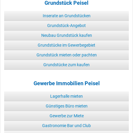
Grundstück Peisel
Inserate an Grundstücken
Grundstück-Angebot
Neubau Grundstück kaufen
Grundstücke im Gewerbegebiet
Grundstück mieten oder pachten
Grundstücke zum kaufen
Gewerbe Immobilien Peisel
Lagerhalle mieten
Günstiges Büro mieten
Gewerbe zur Miete
Gastronomie Bar und Club