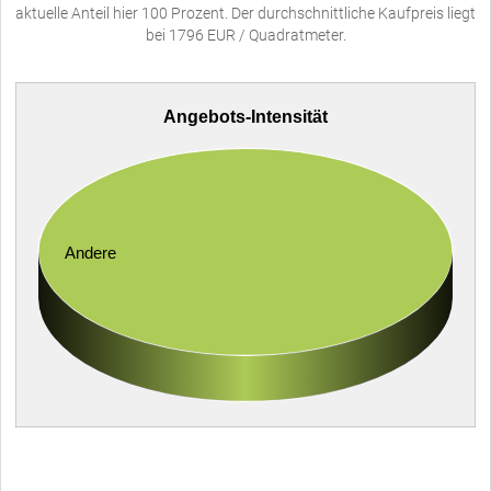
aktuelle Anteil hier 100 Prozent. Der durchschnittliche Kaufpreis liegt
bei 1796 EUR / Quadratmeter.
Angebots-Intensität
Andere