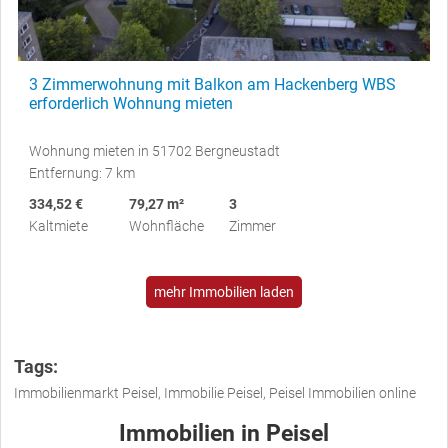
3 Zimmerwohnung mit Balkon am Hackenberg WBS
erforderlich Wohnung mieten
Wohnung mieten in 51702 Bergneustadt
Entfernung: 7 km
334,52 €
79,27 m²
3
Kaltmiete
Wohnfläche
Zimmer
mehr Immobilien laden
Tags:
Immobilienmarkt Peisel, Immobilie Peisel, Peisel Immobilien online
Immobilien in Peisel