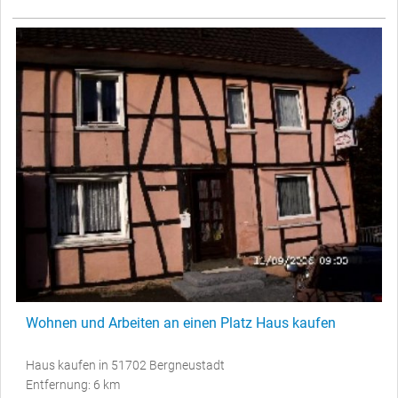
Wohnen und Arbeiten an einen Platz Haus kaufen
Haus kaufen in 51702 Bergneustadt
Entfernung: 6 km