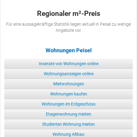
Regionaler m²-Preis
Für eine aussagekräftige Statistik liegen aktuell in Peisel zu wenige
Angebote vor.
Wohnungen Peisel
Inserate von Wohnungen online
Wohnungsanzeigen online
Mietwohnungen
Wohnungen kaufen
Wohnungen im Erdgeschoss
Etagenwohnung mieten
Studenten Wohnung mieten
Wohnung Altbau