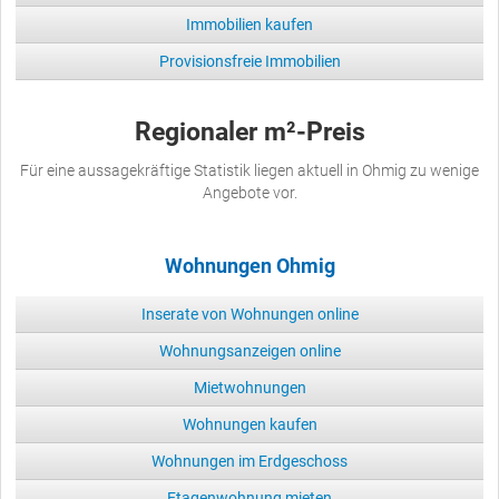
Immobilien kaufen
Provisionsfreie Immobilien
Regionaler m²-Preis
Für eine aussagekräftige Statistik liegen aktuell in Ohmig zu wenige
Angebote vor.
Wohnungen Ohmig
Inserate von Wohnungen online
Wohnungsanzeigen online
Mietwohnungen
Wohnungen kaufen
Wohnungen im Erdgeschoss
Etagenwohnung mieten