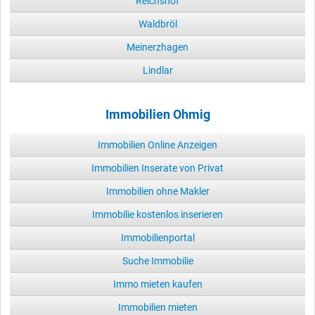
Reichshof
Waldbröl
Meinerzhagen
Lindlar
Immobilien Ohmig
Immobilien Online Anzeigen
Immobilien Inserate von Privat
Immobilien ohne Makler
Immobilie kostenlos inserieren
Immobilienportal
Suche Immobilie
Immo mieten kaufen
Immobilien mieten