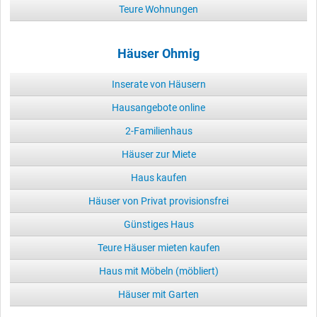
Teure Wohnungen
Häuser Ohmig
Inserate von Häusern
Hausangebote online
2-Familienhaus
Häuser zur Miete
Haus kaufen
Häuser von Privat provisionsfrei
Günstiges Haus
Teure Häuser mieten kaufen
Haus mit Möbeln (möbliert)
Häuser mit Garten