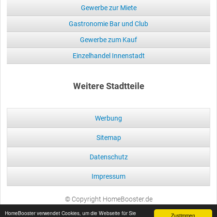
Gewerbe zur Miete
Gastronomie Bar und Club
Gewerbe zum Kauf
Einzelhandel Innenstadt
Weitere Stadtteile
Werbung
Sitemap
Datenschutz
Impressum
© Copyright HomeBooster.de
HomeBooster verwendet Cookies, um die Webseite für Sie
Zustimmen