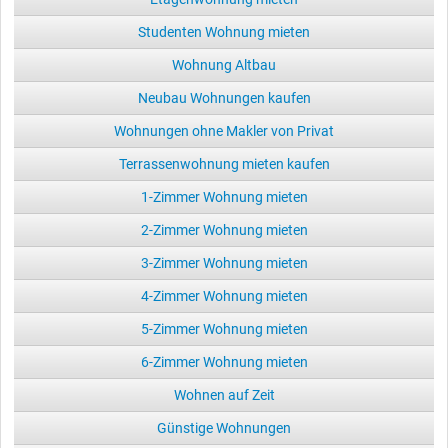
Studenten Wohnung mieten
Wohnung Altbau
Neubau Wohnungen kaufen
Wohnungen ohne Makler von Privat
Terrassenwohnung mieten kaufen
1-Zimmer Wohnung mieten
2-Zimmer Wohnung mieten
3-Zimmer Wohnung mieten
4-Zimmer Wohnung mieten
5-Zimmer Wohnung mieten
6-Zimmer Wohnung mieten
Wohnen auf Zeit
Günstige Wohnungen