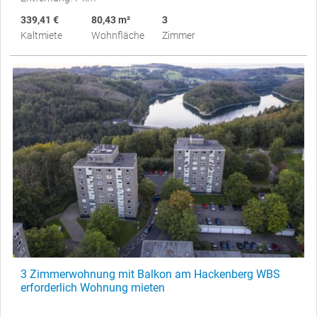
339,41 €
80,43 m²
3
Kaltmiete
Wohnfläche
Zimmer
3 Zimmerwohnung mit Balkon am Hackenberg WBS
erforderlich Wohnung mieten