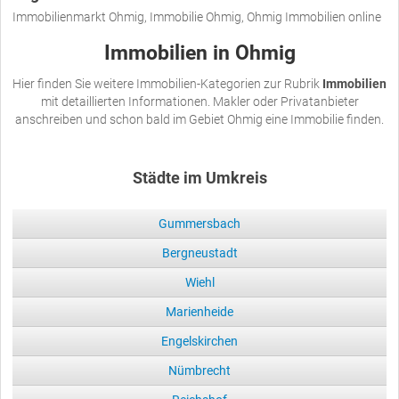
Immobilienmarkt Ohmig, Immobilie Ohmig, Ohmig Immobilien online
Immobilien in Ohmig
Hier finden Sie weitere Immobilien-Kategorien zur Rubrik
Immobilien
mit detaillierten Informationen. Makler oder Privatanbieter
anschreiben und schon bald im Gebiet Ohmig eine Immobilie finden.
Städte im Umkreis
Gummersbach
Bergneustadt
Wiehl
Marienheide
Engelskirchen
Nümbrecht