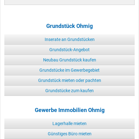
Grundstück Ohmig
Inserate an Grundstücken
Grundstück-Angebot
Neubau Grundstück kaufen
Grundstücke im Gewerbegebiet
Grundstück mieten oder pachten
Grundstücke zum kaufen
Gewerbe Immobilien Ohmig
Lagerhalle mieten
Günstiges Büro mieten