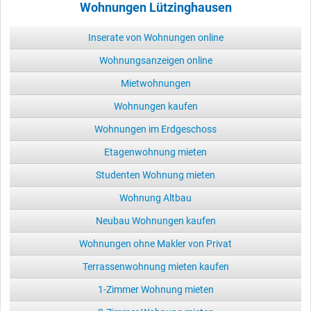
Wohnungen Lützinghausen
Inserate von Wohnungen online
Wohnungsanzeigen online
Mietwohnungen
Wohnungen kaufen
Wohnungen im Erdgeschoss
Etagenwohnung mieten
Studenten Wohnung mieten
Wohnung Altbau
Neubau Wohnungen kaufen
Wohnungen ohne Makler von Privat
Terrassenwohnung mieten kaufen
1-Zimmer Wohnung mieten