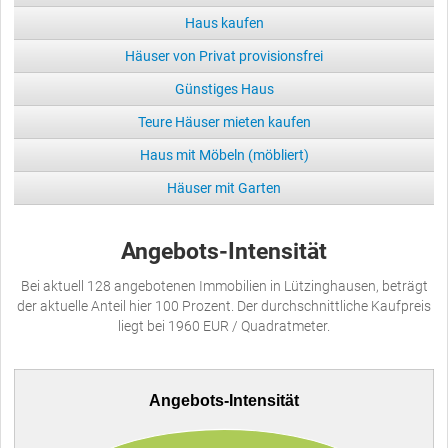
Haus kaufen
Häuser von Privat provisionsfrei
Günstiges Haus
Teure Häuser mieten kaufen
Haus mit Möbeln (möbliert)
Häuser mit Garten
Angebots-Intensität
Bei aktuell 128 angebotenen Immobilien in Lützinghausen, beträgt
der aktuelle Anteil hier 100 Prozent. Der durchschnittliche Kaufpreis
liegt bei 1960 EUR / Quadratmeter.
Angebots-Intensität