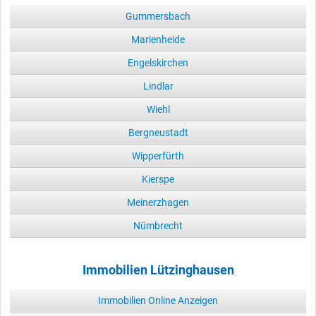
Gummersbach
Marienheide
Engelskirchen
Lindlar
Wiehl
Bergneustadt
Wipperfürth
Kierspe
Meinerzhagen
Nümbrecht
Immobilien Lützinghausen
Immobilien Online Anzeigen