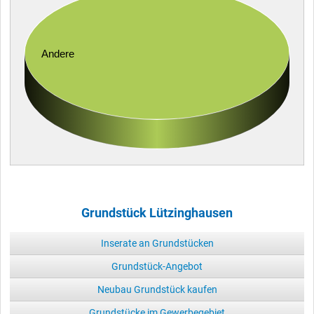
Andere
Grundstück Lützinghausen
Inserate an Grundstücken
Grundstück-Angebot
Neubau Grundstück kaufen
Grundstücke im Gewerbegebiet