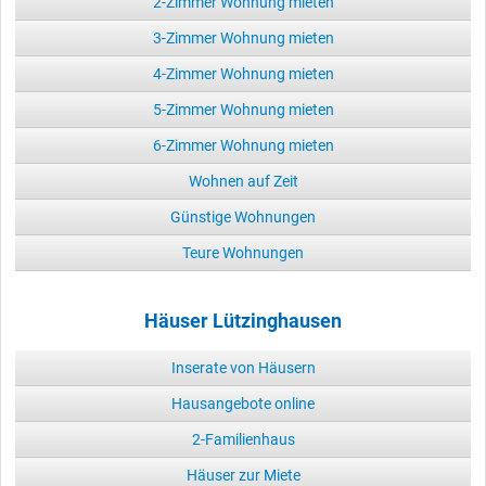
2-Zimmer Wohnung mieten
3-Zimmer Wohnung mieten
4-Zimmer Wohnung mieten
5-Zimmer Wohnung mieten
6-Zimmer Wohnung mieten
Wohnen auf Zeit
Günstige Wohnungen
Teure Wohnungen
Häuser Lützinghausen
Inserate von Häusern
Hausangebote online
2-Familienhaus
Häuser zur Miete