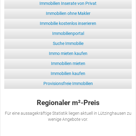
Immobilien Inserate von Privat
Immobilien ohne Makler
Immobilie kostenlos inserieren
Immobilienportal
Suche Immobilie
Immo mieten kaufen
Immobilien mieten
Immobilien kaufen
Provisionsfreie Immobilien
Regionaler m²-Preis
Für eine aussagekräftige Statistik liegen aktuell in Lützinghausen zu
wenige Angebote vor.