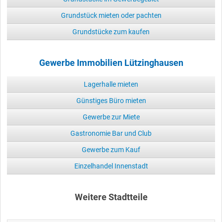
Grundstück mieten oder pachten
Grundstücke zum kaufen
Gewerbe Immobilien Lützinghausen
Lagerhalle mieten
Günstiges Büro mieten
Gewerbe zur Miete
Gastronomie Bar und Club
Gewerbe zum Kauf
Einzelhandel Innenstadt
Weitere Stadtteile