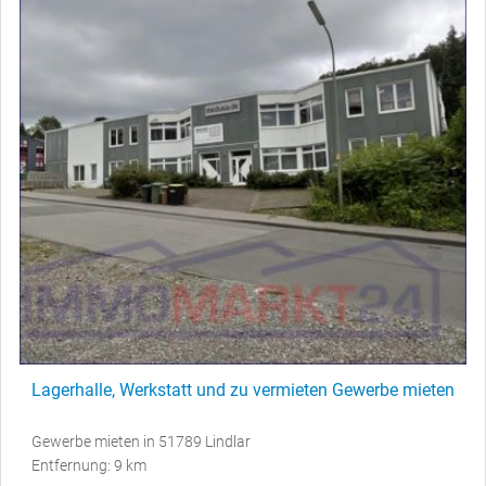
Lagerhalle, Werkstatt und zu vermieten Gewerbe mieten
Gewerbe mieten in 51789 Lindlar
Entfernung: 9 km