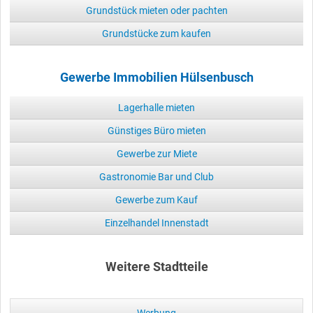
Grundstück mieten oder pachten
Grundstücke zum kaufen
Gewerbe Immobilien Hülsenbusch
Lagerhalle mieten
Günstiges Büro mieten
Gewerbe zur Miete
Gastronomie Bar und Club
Gewerbe zum Kauf
Einzelhandel Innenstadt
Weitere Stadtteile
Werbung