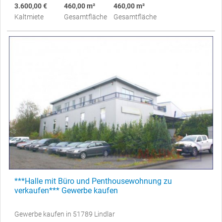
3.600,00 €
460,00 m²
460,00 m²
Kaltmiete
Gesamtfläche
Gesamtfläche
***Halle mit Büro und Penthousewohnung zu
verkaufen*** Gewerbe kaufen
Gewerbe kaufen in 51789 Lindlar