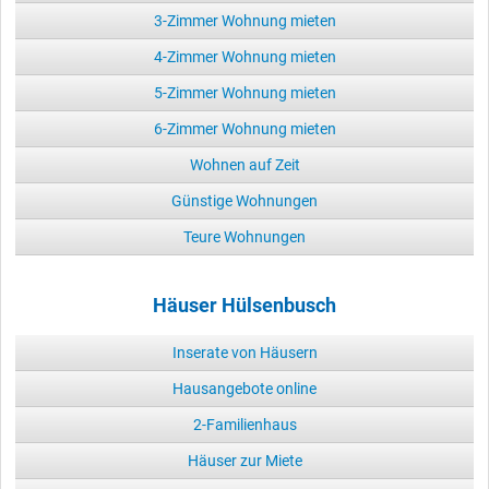
3-Zimmer Wohnung mieten
4-Zimmer Wohnung mieten
5-Zimmer Wohnung mieten
6-Zimmer Wohnung mieten
Wohnen auf Zeit
Günstige Wohnungen
Teure Wohnungen
Häuser Hülsenbusch
Inserate von Häusern
Hausangebote online
2-Familienhaus
Häuser zur Miete