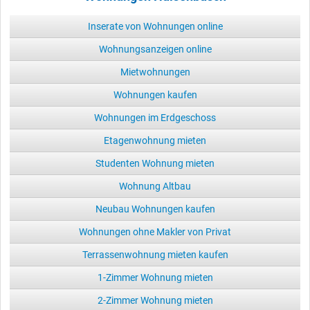
Inserate von Wohnungen online
Wohnungsanzeigen online
Mietwohnungen
Wohnungen kaufen
Wohnungen im Erdgeschoss
Etagenwohnung mieten
Studenten Wohnung mieten
Wohnung Altbau
Neubau Wohnungen kaufen
Wohnungen ohne Makler von Privat
Terrassenwohnung mieten kaufen
1-Zimmer Wohnung mieten
2-Zimmer Wohnung mieten