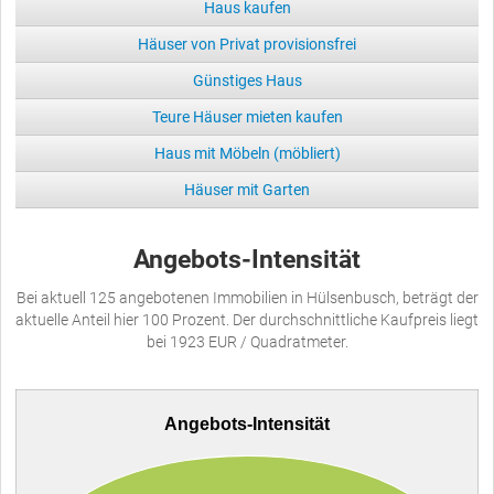
Haus kaufen
Häuser von Privat provisionsfrei
Günstiges Haus
Teure Häuser mieten kaufen
Haus mit Möbeln (möbliert)
Häuser mit Garten
Angebots-Intensität
Bei aktuell 125 angebotenen Immobilien in Hülsenbusch, beträgt der
aktuelle Anteil hier 100 Prozent. Der durchschnittliche Kaufpreis liegt
bei 1923 EUR / Quadratmeter.
Angebots-Intensität