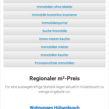
Immobilien ohne Makler
Immobilie kostenlos inserieren
Immobilienportal
Suche Immobilie
Immo mieten kaufen
Immobilien mieten
Immobilien kaufen
Provisionsfreie Immobilien
Regionaler m²-Preis
Für eine aussagekräftige Statistik liegen aktuell in Hülsenbusch zu
wenige Angebote vor.
Wohnungen Hülsenbusch