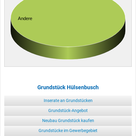
Andere
Grundstück Hülsenbusch
Inserate an Grundstücken
Grundstück-Angebot
Neubau Grundstück kaufen
Grundstücke im Gewerbegebiet