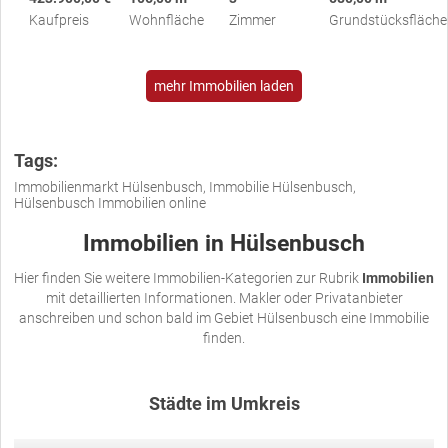
Kaufpreis
Wohnfläche
Zimmer
Grundstücksfläche
mehr Immobilien laden
Tags:
Immobilienmarkt Hülsenbusch, Immobilie Hülsenbusch,
Hülsenbusch Immobilien online
Immobilien in Hülsenbusch
Hier finden Sie weitere Immobilien-Kategorien zur Rubrik
Immobilien
mit detaillierten Informationen. Makler oder Privatanbieter
anschreiben und schon bald im Gebiet Hülsenbusch eine Immobilie
finden.
Städte im Umkreis