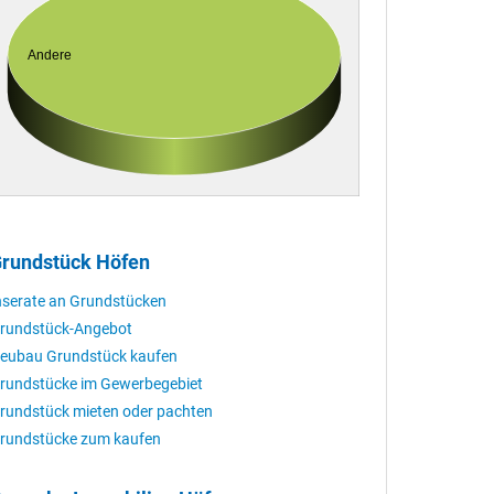
Andere
rundstück Höfen
nserate an Grundstücken
rundstück-Angebot
eubau Grundstück kaufen
rundstücke im Gewerbegebiet
rundstück mieten oder pachten
rundstücke zum kaufen