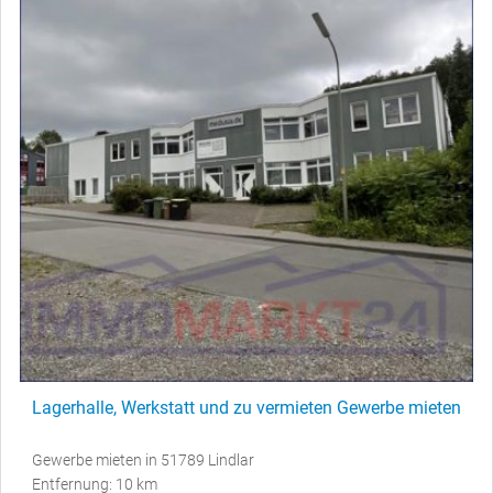
Lagerhalle, Werkstatt und zu vermieten Gewerbe mieten
Gewerbe mieten in 51789 Lindlar
Entfernung: 10 km