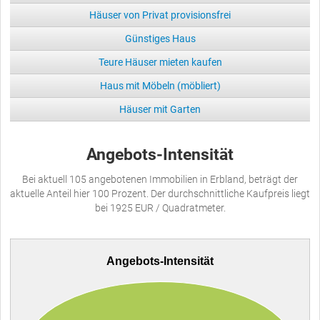
Häuser von Privat provisionsfrei
Günstiges Haus
Teure Häuser mieten kaufen
Haus mit Möbeln (möbliert)
Häuser mit Garten
Angebots-Intensität
Bei aktuell 105 angebotenen Immobilien in Erbland, beträgt der
aktuelle Anteil hier 100 Prozent. Der durchschnittliche Kaufpreis liegt
bei 1925 EUR / Quadratmeter.
Angebots-Intensität