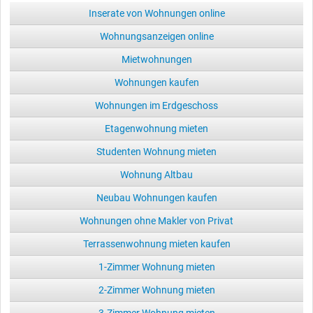
Inserate von Wohnungen online
Wohnungsanzeigen online
Mietwohnungen
Wohnungen kaufen
Wohnungen im Erdgeschoss
Etagenwohnung mieten
Studenten Wohnung mieten
Wohnung Altbau
Neubau Wohnungen kaufen
Wohnungen ohne Makler von Privat
Terrassenwohnung mieten kaufen
1-Zimmer Wohnung mieten
2-Zimmer Wohnung mieten
3-Zimmer Wohnung mieten