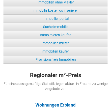
Immobilien ohne Makler
Immobilie kostenlos inserieren
Immobilienportal
Suche Immobilie
Immo mieten kaufen
Immobilien mieten
Immobilien kaufen
Provisionsfreie Immobilien
Regionaler m²-Preis
Für eine aussagekräftige Statistik liegen aktuell in Erbland zu wenige
Angebote vor.
Wohnungen Erbland