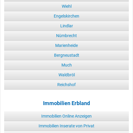
Wiehl
Engelskirchen
Lindlar
Nümbrecht
Marienheide
Bergneustadt
Much
Waldbröl
Reichshof
Immobilien Erbland
Immobilien Online Anzeigen
Immobilien Inserate von Privat