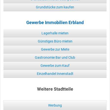
Grundstücke zum kaufen
Gewerbe Immobilien Erbland
Lagerhalle mieten
Günstiges Büro mieten
Gewerbe zur Miete
Gastronomie Bar und Club
Gewerbe zum Kauf
Einzelhandel Innenstadt
Weitere Stadtteile
Werbung