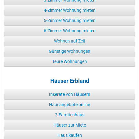
4-Zimmer Wohnung mieten
5-Zimmer Wohnung mieten
6-Zimmer Wohnung mieten
Wohnen auf Zeit
Günstige Wohnungen
Teure Wohnungen
Häuser Erbland
Inserate von Häusern
Hausangebote online
2-Familienhaus
Häuser zur Miete
Haus kaufen