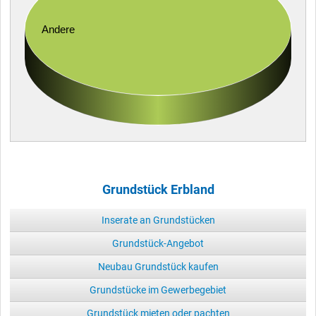
Andere
Grundstück Erbland
Inserate an Grundstücken
Grundstück-Angebot
Neubau Grundstück kaufen
Grundstücke im Gewerbegebiet
Grundstück mieten oder pachten