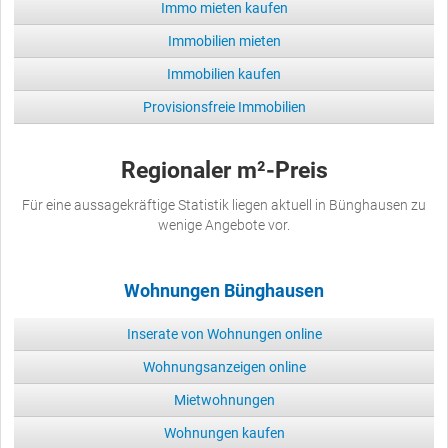
Immo mieten kaufen
Immobilien mieten
Immobilien kaufen
Provisionsfreie Immobilien
Regionaler m²-Preis
Für eine aussagekräftige Statistik liegen aktuell in Bünghausen zu
wenige Angebote vor.
Wohnungen Bünghausen
Inserate von Wohnungen online
Wohnungsanzeigen online
Mietwohnungen
Wohnungen kaufen