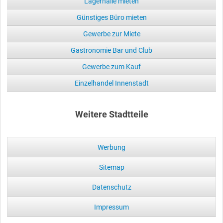
Lagerhalle mieten
Günstiges Büro mieten
Gewerbe zur Miete
Gastronomie Bar und Club
Gewerbe zum Kauf
Einzelhandel Innenstadt
Weitere Stadtteile
Werbung
Sitemap
Datenschutz
Impressum