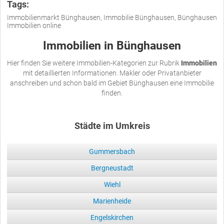
Tags:
Immobilienmarkt Bünghausen, Immobilie Bünghausen, Bünghausen
Immobilien online
Immobilien in Bünghausen
Hier finden Sie weitere Immobilien-Kategorien zur Rubrik
Immobilien
mit detaillierten Informationen. Makler oder Privatanbieter
anschreiben und schon bald im Gebiet Bünghausen eine Immobilie
finden.
Städte im Umkreis
Gummersbach
Bergneustadt
Wiehl
Marienheide
Engelskirchen