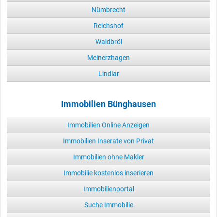
Nümbrecht
Reichshof
Waldbröl
Meinerzhagen
Lindlar
Immobilien Bünghausen
Immobilien Online Anzeigen
Immobilien Inserate von Privat
Immobilien ohne Makler
Immobilie kostenlos inserieren
Immobilienportal
Suche Immobilie