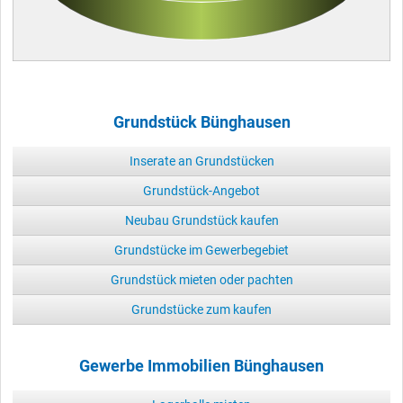
Grundstück Bünghausen
Inserate an Grundstücken
Grundstück-Angebot
Neubau Grundstück kaufen
Grundstücke im Gewerbegebiet
Grundstück mieten oder pachten
Grundstücke zum kaufen
Gewerbe Immobilien Bünghausen