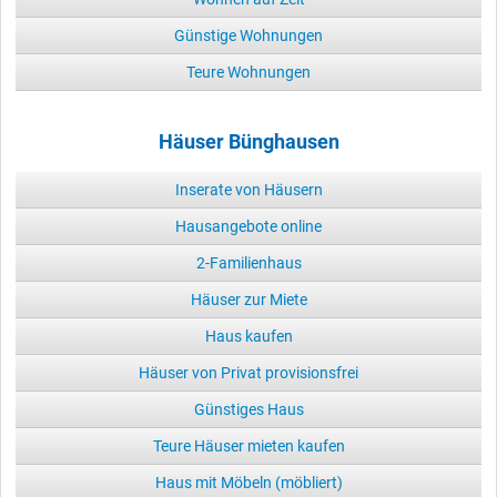
Günstige Wohnungen
Teure Wohnungen
Häuser Bünghausen
Inserate von Häusern
Hausangebote online
2-Familienhaus
Häuser zur Miete
Haus kaufen
Häuser von Privat provisionsfrei
Günstiges Haus
Teure Häuser mieten kaufen
Haus mit Möbeln (möbliert)