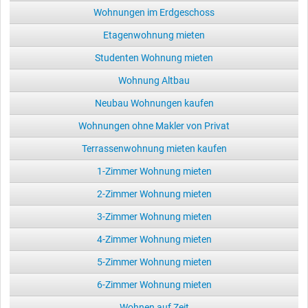
Wohnungen im Erdgeschoss
Etagenwohnung mieten
Studenten Wohnung mieten
Wohnung Altbau
Neubau Wohnungen kaufen
Wohnungen ohne Makler von Privat
Terrassenwohnung mieten kaufen
1-Zimmer Wohnung mieten
2-Zimmer Wohnung mieten
3-Zimmer Wohnung mieten
4-Zimmer Wohnung mieten
5-Zimmer Wohnung mieten
6-Zimmer Wohnung mieten
Wohnen auf Zeit