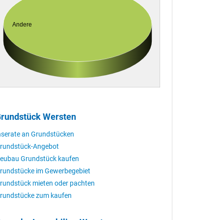
Andere
rundstück Wersten
nserate an Grundstücken
rundstück-Angebot
eubau Grundstück kaufen
rundstücke im Gewerbegebiet
rundstück mieten oder pachten
rundstücke zum kaufen