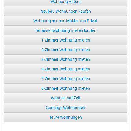
Wohnung Altbau
Neubau Wohnungen kaufen
Wohnungen ohne Makler von Privat
Terrassenwohnung mieten kaufen
1-Zimmer Wohnung mieten
2-Zimmer Wohnung mieten
3-Zimmer Wohnung mieten
4-Zimmer Wohnung mieten
5-Zimmer Wohnung mieten
6-Zimmer Wohnung mieten
Wohnen auf Zeit
Günstige Wohnungen
Teure Wohnungen