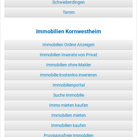
Schwieberdingen
Tamm
Immobilien Kornwestheim
Immobilien Online Anzeigen
Immobilien Inserate von Privat
Immobilien ohne Makler
Immobilie kostenlos inserieren
Immobilienportal
Suche Immobilie
Immo mieten kaufen
Immobilien mieten
Immobilien kaufen
Provisionsfreie Immobilien