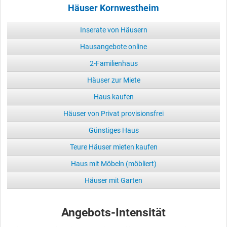
Häuser Kornwestheim
Inserate von Häusern
Hausangebote online
2-Familienhaus
Häuser zur Miete
Haus kaufen
Häuser von Privat provisionsfrei
Günstiges Haus
Teure Häuser mieten kaufen
Haus mit Möbeln (möbliert)
Häuser mit Garten
Angebots-Intensität