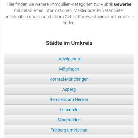
Hier finden Sie weitere Immobilien-Kategorien zur Rubrik
Gewerbe
mit detaillierten Informationen. Makler oder Privatanbieter
anschreiben und schon bald im Gebiet Kornwestheim eine Immobilie
finden.
Städte im Umkreis
Ludwigsburg
Möglingen
Korntal-Münchingen
Asperg
Remseck am Neckar
Lehenfeld
Silberhälden
Freiberg am Neckar