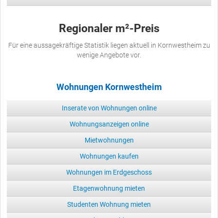
Regionaler m²-Preis
Für eine aussagekräftige Statistik liegen aktuell in Kornwestheim zu
wenige Angebote vor.
Wohnungen Kornwestheim
Inserate von Wohnungen online
Wohnungsanzeigen online
Mietwohnungen
Wohnungen kaufen
Wohnungen im Erdgeschoss
Etagenwohnung mieten
Studenten Wohnung mieten